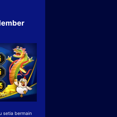
Member
u setia bermain