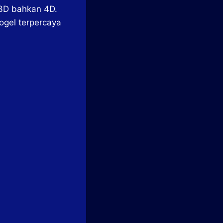
 3D bahkan 4D.
togel terpercaya