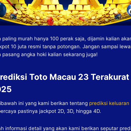
 paling murah hanya 100 perak saja, dijamin kalian ak
kpot 10 juta resmi tanpa potongan. Jangan sampai lew
 pasang angka hoki kalian sekarang juga!
ediksi Toto Macau 23 Terakurat H
025
dibawah ini yang kami berikan tentang
prediksi keluara
ercaya pastinya jackpot 2D, 3D, hingga 4D.
h informasi detail yang akan kami berikan seputar pred