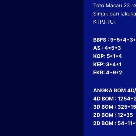
Toto Macau 23 re
Simak dan lakukan
KTPJITU:
BBFS : 9*5*4*3
AS : 4*5*3
KOP: 5*1*4
KEP: 3*4*1
EKR: 4*9*2
ANGKA BOM 4D/
4D BOM : 1254*
3D BOM : 325*15
2D BOM : 12*35
2D BOM : 54*11