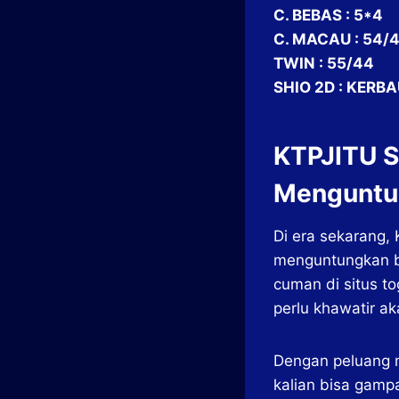
C. BEBAS : 5*4
C. MACAU : 54/
TWIN : 55/44
SHIO 2D : KERB
KTPJITU S
Menguntu
Di era sekarang,
menguntungkan ba
cuman di situs to
perlu khawatir a
Dengan peluang m
kalian bisa gamp