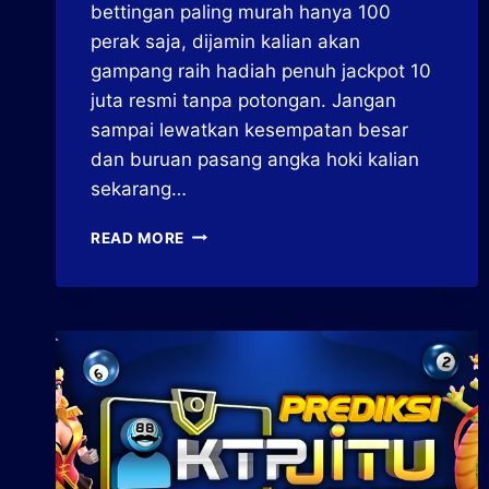
bettingan paling murah hanya 100
perak saja, dijamin kalian akan
gampang raih hadiah penuh jackpot 10
juta resmi tanpa potongan. Jangan
sampai lewatkan kesempatan besar
dan buruan pasang angka hoki kalian
sekarang…
PREDIKSI
READ MORE
TOGEL
KENTUCKY
EVE
07
AGUSTUS
2026
SITUS
TOGEL
RESMI
KTPJITU