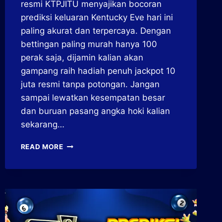
resmi KTPJITU menyajikan bocoran
prediksi keluaran Kentucky Eve hari ini
paling akurat dan terpercaya. Dengan
bettingan paling murah hanya 100
perak saja, dijamin kalian akan
gampang raih hadiah penuh jackpot 10
juta resmi tanpa potongan. Jangan
sampai lewatkan kesempatan besar
dan buruan pasang angka hoki kalian
sekarang…
PREDIKSI
READ MORE
TOGEL
KENTUCKY
EVE
02
AGUSTUS
2026
SITUS