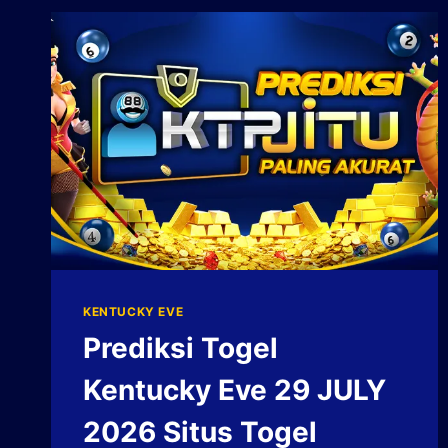
01
AGUSTUS
2026
SITUS
TOGEL
RESMI
KTPJITU
KENTUCKY EVE
Prediksi Togel
Kentucky Eve 29 JULY
2026 Situs Togel