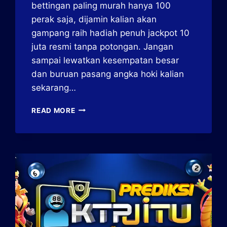
bettingan paling murah hanya 100
perak saja, dijamin kalian akan
gampang raih hadiah penuh jackpot 10
juta resmi tanpa potongan. Jangan
sampai lewatkan kesempatan besar
dan buruan pasang angka hoki kalian
sekarang…
PREDIKSI
READ MORE
TOGEL
KENTUCKY
EVE
06
AGUSTUS
2026
SITUS
TOGEL
RESMI
KTPJITU