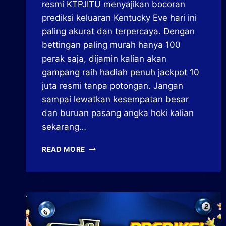
resmi KTPJITU menyajikan bocoran
prediksi keluaran Kentucky Eve hari ini
paling akurat dan terpercaya. Dengan
bettingan paling murah hanya 100
perak saja, dijamin kalian akan
gampang raih hadiah penuh jackpot 10
juta resmi tanpa potongan. Jangan
sampai lewatkan kesempatan besar
dan buruan pasang angka hoki kalian
sekarang…
PREDIKSI
READ MORE
TOGEL
KENTUCKY
EVE
04
AGUSTUS
2026
SITUS