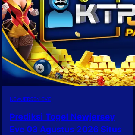
Resmi
KTPJITU
NEWJERSEY EVE
Prediksi Togel Newjersey
Eve 03 Agustus 2026 Situs