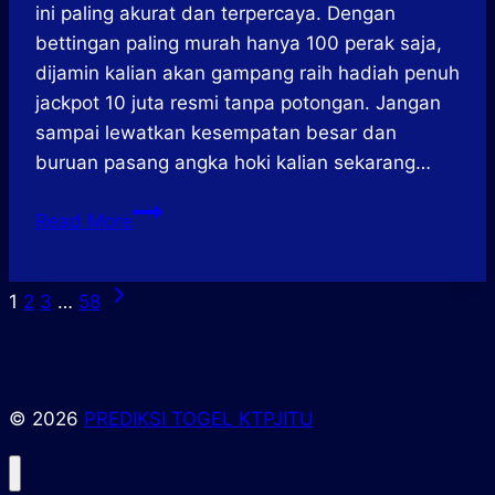
ini paling akurat dan terpercaya. Dengan
bettingan paling murah hanya 100 perak saja,
dijamin kalian akan gampang raih hadiah penuh
jackpot 10 juta resmi tanpa potongan. Jangan
sampai lewatkan kesempatan besar dan
buruan pasang angka hoki kalian sekarang…
Prediksi
Read More
Togel
Newjersey
Next
Page
Eve
1
2
3
…
58
Page
30
navigation
JULY
2026
© 2026
PREDIKSI TOGEL KTPJITU
Situs
Togel
Resmi