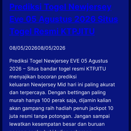
Prediksi Togel Newjersey
Eve 05 Agustus 2026 Situs
Togel Resmi KTPJITU
08/05/2026
08/05/2026
Prediksi Togel Newjersey EVE 05 Agustus
2026 – Situs bandar togel resmi KTPJITU
menyajikan bocoran prediksi
keluaran Newjersey Mid hari ini paling akurat
dan terpercaya. Dengan bettingan paling
murah hanya 100 perak saja, dijamin kalian
akan gampang raih hadiah penuh jackpot 10
juta resmi tanpa potongan. Jangan sampai
lewatkan kesempatan besar dan buruan