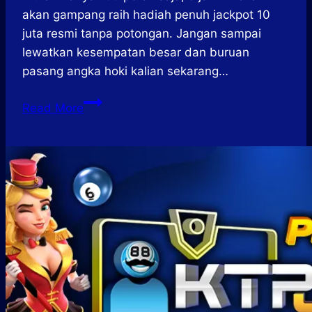
akan gampang raih hadiah penuh jackpot 10
juta resmi tanpa potongan. Jangan sampai
lewatkan kesempatan besar dan buruan
pasang angka hoki kalian sekarang…
Prediksi
Read More
Togel
Newjersey
Eve
02
Agustus
2026
Situs
Togel
Resmi
KTPJITU