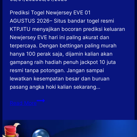
Prediksi Togel Newjersey EVE 01
AGUSTUS 2026– Situs bandar togel resmi
KTPJITU menyajikan bocoran prediksi keluaran
Newjersey EVE hari ini paling akurat dan
terpercaya. Dengan bettingan paling murah
hanya 100 perak saja, dijamin kalian akan
gampang raih hadiah penuh jackpot 10 juta
resmi tanpa potongan. Jangan sampai
lewatkan kesempatan besar dan buruan
pasang angka hoki kalian sekarang…
Prediksi
Read More
Togel
Newjersey
Eve
01