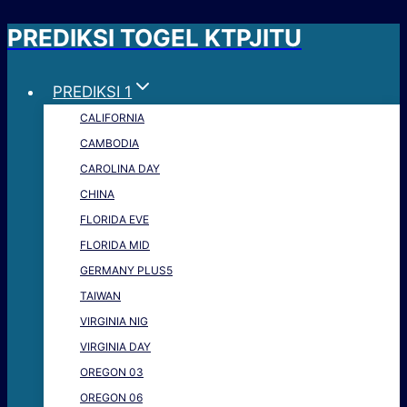
PREDIKSI TOGEL KTPJITU
Skip
to
content
PREDIKSI 1
CALIFORNIA
CAMBODIA
CAROLINA DAY
CHINA
FLORIDA EVE
FLORIDA MID
GERMANY PLUS5
TAIWAN
VIRGINIA NIG
VIRGINIA DAY
OREGON 03
OREGON 06