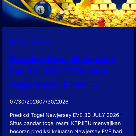
NEWJERSEY EVE
Prediksi Togel Newjersey
Eve 30 JULY 2026 Situs
Togel Resmi KTPJITU
07/30/2026
07/30/2026
Prediksi Togel Newjersey EVE 30 JULY 2026–
Situs bandar togel resmi KTPJITU menyajikan
bocoran prediksi keluaran Newjersey EVE hari