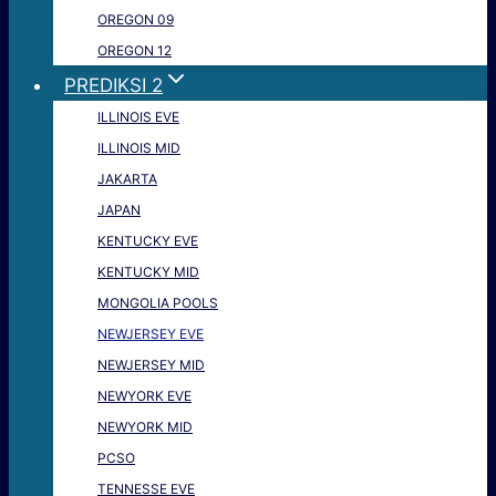
OREGON 09
OREGON 12
PREDIKSI 2
ILLINOIS EVE
ILLINOIS MID
JAKARTA
JAPAN
KENTUCKY EVE
KENTUCKY MID
MONGOLIA POOLS
NEWJERSEY EVE
NEWJERSEY MID
NEWYORK EVE
NEWYORK MID
PCSO
TENNESSE EVE