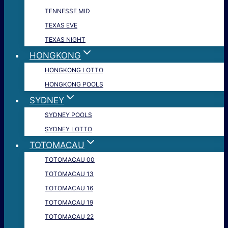
TENNESSE MID
TEXAS EVE
TEXAS NIGHT
HONGKONG
HONGKONG LOTTO
HONGKONG POOLS
SYDNEY
SYDNEY POOLS
SYDNEY LOTTO
TOTOMACAU
TOTOMACAU 00
TOTOMACAU 13
TOTOMACAU 16
TOTOMACAU 19
TOTOMACAU 22