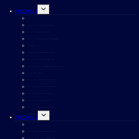
KTPJITU
Toggle
PREDIKSI 1
child
menu
CALIFORNIA
CAMBODIA
CAROLINA DAY
CHINA
FLORIDA EVE
FLORIDA MID
GERMANY PLUS5
TAIWAN
VIRGINIA NIG
VIRGINIA DAY
OREGON 03
OREGON 06
OREGON 09
OREGON 12
Toggle
PREDIKSI 2
child
menu
ILLINOIS EVE
ILLINOIS MID
JAKARTA