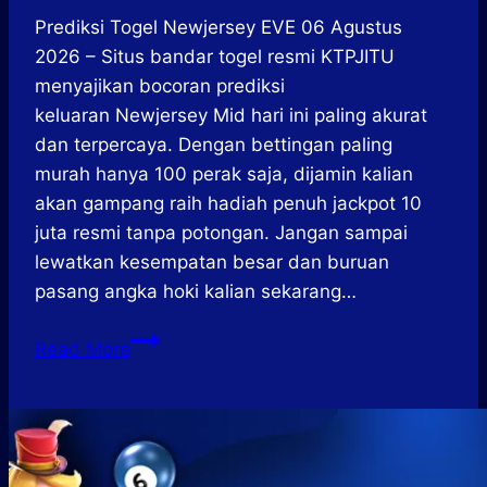
Prediksi Togel Newjersey EVE 06 Agustus
2026 – Situs bandar togel resmi KTPJITU
menyajikan bocoran prediksi
keluaran Newjersey Mid hari ini paling akurat
dan terpercaya. Dengan bettingan paling
murah hanya 100 perak saja, dijamin kalian
akan gampang raih hadiah penuh jackpot 10
juta resmi tanpa potongan. Jangan sampai
lewatkan kesempatan besar dan buruan
pasang angka hoki kalian sekarang…
Prediksi
Read More
Togel
Newjersey
Eve
06
Agustus