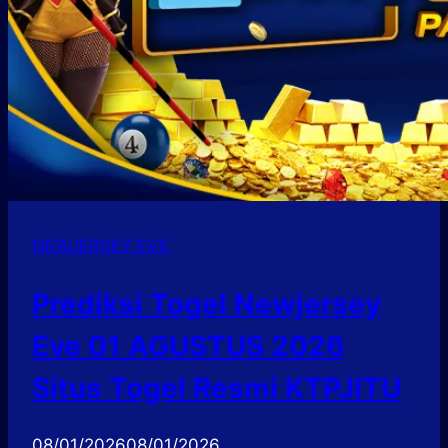
NEWJERSEY EVE
Prediksi Togel Newjersey
Eve 01 AGUSTUS 2026
Situs Togel Resmi KTPJITU
08/01/2026
08/01/2026