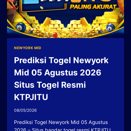
NEWYORK MID
Prediksi Togel Newyork
Mid 05 Agustus 2026
Situs Togel Resmi
KTPJITU
08/05/2026
Prediksi Togel Newyork Mid 05 Agustus
2026 – Situs bandar togel resmi KTPJITU