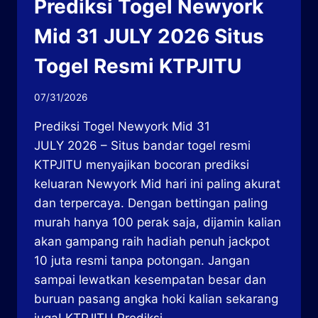
Prediksi Togel Newyork
Mid 31 JULY 2026 Situs
Togel Resmi KTPJITU
07/31/2026
Prediksi Togel Newyork Mid 31
JULY 2026 – Situs bandar togel resmi
KTPJITU menyajikan bocoran prediksi
keluaran Newyork Mid hari ini paling akurat
dan terpercaya. Dengan bettingan paling
murah hanya 100 perak saja, dijamin kalian
akan gampang raih hadiah penuh jackpot
10 juta resmi tanpa potongan. Jangan
sampai lewatkan kesempatan besar dan
buruan pasang angka hoki kalian sekarang