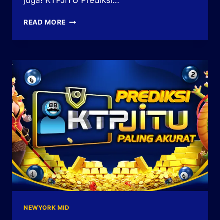
juga! KTPJITU Prediksi…
PREDIKSI
READ MORE
TOGEL
NEWYORK
MID
31
JULY
2026
SITUS
TOGEL
RESMI
KTPJITU
NEWYORK MID