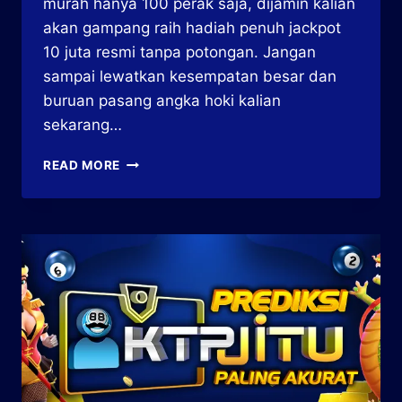
murah hanya 100 perak saja, dijamin kalian
akan gampang raih hadiah penuh jackpot
10 juta resmi tanpa potongan. Jangan
sampai lewatkan kesempatan besar dan
buruan pasang angka hoki kalian
sekarang…
PREDIKSI
READ MORE
TOGEL
NEWYORK
MID
07
AGUSTUS
2026
SITUS
TOGEL
RESMI
KTPJITU