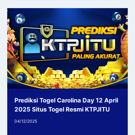
Prediksi Togel Carolina Day 12 April
2025 Situs Togel Resmi KTPJITU
04/12/2025