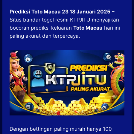
h
a
e
e
k
i
h
a
c
s
l
y
n
a
Prediksi Toto Macau 23 18 Januari 2025
–
t
e
s
e
p
e
r
Situs bandar togel resmi KTPJITU menyajikan
s
b
e
g
e
e
A
o
n
r
bocoran prediksi keluaran
Toto Macau
hari ini
p
o
g
a
paling akurat dan terpercaya.
p
k
e
m
r
Dengan bettingan paling murah hanya 100