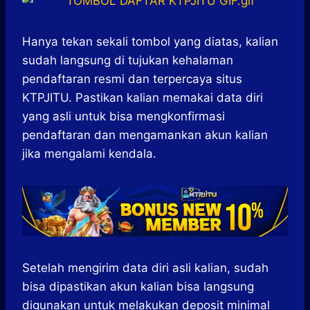
Hanya tekan sekali tombol yang diatas, kalian
sudah langsung di tujukan kehalaman
pendaftaran resmi dan terpercaya situs
KTPJITU. Pastikan kalian memakai data diri
yang asli untuk bisa mengkonfirmasi
pendaftaran dan mengamankan akun kalian
jika mengalami kendala.
Setelah mengirim data diri asli kalian, sudah
bisa dipastikan akun kalian bisa langsung
digunakan untuk melakukan deposit minimal