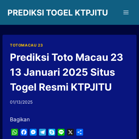
Skip
PREDIKSI TOGEL KTPJITU
to
content
TOTOMACAU 23
Prediksi Toto Macau 23
13 Januari 2025 Situs
Togel Resmi KTPJITU
01/13/2025
Bagikan
W
F
M
T
S
L
X
S