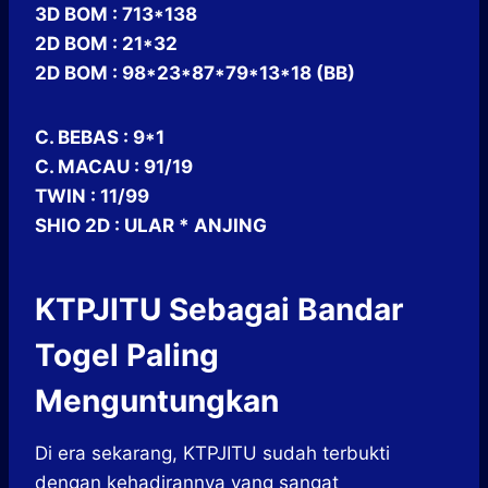
3D BOM : 713*138
2D BOM : 21*32
2D BOM : 98*23*87*79*13*18 (BB)
C. BEBAS : 9*1
C. MACAU : 91/19
TWIN : 11/99
SHIO 2D : ULAR * ANJING
KTPJITU Sebagai Bandar
Togel Paling
Menguntungkan
Di era sekarang, KTPJITU sudah terbukti
dengan kehadirannya yang sangat