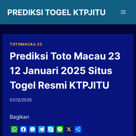
Skip
PREDIKSI TOGEL KTPJITU
to
content
TOTOMACAU 23
Prediksi Toto Macau 23
12 Januari 2025 Situs
Togel Resmi KTPJITU
01/12/2025
Bagikan
W
F
M
T
S
L
X
S