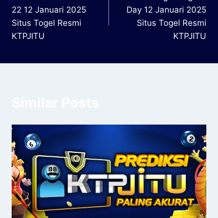
navigation
22 12 Januari 2025
Day 12 Januari 2025
Situs Togel Resmi
Situs Togel Resmi
KTPJITU
KTPJITU
Similar Posts