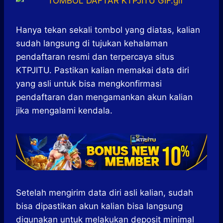
Hanya tekan sekali tombol yang diatas, kalian
sudah langsung di tujukan kehalaman
pendaftaran resmi dan terpercaya situs
KTPJITU. Pastikan kalian memakai data diri
yang asli untuk bisa mengkonfirmasi
pendaftaran dan mengamankan akun kalian
jika mengalami kendala.
Setelah mengirim data diri asli kalian, sudah
bisa dipastikan akun kalian bisa langsung
digunakan untuk melakukan deposit minimal