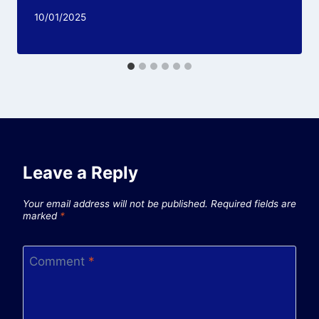
10/01/2025
Leave a Reply
Your email address will not be published.
Required fields are
marked
*
Comment
*