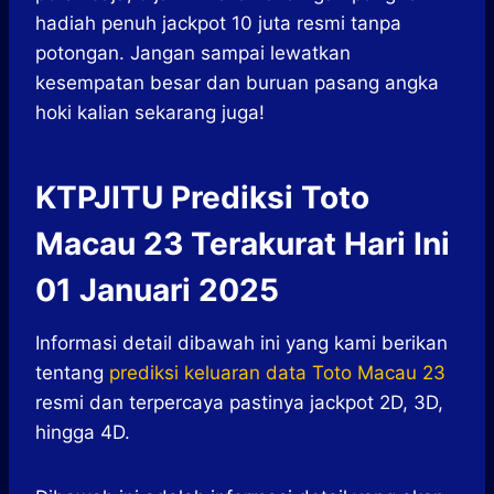
hadiah penuh jackpot 10 juta resmi tanpa
potongan. Jangan sampai lewatkan
kesempatan besar dan buruan pasang angka
hoki kalian sekarang juga!
KTPJITU Prediksi Toto
Macau 23 Terakurat Hari Ini
01 Januari 2025
Informasi detail dibawah ini yang kami berikan
tentang
prediksi keluaran data Toto Macau 23
resmi dan terpercaya pastinya jackpot 2D, 3D,
hingga 4D.