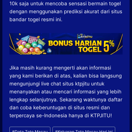
10k saja untuk mencoba sensasi bermain togel
dengan menggunakan prediksi akurat dari situs
bandar togel resmi ini.
Jika masih kurang mengerti akan informasi
yang kami berikan di atas, kalian bisa langsung
mengunjungi live chat situs ktpjitu untuk
menanyakan atau mencari informasi yang lebih
lengkap selanjutnya. Sekarang waktunya daftar
dan coba keberuntugan di situs resmi dan
terpercaya se-Indonesia hanya di KTPJITU!
Post
#
Data Toto Macau
#
Keluaran Toto Macau Hari Ini