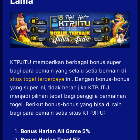
Lama
KTPJITU memberikan berbagai bonus super
bagi para pemain yang selalu setia bermain di
situs togel terpercaya
ini. Dengan bonus-bonus
yang super ini, tidak heran jika KTPJITU
menjadi pilihan tepat bagi penggila permainan
togel. Berikut bonus-bonus yang bisa di raih
bagi para pemain setia situs KTPJITU:
Bonus Harian All Game 5%
Bonus Harian Togel 5%