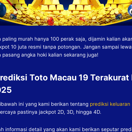
 paling murah hanya 100 perak saja, dijamin kalian ak
kpot 10 juta resmi tanpa potongan. Jangan sampai lew
 pasang angka hoki kalian sekarang juga!
ediksi Toto Macau 19 Terakurat H
025
dibawah ini yang kami berikan tentang
prediksi keluara
ercaya pastinya jackpot 2D, 3D, hingga 4D.
h informasi detail yang akan kami berikan seputar pred