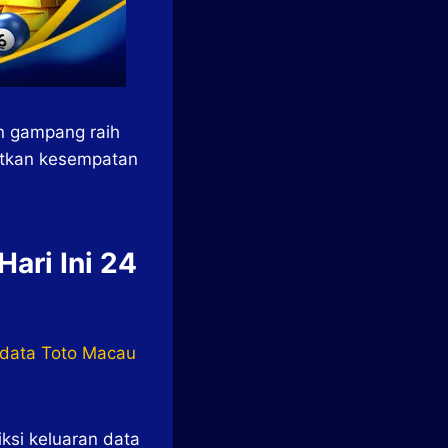
an gampang raih
atkan kesempatan
ari Ini 24
n data Toto Macau
iksi keluaran data