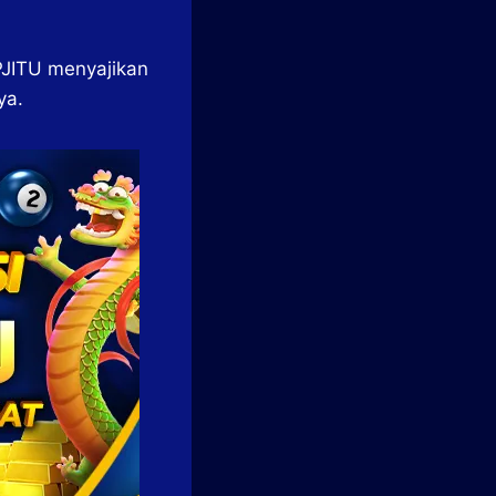
PJITU menyajikan
ya.