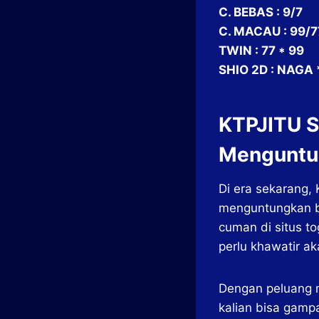
C. BEBAS : 9/7
C. MACAU : 99/7
TWIN : 77 * 99
SHIO 2D : NAGA
KTPJITU 
Menguntu
Di era sekarang,
menguntungkan ba
cuman di situs to
perlu khawatir a
Dengan peluang m
kalian bisa gamp