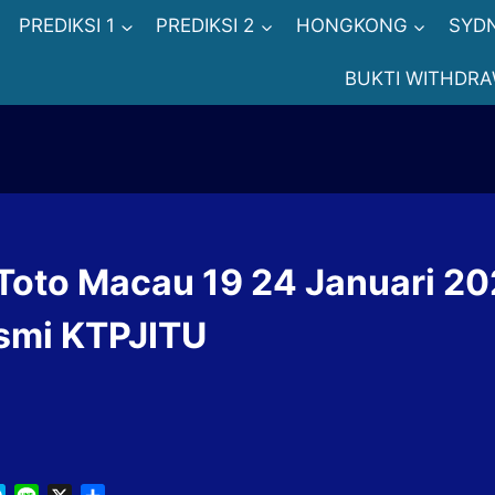
PREDIKSI 1
PREDIKSI 2
HONGKONG
SYD
BUKTI WITHDR
 Toto Macau 19 24 Januari 20
smi KTPJITU