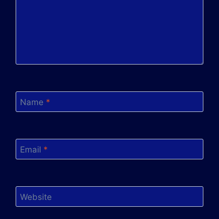
Name
*
Email
*
Website