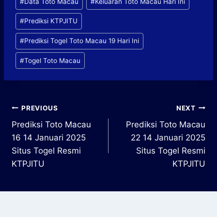
s
#
Data Toto Macau
#
Keluaran Toto Macau Hari Ini
Tags:
:
#
Prediksi KTPJITU
#
Prediksi Togel Toto Macau 19 Hari Ini
#
Togel Toto Macau
Post
PREVIOUS
NEXT
Prediksi Toto Macau
Prediksi Toto Macau
navigation
16 14 Januari 2025
22 14 Januari 2025
Situs Togel Resmi
Situs Togel Resmi
KTPJITU
KTPJITU