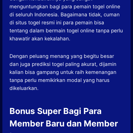
menguntungkan bagi para pemain togel online
di seluruh Indonesia. Bagaimana tidak, cuman
di situs togel resmi ini para pemain bisa
tentang dalam bermain togel online tanpa perlu
khawatir akan kekalahan.
Dengan peluang menang yang begitu besar
dan juga prediksi togel paling akurat, dijamin
kalian bisa gampang untuk raih kemenangan
tanpa perlu memikirkan modal yang harus
dikeluarkan.
Bonus Super Bagi Para
Member Baru dan Member