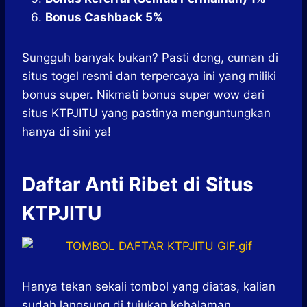
Bonus Cashback 5%
Sungguh banyak bukan? Pasti dong, cuman di
situs togel resmi dan terpercaya ini yang miliki
bonus super. Nikmati bonus super wow dari
situs KTPJITU yang pastinya menguntungkan
hanya di sini ya!
Daftar Anti Ribet di Situs
KTPJITU
Hanya tekan sekali tombol yang diatas, kalian
sudah langsung di tujukan kehalaman