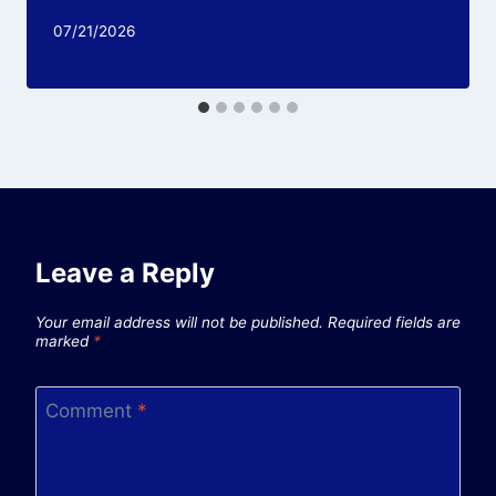
07/21/2026
Leave a Reply
Your email address will not be published.
Required fields are
marked
*
Comment
*