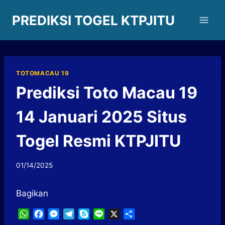
Skip
PREDIKSI TOGEL KTPJITU
to
content
TOTOMACAU 19
Prediksi Toto Macau 19
14 Januari 2025 Situs
Togel Resmi KTPJITU
01/14/2025
Bagikan
W
F
M
T
S
L
X
S