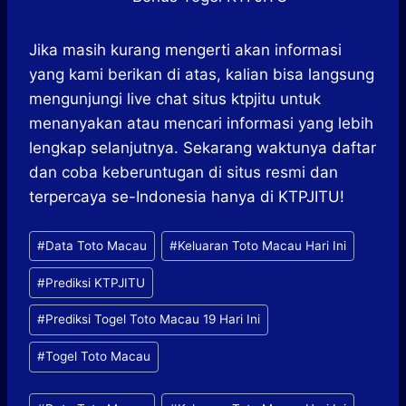
Jika masih kurang mengerti akan informasi
yang kami berikan di atas, kalian bisa langsung
mengunjungi live chat situs ktpjitu untuk
menanyakan atau mencari informasi yang lebih
lengkap selanjutnya. Sekarang waktunya daftar
dan coba keberuntugan di situs resmi dan
terpercaya se-Indonesia hanya di KTPJITU!
P
#
Data Toto Macau
#
Keluaran Toto Macau Hari Ini
o
#
Prediksi KTPJITU
s
t
#
Prediksi Togel Toto Macau 19 Hari Ini
T
a
#
Togel Toto Macau
g
Post