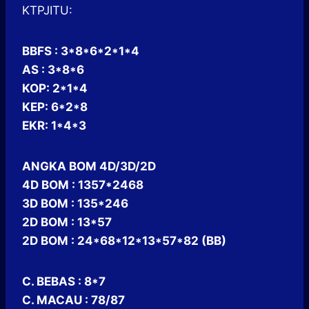
KTPJITU:
BBFS : 3*8*6*2*1*4
AS : 3*8*6
KOP: 2*1*4
KEP: 6*2*8
EKR: 1*4*3
ANGKA BOM 4D/3D/2D
4D BOM : 1357*2468
3D BOM : 135*246
2D BOM : 13*57
2D BOM : 24*68*12*13*57*82 (BB)
C. BEBAS : 8*7
C. MACAU : 78/87