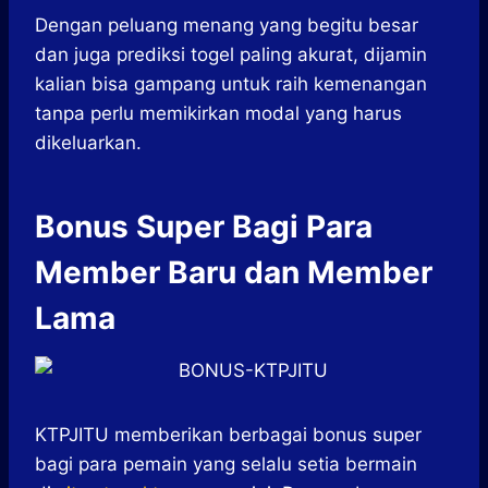
Dengan peluang menang yang begitu besar
dan juga prediksi togel paling akurat, dijamin
kalian bisa gampang untuk raih kemenangan
tanpa perlu memikirkan modal yang harus
dikeluarkan.
Bonus Super Bagi Para
Member Baru dan Member
Lama
KTPJITU memberikan berbagai bonus super
bagi para pemain yang selalu setia bermain