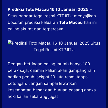
h
a
e
e
k
i
h
a
c
s
l
y
n
a
Prediksi Toto Macau 16 10 Januari 2025
–
t
e
s
e
p
e
r
Situs bandar togel resmi KTPJITU menyajikan
s
b
e
g
e
e
A
o
n
r
bocoran prediksi keluaran
Toto Macau
hari ini
p
o
g
a
paling akurat dan terpercaya.
p
k
e
m
r
Dengan bettingan paling murah hanya 100
perak saja, dijamin kalian akan gampang raih
hadiah penuh jackpot 10 juta resmi tanpa
potongan. Jangan sampai lewatkan
kesempatan besar dan buruan pasang angka
hoki kalian sekarang juga!