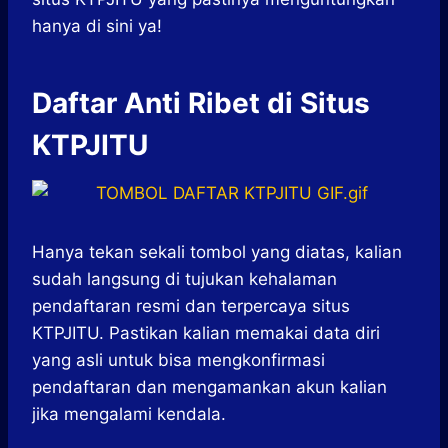
hanya di sini ya!
Daftar Anti Ribet di Situs
KTPJITU
Hanya tekan sekali tombol yang diatas, kalian
sudah langsung di tujukan kehalaman
pendaftaran resmi dan terpercaya situs
KTPJITU. Pastikan kalian memakai data diri
yang asli untuk bisa mengkonfirmasi
pendaftaran dan mengamankan akun kalian
jika mengalami kendala.