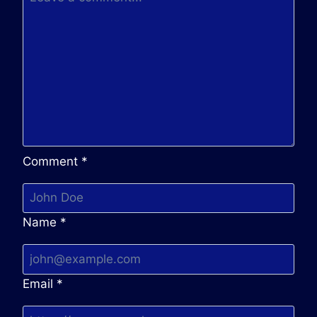
KTPJITU
Comment
*
Name
*
Email
*