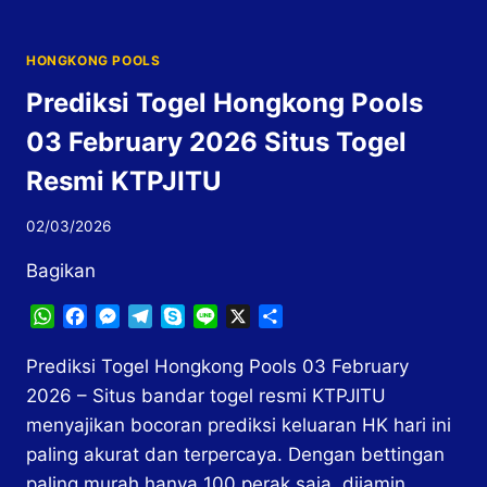
HONGKONG POOLS
Prediksi Togel Hongkong Pools
03 February 2026 Situs Togel
Resmi KTPJITU
02/03/2026
Bagikan
WhatsApp
Facebook
Messenger
Telegram
Skype
Line
X
Share
Prediksi Togel Hongkong Pools 03 February
2026 – Situs bandar togel resmi KTPJITU
menyajikan bocoran prediksi keluaran HK hari ini
paling akurat dan terpercaya. Dengan bettingan
paling murah hanya 100 perak saja, dijamin