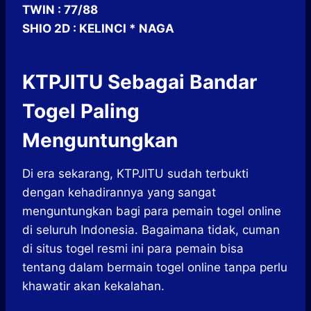
TWIN : 77/88
SHIO 2D : KELINCI * NAGA
KTPJITU Sebagai Bandar
Togel Paling
Menguntungkan
Di era sekarang, KTPJITU sudah terbukti
dengan kehadirannya yang sangat
menguntungkan bagi para pemain togel online
di seluruh Indonesia. Bagaimana tidak, cuman
di situs togel resmi ini para pemain bisa
tentang dalam bermain togel online tanpa perlu
khawatir akan kekalahan.