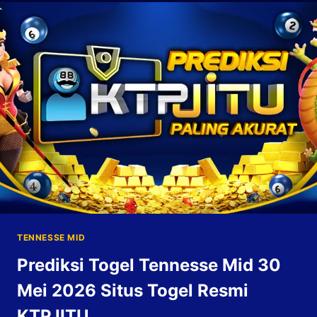
TENNESSE MID
Prediksi Togel Tennesse Mid 30
Mei 2026 Situs Togel Resmi
KTPJITU