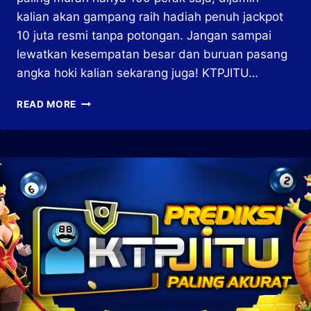
kalian akan gampang raih hadiah penuh jackpot
10 juta resmi tanpa potongan. Jangan sampai
lewatkan kesempatan besar dan buruan pasang
angka hoki kalian sekarang juga! KTPJITU…
PREDIKSI
READ MORE
TOGEL
HONGKONG
POOLS
03
FEBRUARY
2026
SITUS
TOGEL
RESMI
KTPJITU