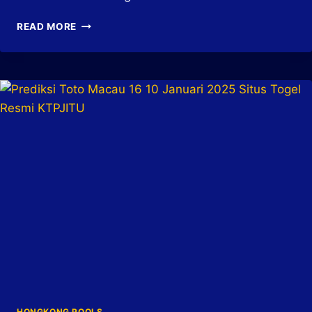
PREDIKSI
READ MORE
TOTO
MACAU
22
14
AGUSTUS
2025
SITUS
TOGEL
RESMI
KTPJITU
HONGKONG POOLS