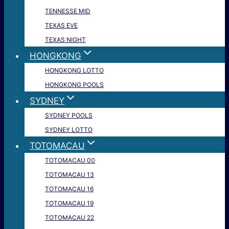
TENNESSE MID
TEXAS EVE
TEXAS NIGHT
HONGKONG
HONGKONG LOTTO
HONGKONG POOLS
SYDNEY
SYDNEY POOLS
SYDNEY LOTTO
TOTOMACAU
TOTOMACAU 00
TOTOMACAU 13
TOTOMACAU 16
TOTOMACAU 19
TOTOMACAU 22