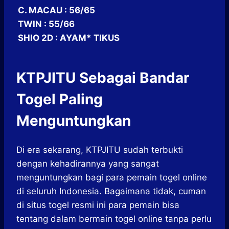
C. MACAU : 56/65
TWIN : 55/66
SHIO 2D : AYAM* TIKUS
KTPJITU Sebagai Bandar
Togel Paling
Menguntungkan
Di era sekarang, KTPJITU sudah terbukti
dengan kehadirannya yang sangat
menguntungkan bagi para pemain togel online
di seluruh Indonesia. Bagaimana tidak, cuman
di situs togel resmi ini para pemain bisa
tentang dalam bermain togel online tanpa perlu