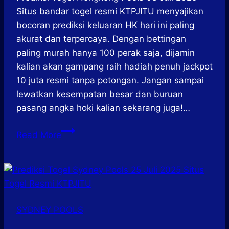
Situs bandar togel resmi KTPJITU menyajikan
bocoran prediksi keluaran HK hari ini paling
akurat dan terpercaya. Dengan bettingan
paling murah hanya 100 perak saja, dijamin
kalian akan gampang raih hadiah penuh jackpot
10 juta resmi tanpa potongan. Jangan sampai
lewatkan kesempatan besar dan buruan
pasang angka hoki kalian sekarang juga!…
Prediksi
Read More
Togel
Hongkong
Pools
08
Juli
SYDNEY POOLS
2025
Situs