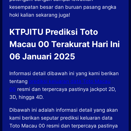
kesempatan besar dan buruan pasang angka
hoki kalian sekarang juga!
KTPJITU Prediksi Toto
Macau 00 Terakurat Hari Ini
06 Januari 2025
Informasi detail dibawah ini yang kami berikan
tentang
prediksi keluaran data Toto Macau
00
resmi dan terpercaya pastinya jackpot 2D,
3D, hingga 4D.
Dibawah ini adalah informasi detail yang akan
kami berikan seputar prediksi keluaran data
Toto Macau 00 resmi dan terpercaya pastinya