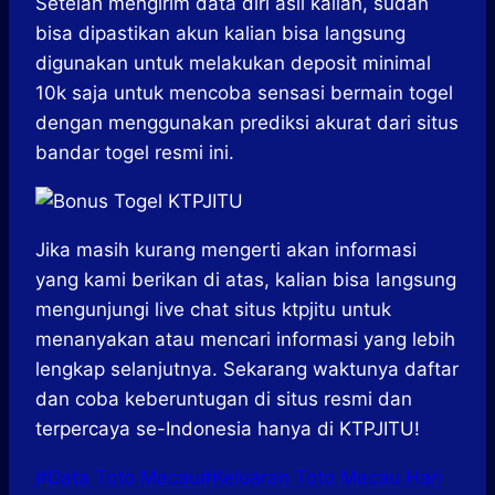
Setelah mengirim data diri asli kalian, sudah
bisa dipastikan akun kalian bisa langsung
digunakan untuk melakukan deposit minimal
10k saja untuk mencoba sensasi bermain togel
dengan menggunakan prediksi akurat dari situs
bandar togel resmi ini.
Jika masih kurang mengerti akan informasi
yang kami berikan di atas, kalian bisa langsung
mengunjungi live chat situs ktpjitu untuk
menanyakan atau mencari informasi yang lebih
lengkap selanjutnya. Sekarang waktunya daftar
dan coba keberuntugan di situs resmi dan
terpercaya se-Indonesia hanya di KTPJITU!
Post
#
Data Toto Macau
#
Keluaran Toto Macau Hari