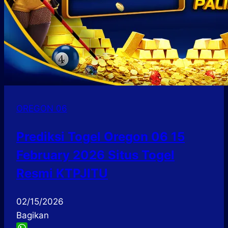
OREGON 06
Prediksi Togel Oregon 06 15
February 2026 Situs Togel
Resmi KTPJITU
02/15/2026
Bagikan