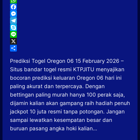
WhatsApp
Facebook
Messenger
Telegram
Skype
Line
X
Share
Prediksi Togel Oregon 06 15 February 2026 –
Situs bandar togel resmi KTPJITU menyajikan
bocoran prediksi keluaran Oregon 06 hari ini
paling akurat dan terpercaya. Dengan
bettingan paling murah hanya 100 perak saja,
dijamin kalian akan gampang raih hadiah penuh
jackpot 10 juta resmi tanpa potongan. Jangan
sampai lewatkan kesempatan besar dan
buruan pasang angka hoki kalian…