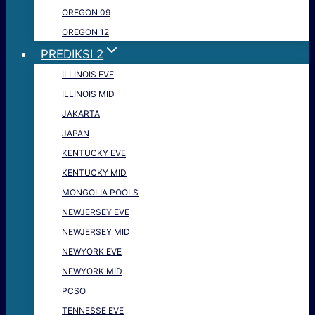
OREGON 09
OREGON 12
PREDIKSI 2
ILLINOIS EVE
ILLINOIS MID
JAKARTA
JAPAN
KENTUCKY EVE
KENTUCKY MID
MONGOLIA POOLS
NEWJERSEY EVE
NEWJERSEY MID
NEWYORK EVE
NEWYORK MID
PCSO
TENNESSE EVE