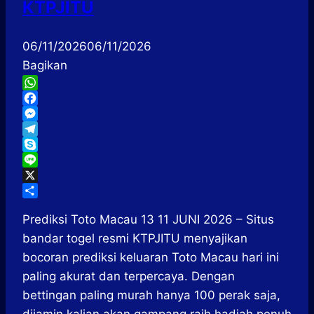
KTPJITU
06/11/2026
06/11/2026
Bagikan
WhatsApp
Facebook
Messenger
Telegram
Skype
Line
X
Share
Prediksi Toto Macau 13 11 JUNI 2026 – Situs
bandar togel resmi KTPJITU menyajikan
bocoran prediksi keluaran Toto Macau hari ini
paling akurat dan terpercaya. Dengan
bettingan paling murah hanya 100 perak saja,