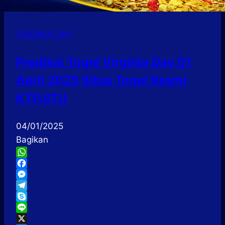
VIRGINIA DAY
Prediksi Togel Virginia Day 01
April 2025 Situs Togel Resmi
KTPJITU
04/01/2025
Bagikan
WhatsApp
Facebook
Messenger
Telegram
Skype
Line