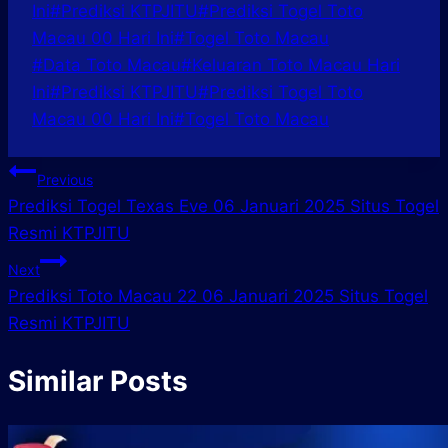
Tags:
Ini
#
Prediksi KTPJITU
#
Prediksi Togel Toto
Macau 00 Hari Ini
#
Togel Toto Macau
Post
#
Data Toto Macau
#
Keluaran Toto Macau Hari
Tags:
Ini
#
Prediksi KTPJITU
#
Prediksi Togel Toto
Macau 00 Hari Ini
#
Togel Toto Macau
Post
Previous
Prediksi Togel Texas Eve 06 Januari 2025 Situs Togel
navigation
Resmi KTPJITU
Next
Prediksi Toto Macau 22 06 Januari 2025 Situs Togel
Resmi KTPJITU
Similar Posts