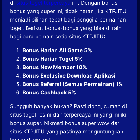
di
situs togel terpercaya
ini. Dengan bonus-
bonus yang super ini, tidak heran jika KTPJITU
menjadi pilihan tepat bagi penggila permainan
togel. Berikut bonus-bonus yang bisa di raih
bagi para pemain setia situs KTPJITU:
Bonus Harian All Game 5%
Bonus Harian Togel 5%
Bonus New Member 10%
Bonus Exclusive Download Aplikasi
Bonus Referral (Semua Permainan) 1%
Bonus Cashback 5%
Sungguh banyak bukan? Pasti dong, cuman di
situs togel resmi dan terpercaya ini yang miliki
bonus super. Nikmati bonus super wow dari
situs KTPJITU yang pastinya menguntungkan
hanya di sini ya!