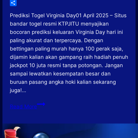
X
Share
Prediksi Togel Virginia Day01 April 2025 – Situs
bandar togel resmi KTPJITU menyajikan
bocoran prediksi keluaran Virginia Day hari ini
paling akurat dan terpercaya. Dengan
bettingan paling murah hanya 100 perak saja,
dijamin kalian akan gampang raih hadiah penuh
jackpot 10 juta resmi tanpa potongan. Jangan
sampai lewatkan kesempatan besar dan
buruan pasang angka hoki kalian sekarang
juga!…
Prediksi
Read More
Togel
Virginia
Day
01