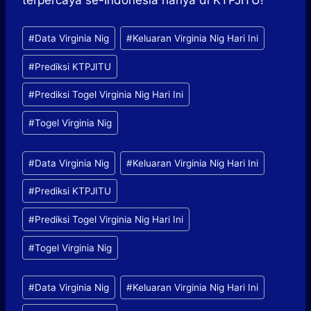
terpercaya se-Indonesia hanya di KTPJITU!
P
#
Data Virginia Nig
#
Keluaran Virginia Nig Hari Ini
o
#
Prediksi KTPJITU
s
t
#
Prediksi Togel Virginia Nig Hari Ini
T
a
#
Togel Virginia Nig
g
P
s
#
Data Virginia Nig
#
Keluaran Virginia Nig Hari Ini
o
:
#
Prediksi KTPJITU
s
t
#
Prediksi Togel Virginia Nig Hari Ini
T
a
#
Togel Virginia Nig
g
Post
s
#
Data Virginia Nig
#
Keluaran Virginia Nig Hari Ini
Tags:
: