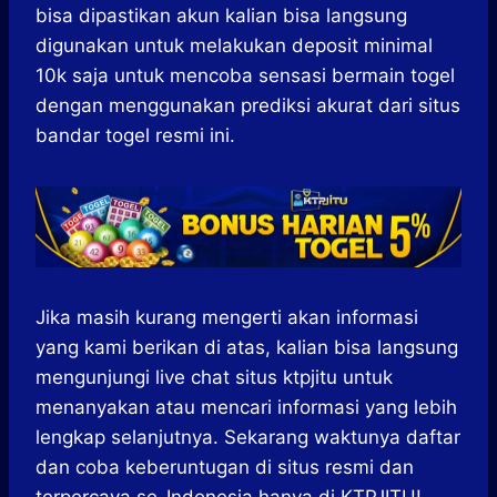
bisa dipastikan akun kalian bisa langsung
digunakan untuk melakukan deposit minimal
10k saja untuk mencoba sensasi bermain togel
dengan menggunakan prediksi akurat dari situs
bandar togel resmi ini.
Jika masih kurang mengerti akan informasi
yang kami berikan di atas, kalian bisa langsung
mengunjungi live chat situs ktpjitu untuk
menanyakan atau mencari informasi yang lebih
lengkap selanjutnya. Sekarang waktunya daftar
dan coba keberuntugan di situs resmi dan