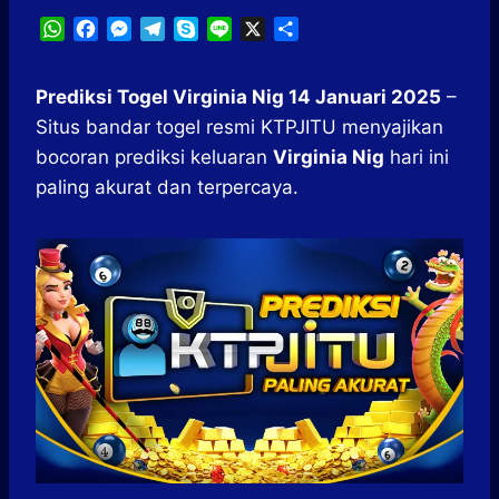
W
F
M
T
S
L
X
S
h
a
e
e
k
i
h
a
c
s
l
y
n
a
Prediksi Togel Virginia Nig 14 Januari 2025
–
t
e
s
e
p
e
r
Situs bandar togel resmi KTPJITU menyajikan
s
b
e
g
e
e
A
o
n
r
bocoran prediksi keluaran
Virginia Nig
hari ini
p
o
g
a
paling akurat dan terpercaya.
p
k
e
m
r