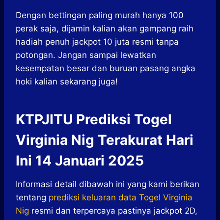
Dengan bettingan paling murah hanya 100
perak saja, dijamin kalian akan gampang raih
hadiah penuh jackpot 10 juta resmi tanpa
potongan. Jangan sampai lewatkan
kesempatan besar dan buruan pasang angka
hoki kalian sekarang juga!
KTPJITU Prediksi Togel
Virginia Nig Terakurat Hari
Ini 14 Januari 2025
Informasi detail dibawah ini yang kami berikan
tentang
prediksi keluaran data Togel Virginia
Nig
resmi dan terpercaya pastinya jackpot 2D,