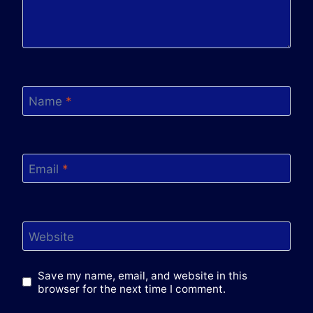
Name
*
Email
*
Website
Save my name, email, and website in this
browser for the next time I comment.