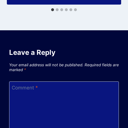
Leave a Reply
Your email address will not be published.
Required fields are
marked
*
Comment
*