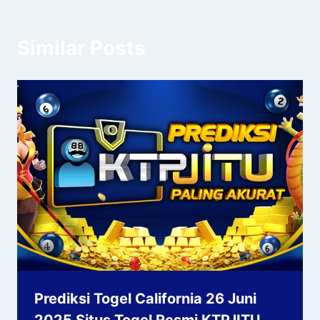
Similar Posts
Prediksi Togel California 26 Juni
2025 Situs Togel Resmi KTPJITU