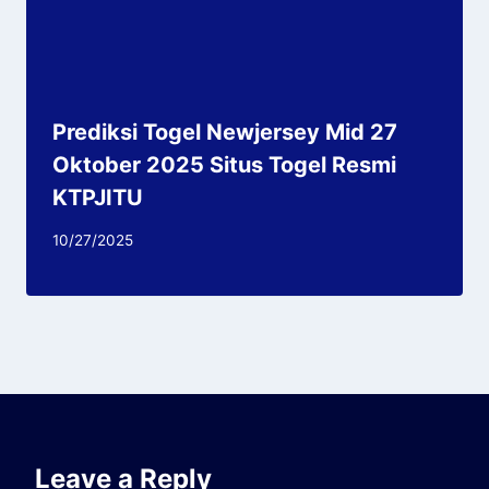
Prediksi Togel Newjersey Mid 27
Oktober 2025 Situs Togel Resmi
KTPJITU
10/27/2025
Leave a Reply