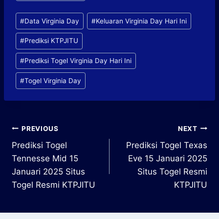
g
Post
s
#
Data Virginia Day
#
Keluaran Virginia Day Hari Ini
Tags:
:
#
Prediksi KTPJITU
#
Prediksi Togel Virginia Day Hari Ini
#
Togel Virginia Day
Post
PREVIOUS
NEXT
Prediksi Togel
Prediksi Togel Texas
navigation
Tennesse Mid 15
Eve 15 Januari 2025
Januari 2025 Situs
Situs Togel Resmi
Togel Resmi KTPJITU
KTPJITU