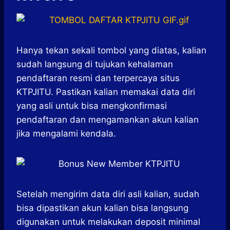
Hanya tekan sekali tombol yang diatas, kalian
sudah langsung di tujukan kehalaman
pendaftaran resmi dan terpercaya situs
KTPJITU. Pastikan kalian memakai data diri
yang asli untuk bisa mengkonfirmasi
pendaftaran dan mengamankan akun kalian
jika mengalami kendala.
Setelah mengirim data diri asli kalian, sudah
bisa dipastikan akun kalian bisa langsung
digunakan untuk melakukan deposit minimal