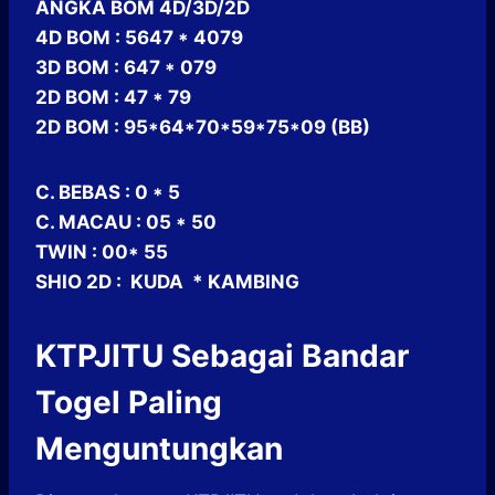
ANGKA BOM 4D/3D/2D
4D BOM : 5647 * 4079
3D BOM : 647 * 079
2D BOM : 47 * 79
2D BOM : 95*64*70*59*75*09 (BB)
C. BEBAS : 0 * 5
C. MACAU : 05 * 50
TWIN : 00* 55
SHIO 2D : KUDA * KAMBING
KTPJITU Sebagai Bandar
Togel Paling
Menguntungkan