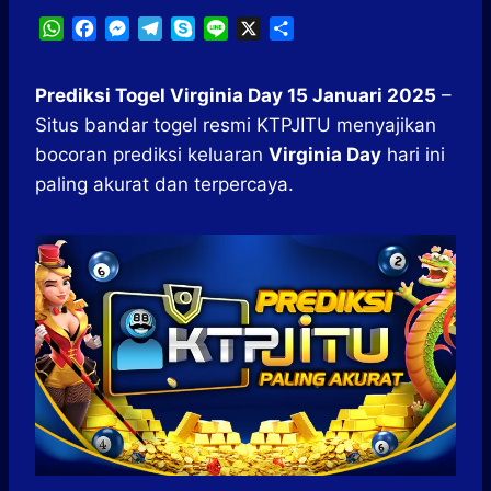
W
F
M
T
S
L
X
S
h
a
e
e
k
i
h
a
c
s
l
y
n
a
Prediksi Togel Virginia Day 15 Januari 2025
–
t
e
s
e
p
e
r
Situs bandar togel resmi KTPJITU menyajikan
s
b
e
g
e
e
A
o
n
r
bocoran prediksi keluaran
Virginia Day
hari ini
p
o
g
a
paling akurat dan terpercaya.
p
k
e
m
r