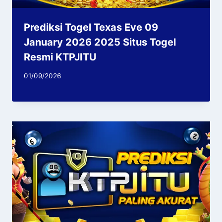
Prediksi Togel Texas Eve 09
January 2026 2025 Situs Togel
Resmi KTPJITU
01/09/2026