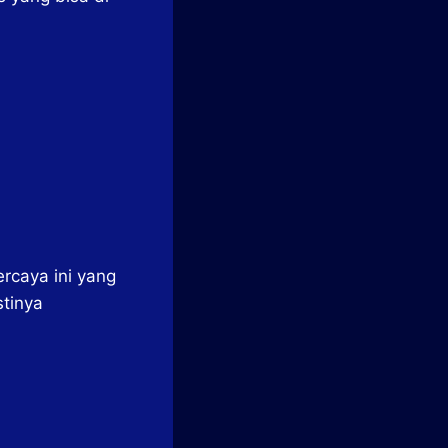
rcaya ini yang
stinya