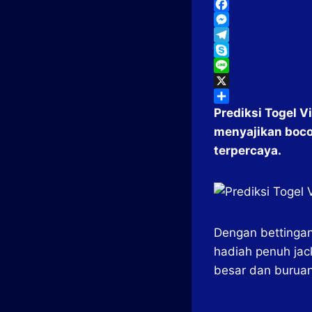
W
h
F
a
a
M
t
c
e
T
s
e
s
e
S
A
b
s
l
k
L
p
o
e
e
y
i
X
p
o
n
g
p
n
S
Prediksi Togel V
k
g
r
e
e
h
menyajikan bocor
e
a
a
terpercaya.
r
m
r
e
Dengan bettingan
hadiah penuh jac
besar dan buruan