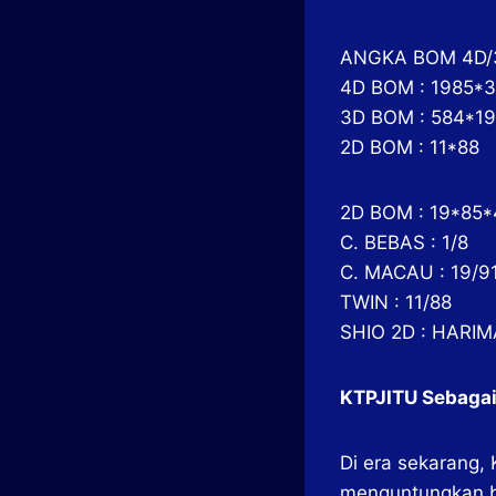
ANGKA BOM 4D/
4D BOM : 1985*
3D BOM : 584*1
2D BOM : 11*88
2D BOM : 19*85*
C. BEBAS : 1/8
C. MACAU : 19/9
TWIN : 11/88
SHIO 2D : HARI
KTPJITU Sebagai
Di era sekarang,
menguntungkan ba