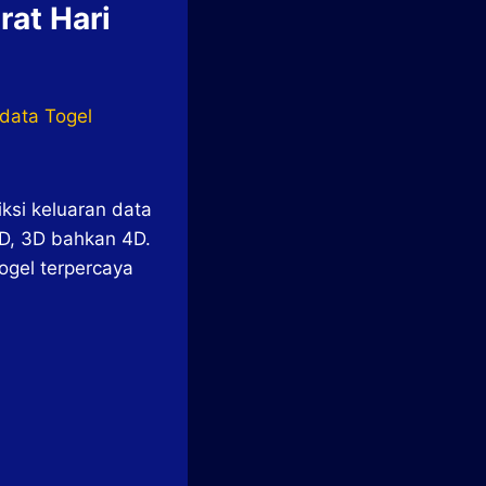
rat Hari
 data Togel
iksi keluaran data
2D, 3D bahkan 4D.
togel terpercaya