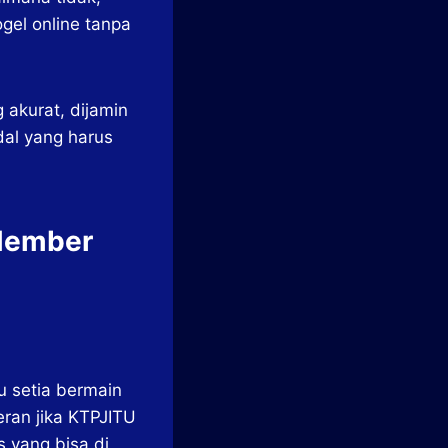
ogel online tanpa
 akurat, dijamin
dal yang harus
Member
u setia bermain
eran jika KTPJITU
s yang bisa di