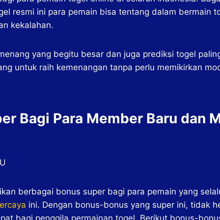
gel resmi ini para pemain bisa tentang dalam bermain t
kan kekalahan.
enang yang begitu besar dan juga prediksi togel paling
ang untuk raih kemenangan tanpa perlu memikirkan mo
er Bagi Para Member Baru dan 
an berbagai bonus super bagi para pemain yang selal
percaya
ini. Dengan bonus-bonus yang super ini, tidak h
epat bagi penggila permainan togel. Berikut bonus-bonu