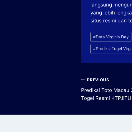
langsung mengunj
yang lebih lengk
situs resmi dan 
Post
#
Data Virginia Day
Tags:
#
Prediksi Togel Virgi
Post
PREVIOUS
Prediksi Toto Macau
navigation
Togel Resmi KTPJITU