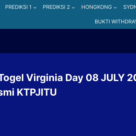
PREDIKSI 1
PREDIKSI 2
HONGKONG
SYD
BUKTI WITHDR
 Togel Virginia Day 08 JULY 2
smi KTPJITU