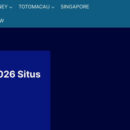
NEY
TOTOMACAU
SINGAPORE
AW
026 Situs