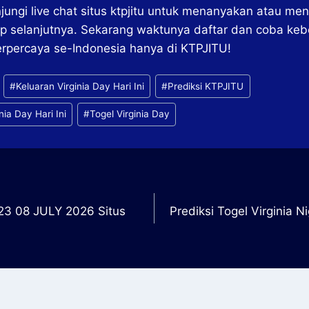
ungi live chat situs ktpjitu untuk menanyakan atau men
ap selanjutnya. Sekarang waktunya daftar dan coba keb
terpercaya se-Indonesia hanya di KTPJITU!
#
Keluaran Virginia Day Hari Ini
#
Prediksi KTPJITU
nia Day Hari Ini
#
Togel Virginia Day
 23 08 JULY 2026 Situs
Prediksi Togel Virginia 