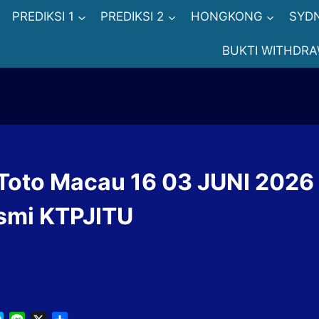
PREDIKSI 1
PREDIKSI 2
HONGKONG
SYD
BUKTI WITHDR
 Toto Macau 16 03 JUNI 2026 
smi KTPJITU