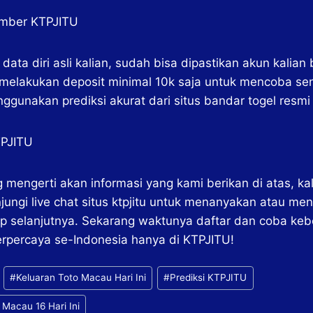
data diri asli kalian, sudah bisa dipastikan akun kalian
melakukan deposit minimal 10k saja untuk mencoba se
gunakan prediksi akurat dari situs bandar togel resmi i
 mengerti akan informasi yang kami berikan di atas, kal
ungi live chat situs ktpjitu untuk menanyakan atau men
ap selanjutnya. Sekarang waktunya daftar dan coba keb
terpercaya se-Indonesia hanya di KTPJITU!
#
Keluaran Toto Macau Hari Ini
#
Prediksi KTPJITU
 Macau 16 Hari Ini