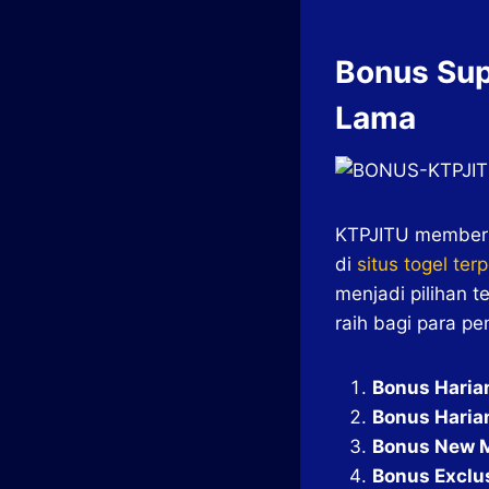
Bonus Sup
Lama
KTPJITU memberik
di
situs togel ter
menjadi pilihan t
raih bagi para pe
Bonus Haria
Bonus Haria
Bonus New 
Bonus Exclu