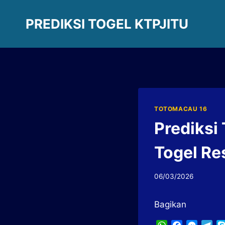
Skip
to
PREDIKSI TOGEL KTPJITU
content
TOTOMACAU 16
Prediksi
Togel Re
06/03/2026
Bagikan