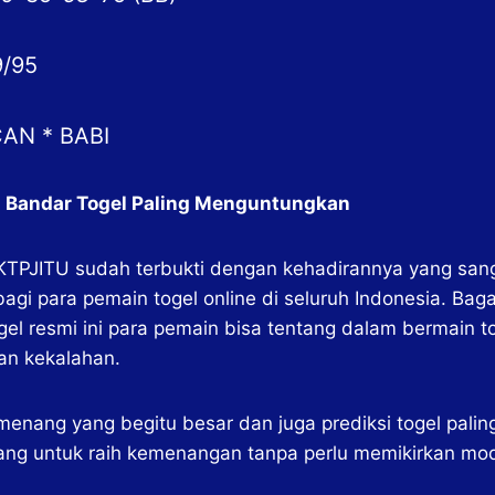
9/95
CAN * BABI
 Bandar Togel Paling Menguntungkan
 KTPJITU sudah terbukti dengan kehadirannya yang san
gi para pemain togel online di seluruh Indonesia. Bag
gel resmi ini para pemain bisa tentang dalam bermain t
kan kekalahan.
enang yang begitu besar dan juga prediksi togel paling
ang untuk raih kemenangan tanpa perlu memikirkan mo