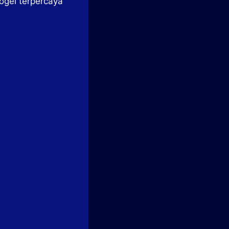
togel terpercaya