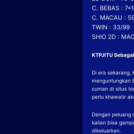
C. BEBAS : 7*1
C. MACAU : 5
TWIN : 33/99
SHIO 2D : MA
KTPJITU Sebagai
Di era sekarang,
menguntungkan ba
cuman di situs to
perlu khawatir a
Dengan peluang m
kalian bisa gamp
dikeluarkan.