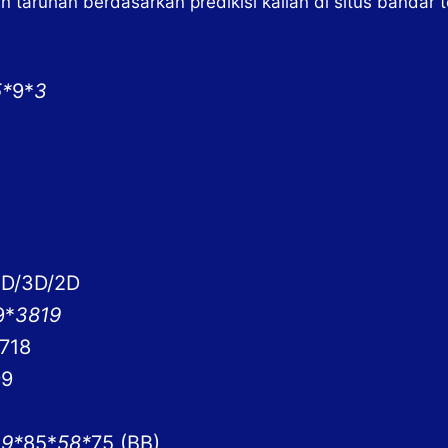
 taruhan berdasarkan predikisi kalian di situs bandar 
5*
9*
3
D/3D/2D
9*
3819
718
99
39*
85*
58*
75 (BB)