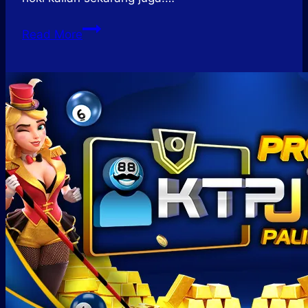
VIRGINIA
Read More
DAY
Prediksi
Togel
Virginia
Day
10
Desember
2025
Situs
Togel
Resmi
KTPJITU