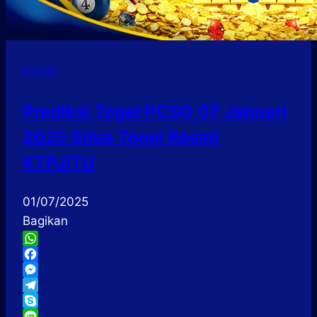
PCSO
Prediksi Togel PCSO 07 Januari
2025 Situs Togel Resmi
KTPJITU
01/07/2025
Bagikan
WhatsApp
Facebook
Messenger
Telegram
Skype