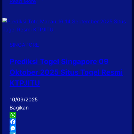
Read More
Toto
Macau
16
14
September
SINGAPORE
2025
Situs
Prediksi Togel Singapore 09
Togel
Oktober 2025 Situs Togel Resmi
Resmi
KTPJITU
KTPJITU
10/09/2025
Bagikan
WhatsApp
Facebook