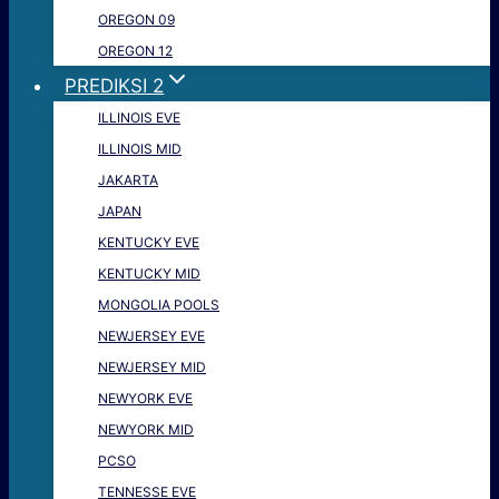
OREGON 09
OREGON 12
PREDIKSI 2
ILLINOIS EVE
ILLINOIS MID
JAKARTA
JAPAN
KENTUCKY EVE
KENTUCKY MID
MONGOLIA POOLS
NEWJERSEY EVE
NEWJERSEY MID
NEWYORK EVE
NEWYORK MID
PCSO
TENNESSE EVE