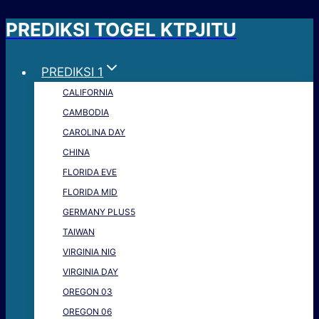
PREDIKSI TOGEL KTPJITU
Skip
to
content
PREDIKSI 1
CALIFORNIA
CAMBODIA
CAROLINA DAY
CHINA
FLORIDA EVE
FLORIDA MID
GERMANY PLUS5
TAIWAN
VIRGINIA NIG
VIRGINIA DAY
OREGON 03
OREGON 06