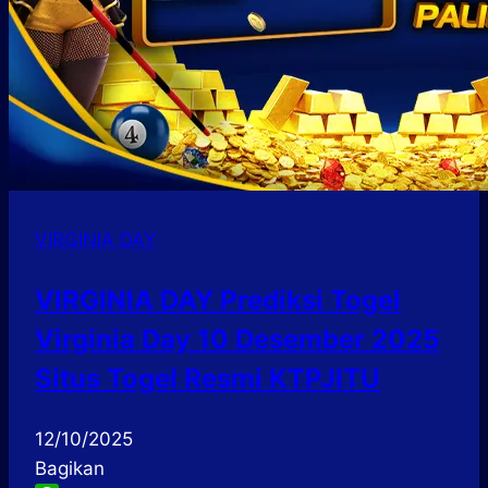
VIRGINIA DAY
VIRGINIA DAY Prediksi Togel
Virginia Day 10 Desember 2025
Situs Togel Resmi KTPJITU
12/10/2025
Bagikan