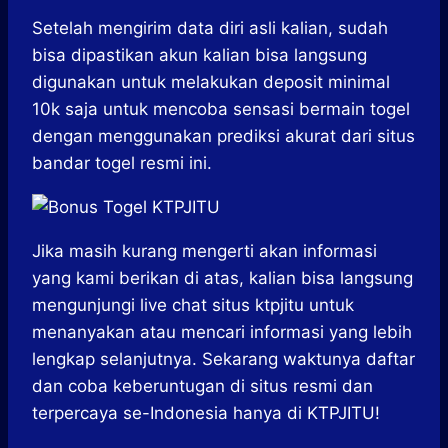
Setelah mengirim data diri asli kalian, sudah
bisa dipastikan akun kalian bisa langsung
digunakan untuk melakukan deposit minimal
10k saja untuk mencoba sensasi bermain togel
dengan menggunakan prediksi akurat dari situs
bandar togel resmi ini.
Jika masih kurang mengerti akan informasi
yang kami berikan di atas, kalian bisa langsung
mengunjungi live chat situs ktpjitu untuk
menanyakan atau mencari informasi yang lebih
lengkap selanjutnya. Sekarang waktunya daftar
dan coba keberuntugan di situs resmi dan
terpercaya se-Indonesia hanya di KTPJITU!