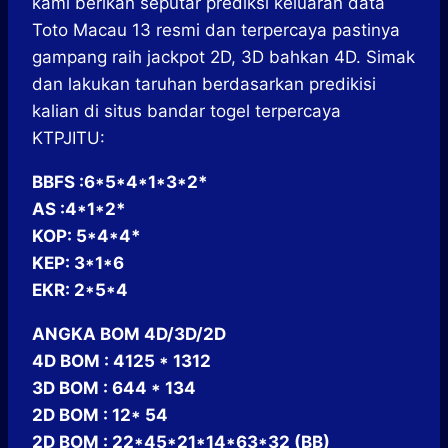
kami berikan seputar prediksi keluaran data
Toto Macau 13 resmi dan terpercaya pastinya
gampang raih jackpot 2D, 3D bahkan 4D. Simak
dan lakukan taruhan berdasarkan predikisi
kalian di situs bandar togel terpercaya
KTPJITU:
BBFS :6*5*4*1*3*2*
AS :4*1*2*
KOP: 5*4*4*
KEP: 3*1*6
EKR: 2*5*4
ANGKA BOM 4D/3D/2D
4D BOM : 4125 * 1312
3D BOM : 644 * 134
2D BOM : 12* 54
2D BOM : 22*45*21*14*63*32 (BB)