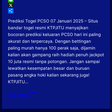
Line
X
Share
Prediksi Togel PCSO 07 Januari 2025 – Situs
bandar togel resmi KTPJITU menyajikan
bocoran prediksi keluaran PCSO hari ini paling
akurat dan terpercaya. Dengan bettingan
paling murah hanya 100 perak saja, dijamin
kalian akan gampang raih hadiah penuh jackpot
10 juta resmi tanpa potongan. Jangan sampai
lewatkan kesempatan besar dan buruan
pasang angka hoki kalian sekarang juga!
KTPJITU…
Prediksi
Read More
Togel
PCSO