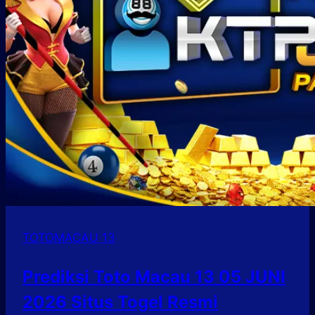
Resmi
TOTOMACAU 13
Prediksi Toto Macau 13 05 JUNI
2026 Situs Togel Resmi