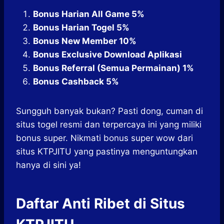
Bonus Harian All Game 5%
Bonus Harian Togel 5%
Bonus New Member 10%
Bonus Exclusive Download Aplikasi
Bonus Referral (Semua Permainan) 1%
Bonus Cashback 5%
Sungguh banyak bukan? Pasti dong, cuman di
situs togel resmi dan terpercaya ini yang miliki
bonus super. Nikmati bonus super wow dari
situs KTPJITU yang pastinya menguntungkan
hanya di sini ya!
Daftar Anti Ribet di Situs