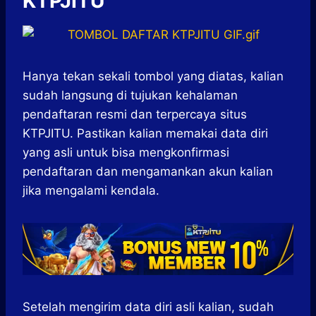
KTPJITU
Hanya tekan sekali tombol yang diatas, kalian
sudah langsung di tujukan kehalaman
pendaftaran resmi dan terpercaya situs
KTPJITU. Pastikan kalian memakai data diri
yang asli untuk bisa mengkonfirmasi
pendaftaran dan mengamankan akun kalian
jika mengalami kendala.
Setelah mengirim data diri asli kalian, sudah