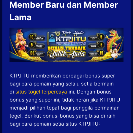
Member Baru dan Member
Lama
KTPJITU memberikan berbagai bonus super
bagi para pemain yang selalu setia bermain
di
situs togel terpercaya
ini. Dengan bonus-
bonus yang super ini, tidak heran jika KTPJITU
menjadi pilihan tepat bagi penggila permainan
togel. Berikut bonus-bonus yang bisa di raih
bagi para pemain setia situs KTPJITU: