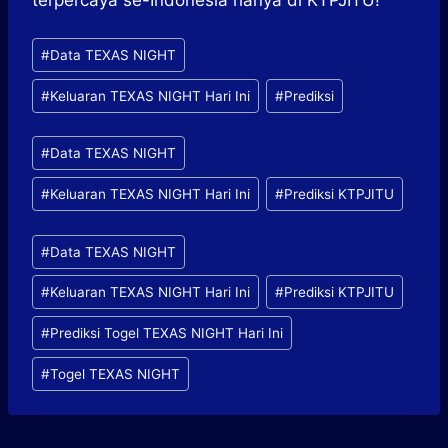
terpercaya se-Indonesia hanya di KTPJITU!
P
#
Data TEXAS NIGHT
o
#
Keluaran TEXAS NIGHT Hari Ini
#
Prediksi
s
t
P
T
#
Data TEXAS NIGHT
o
a
#
Keluaran TEXAS NIGHT Hari Ini
#
Prediksi KTPJITU
s
g
t
s
Post
T
#
Data TEXAS NIGHT
:
Tags:
a
#
Keluaran TEXAS NIGHT Hari Ini
#
Prediksi KTPJITU
g
s
#
Prediksi Togel TEXAS NIGHT Hari Ini
:
#
Togel TEXAS NIGHT