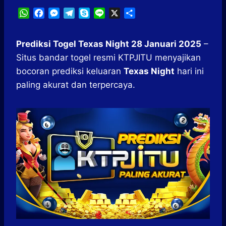
W
F
M
T
S
L
X
S
h
a
e
e
k
i
h
a
c
s
l
y
n
a
Prediksi Togel Texas Night 28 Januari 2025
–
t
e
s
e
p
e
r
Situs bandar togel resmi KTPJITU menyajikan
s
b
e
g
e
e
A
o
n
r
bocoran prediksi keluaran
Texas Night
hari ini
p
o
g
a
paling akurat dan terpercaya.
p
k
e
m
r