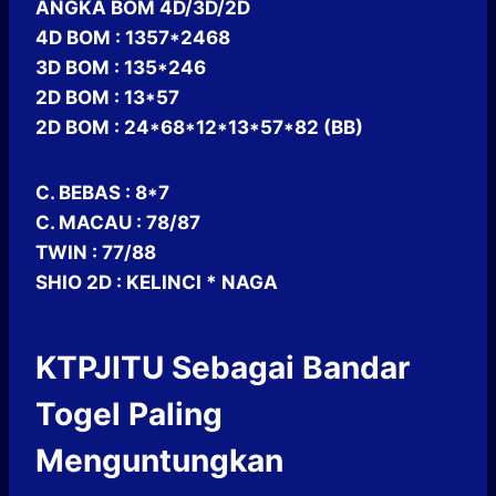
ANGKA BOM 4D/3D/2D
4D BOM : 1357*2468
3D BOM : 135*246
2D BOM : 13*57
2D BOM : 24*68*12*13*57*82 (BB)
C. BEBAS : 8*7
C. MACAU : 78/87
TWIN : 77/88
SHIO 2D : KELINCI * NAGA
KTPJITU Sebagai
Bandar
Togel Paling
Menguntungkan