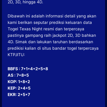
2D, 3D, hingga 4D.
Dibawah ini adalah informasi detail yang akan
kami berikan seputar prediksi keluaran data
Togel Texas Night resmi dan terpercaya
pastinya gampang raih jackpot 2D, 3D bahkan
4D. Simak dan lakukan taruhan berdasarkan
predikisi kalian di situs bandar togel terpercaya
KTPJITU:
BBFS : 7*1*4*2*5*8
AS : 7*8*5
KOP: 1*8*2
KEP: 2*4*5
EKR: 2*5*7