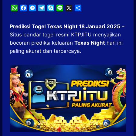
W
F
M
T
S
L
X
S
h
a
e
e
k
i
h
a
c
s
l
y
n
a
Prediksi Togel Texas Night 18 Januari 2025
–
t
e
s
e
p
e
r
Situs bandar togel resmi KTPJITU menyajikan
s
b
e
g
e
e
A
o
n
r
bocoran prediksi keluaran
Texas Night
hari ini
p
o
g
a
paling akurat dan terpercaya.
p
k
e
m
r