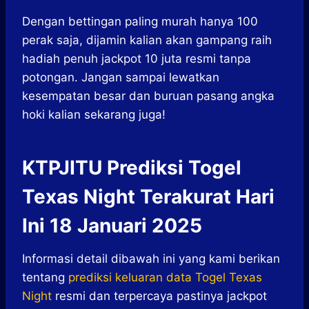
Dengan bettingan paling murah hanya 100
perak saja, dijamin kalian akan gampang raih
hadiah penuh jackpot 10 juta resmi tanpa
potongan. Jangan sampai lewatkan
kesempatan besar dan buruan pasang angka
hoki kalian sekarang juga!
KTPJITU Prediksi Togel
Texas Night Terakurat Hari
Ini 18 Januari 2025
Informasi detail dibawah ini yang kami berikan
tentang
prediksi keluaran data Togel Texas
Night
resmi dan terpercaya pastinya jackpot