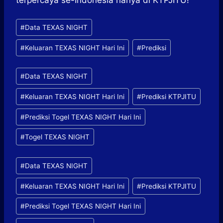
terpercaya se-Indonesia hanya di KTPJITU!
P
#
Data TEXAS NIGHT
o
#
Keluaran TEXAS NIGHT Hari Ini
#
Prediksi
s
t
P
T
#
Data TEXAS NIGHT
o
a
#
Keluaran TEXAS NIGHT Hari Ini
#
Prediksi KTPJITU
s
g
t
s
#
Prediksi Togel TEXAS NIGHT Hari Ini
T
:
a
#
Togel TEXAS NIGHT
g
Post
s
#
Data TEXAS NIGHT
Tags:
:
#
Keluaran TEXAS NIGHT Hari Ini
#
Prediksi KTPJITU
#
Prediksi Togel TEXAS NIGHT Hari Ini