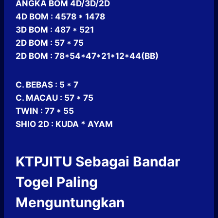
ANGKA BOM 4D/3D/2D
4D BOM : 4578 * 1478
3D BOM : 487 * 521
2D BOM : 57 * 75
2D BOM : 78*54*47*21*12*44(BB)
C. BEBAS : 5 * 7
C. MACAU : 57 * 75
TWIN : 77 * 55
SHIO 2D : KUDA * AYAM
KTPJITU Sebagai Bandar
Togel Paling
Menguntungkan