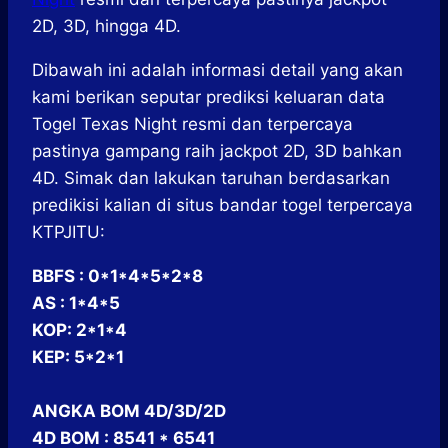
2D, 3D, hingga 4D.
Dibawah ini adalah informasi detail yang akan
kami berikan seputar prediksi keluaran data
Togel Texas Night resmi dan terpercaya
pastinya gampang raih jackpot 2D, 3D bahkan
4D. Simak dan lakukan taruhan berdasarkan
predikisi kalian di situs bandar togel terpercaya
KTPJITU:
BBFS : 0*1*4*5*2*8
AS : 1*4*5
KOP: 2*1*4
KEP: 5*2*1
ANGKA BOM 4D/3D/2D
4D BOM : 8541 * 6541