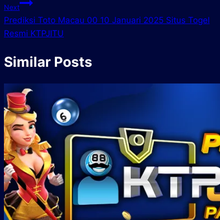
Next
Prediksi Toto Macau 00 10 Januari 2025 Situs Togel
Resmi KTPJITU
Similar Posts