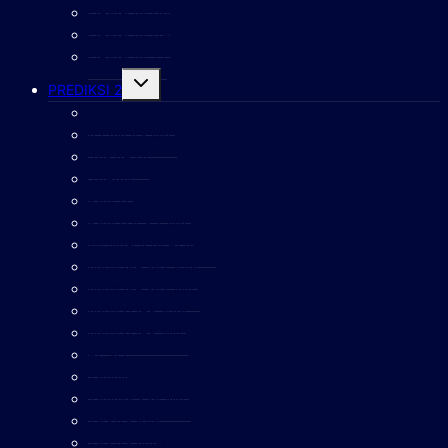
OREGON 06
OREGON 09
OREGON 12
Toggle
PREDIKSI 2
child
menu
ILLINOIS EVE
ILLINOIS MID
JAKARTA
JAPAN
KENTUCKY EVE
KENTUCKY MID
MONGOLIA POOLS
NEWJERSEY EVE
NEWJERSEY MID
NEWYORK EVE
NEWYORK MID
PCSO
TENNESSE EVE
TENNESSE MID
TEXAS EVE
TEXAS NIGHT