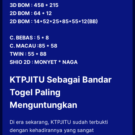
3D BOM : 458 * 215
2D BOM : 64 * 12
2D BOM : 14*52*25*85*55*12(BB)
C. BEBAS : 5 * 8
C. MACAU :85 * 58
TWIN : 55 * 88
SHIO 2D : MONYET * NAGA
KTPJITU Sebagai Bandar
Togel Paling
Menguntungkan
Di era sekarang, KTPJITU sudah terbukti
dengan kehadirannya yang sangat