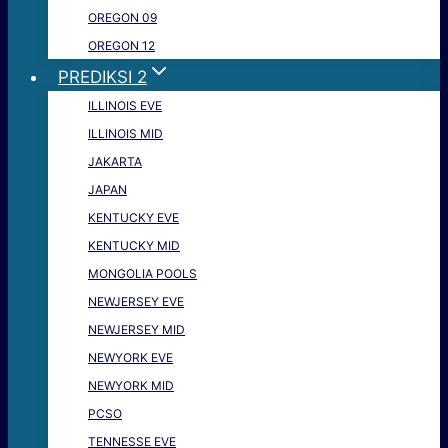
OREGON 09
OREGON 12
PREDIKSI 2
ILLINOIS EVE
ILLINOIS MID
JAKARTA
JAPAN
KENTUCKY EVE
KENTUCKY MID
MONGOLIA POOLS
NEWJERSEY EVE
NEWJERSEY MID
NEWYORK EVE
NEWYORK MID
PCSO
TENNESSE EVE