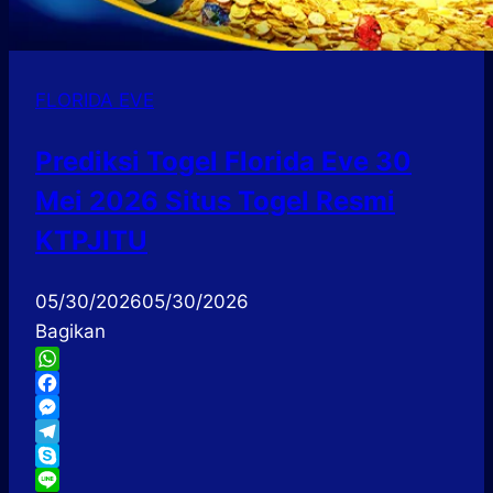
FLORIDA EVE
Prediksi Togel Florida Eve 30
Mei 2026 Situs Togel Resmi
KTPJITU
05/30/2026
05/30/2026
Bagikan
WhatsApp
Facebook
Messenger
Telegram
Skype