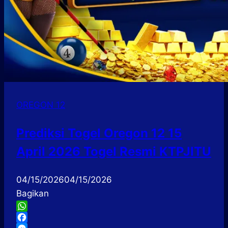
OREGON 12
Prediksi Togel Oregon 12 15
April 2026 Togel Resmi KTPJITU
04/15/2026
04/15/2026
Bagikan
WhatsApp