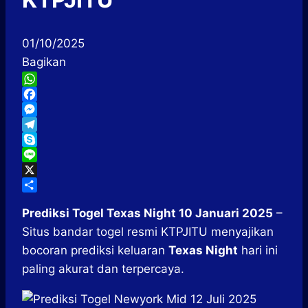
01/10/2025
Bagikan
WhatsApp
Facebook
Messenger
Telegram
Skype
Line
X
Share
Prediksi Togel Texas Night 10 Januari 2025
–
Situs bandar togel resmi KTPJITU menyajikan
bocoran prediksi keluaran
Texas Night
hari ini
paling akurat dan terpercaya.