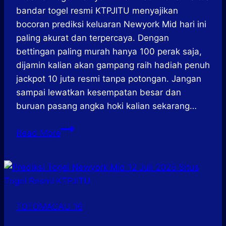
bandar togel resmi KTPJITU menyajikan
bocoran prediksi keluaran Newyork Mid hari ini
paling akurat dan terpercaya. Dengan
bettingan paling murah hanya 100 perak saja,
dijamin kalian akan gampang raih hadiah penuh
jackpot 10 juta resmi tanpa potongan. Jangan
sampai lewatkan kesempatan besar dan
buruan pasang angka hoki kalian sekarang…
Prediksi
Read More
Togel
Newyork
Mid
12
Juli
TOTOMACAU 16
2025
Situs