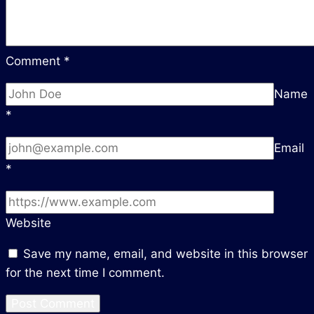
Comment
*
Name
*
Email
*
Website
Save my name, email, and website in this browser
for the next time I comment.