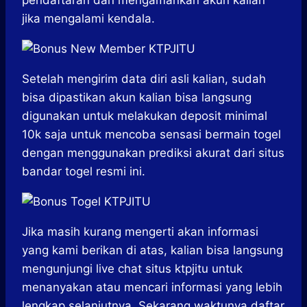
jika mengalami kendala.
Setelah mengirim data diri asli kalian, sudah
bisa dipastikan akun kalian bisa langsung
digunakan untuk melakukan deposit minimal
10k saja untuk mencoba sensasi bermain togel
dengan menggunakan prediksi akurat dari situs
bandar togel resmi ini.
Jika masih kurang mengerti akan informasi
yang kami berikan di atas, kalian bisa langsung
mengunjungi live chat situs ktpjitu untuk
menanyakan atau mencari informasi yang lebih
lengkap selanjutnya. Sekarang waktunya daftar