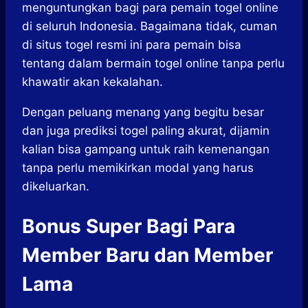
menguntungkan bagi para pemain togel online
di seluruh Indonesia. Bagaimana tidak, cuman
di situs togel resmi ini para pemain bisa
tentang dalam bermain togel online tanpa perlu
khawatir akan kekalahan.
Dengan peluang menang yang begitu besar
dan juga prediksi togel paling akurat, dijamin
kalian bisa gampang untuk raih kemenangan
tanpa perlu memikirkan modal yang harus
dikeluarkan.
Bonus Super Bagi Para
Member Baru dan Member
Lama