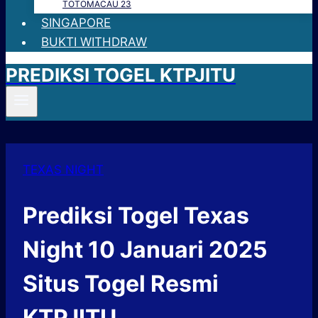
TOTOMACAU 23
SINGAPORE
BUKTI WITHDRAW
PREDIKSI TOGEL KTPJITU
TEXAS NIGHT
Prediksi Togel Texas
Night 10 Januari 2025
Situs Togel Resmi
KTPJITU