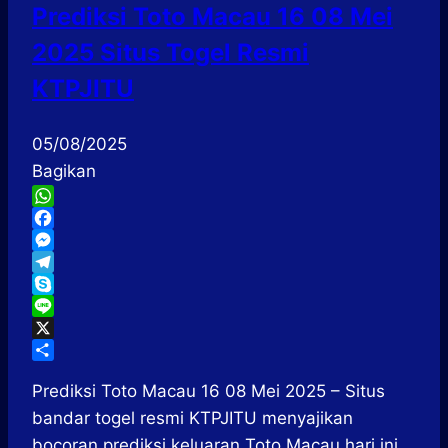
Prediksi Toto Macau 16 08 Mei
Togel
2025 Situs Togel Resmi
Resmi
KTPJITU
KTPJITU
05/08/2025
Bagikan
WhatsApp
Facebook
Messenger
Telegram
Skype
Line
X
Share
Prediksi Toto Macau 16 08 Mei 2025 – Situs
bandar togel resmi KTPJITU menyajikan
bocoran prediksi keluaran Toto Macau hari ini