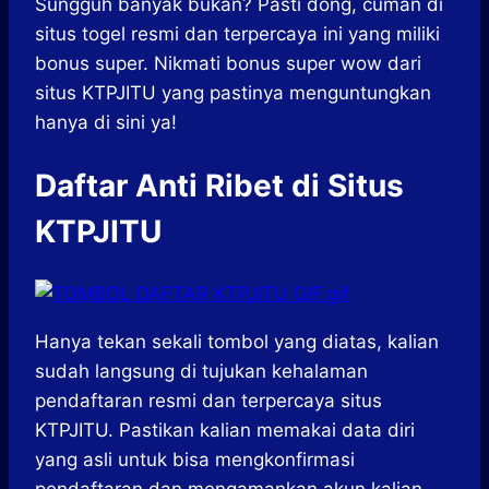
Sungguh banyak bukan? Pasti dong, cuman di
situs togel resmi dan terpercaya ini yang miliki
bonus super. Nikmati bonus super wow dari
situs KTPJITU yang pastinya menguntungkan
hanya di sini ya!
Daftar Anti Ribet di Situs
KTPJITU
Hanya tekan sekali tombol yang diatas, kalian
sudah langsung di tujukan kehalaman
pendaftaran resmi dan terpercaya situs
KTPJITU. Pastikan kalian memakai data diri
yang asli untuk bisa mengkonfirmasi
pendaftaran dan mengamankan akun kalian