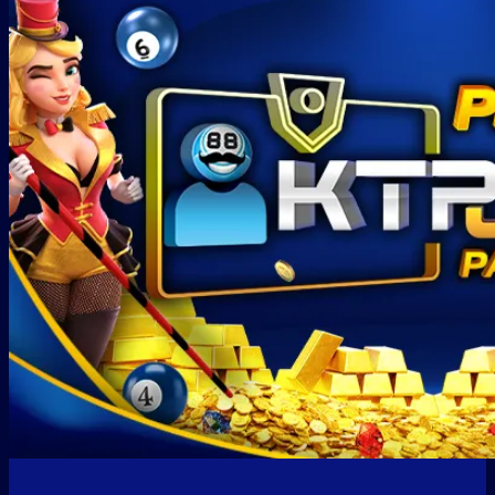
30
Mei
2026
Situs
Togel
Resmi
KTPJITU