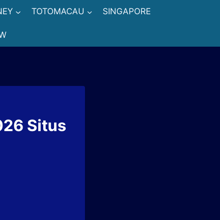
NEY
TOTOMACAU
SINGAPORE
AW
026 Situs