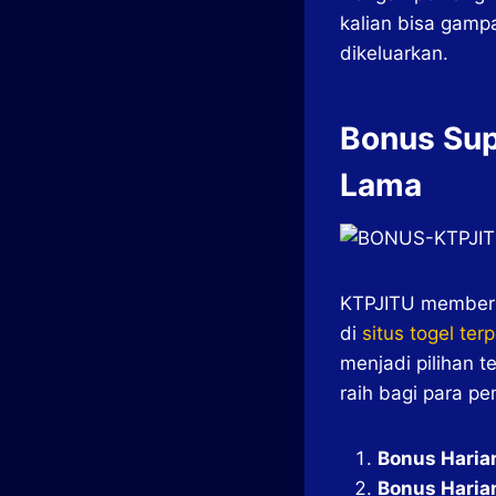
kalian bisa gamp
dikeluarkan.
Bonus Sup
Lama
KTPJITU memberik
di
situs togel ter
menjadi pilihan t
raih bagi para pe
Bonus Haria
Bonus Haria