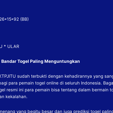
26*15*92 (BB)
1
AU * ULAR
 Bandar Togel Paling Menguntungkan
 KTPJITU sudah terbukti dengan kehadirannya yang san
gi para pemain togel online di seluruh Indonesia. Bag
gel resmi ini para pemain bisa tentang dalam bermain t
kan kekalahan.
enang yang begitu besar dan juga prediksi togel paling