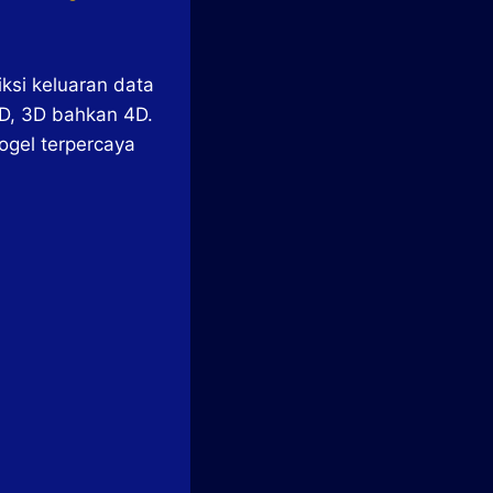
iksi keluaran data
2D, 3D bahkan 4D.
togel terpercaya