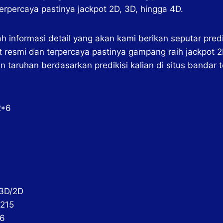
erpercaya pastinya jackpot 2D, 3D, hingga 4D.
h informasi detail yang akan kami berikan seputar pred
t resmi dan terpercaya pastinya gampang raih jackpot 
 taruhan berdasarkan predikisi kalian di situs bandar 
2*6
3D/2D
215
76