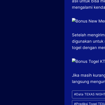
asli untuk bisa 
mengalami kenda
Setelah mengirim 
digunakan untuk 
togel dengan meng
Jika masih kurang
langsung mengunj
Post
#
Data TEXAS NIGH
Tags:
#
Prediksi Togel TEX