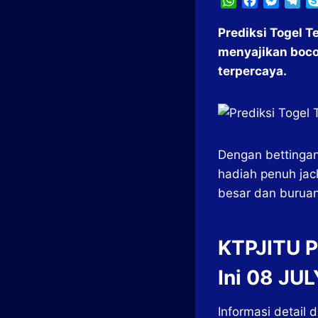
W
F
M
T
h
a
e
e
a
c
s
l
Prediksi Togel T
t
e
s
e
menyajikan bocor
s
b
e
g
terpercaya.
A
o
n
r
p
o
g
a
p
k
e
m
r
Dengan bettingan
hadiah penuh jac
besar dan buruan
KTPJITU P
Ini 08 JU
Informasi detail 