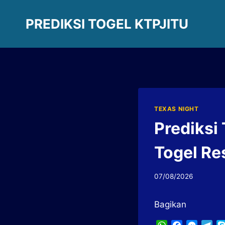
Skip
to
PREDIKSI TOGEL KTPJITU
content
TEXAS NIGHT
Prediksi
Togel Re
07/08/2026
Bagikan