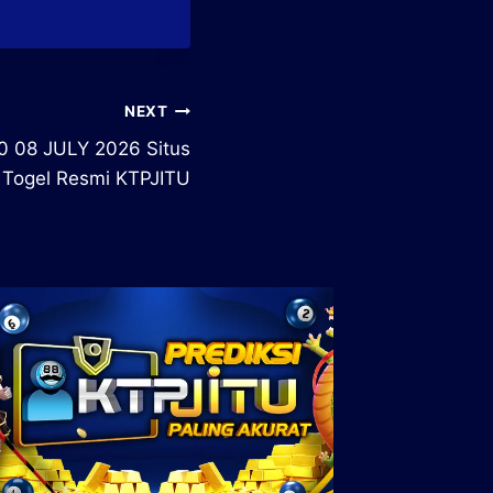
NEXT
0 08 JULY 2026 Situs
Togel Resmi KTPJITU