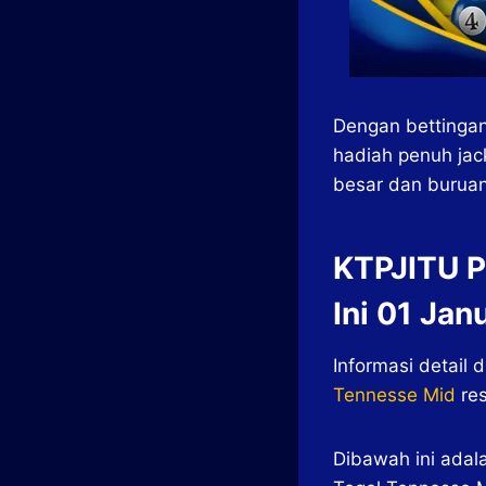
Dengan bettingan
hadiah penuh jac
besar dan buruan
KTPJITU P
Ini 01 Jan
Informasi detail 
Tennesse Mid
res
Dibawah ini adala