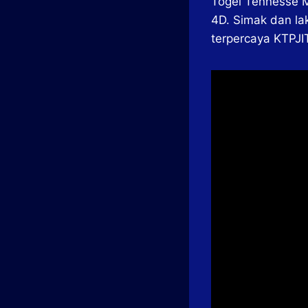
Togel Tennesse M
4D. Simak dan lak
terpercaya KTPJI