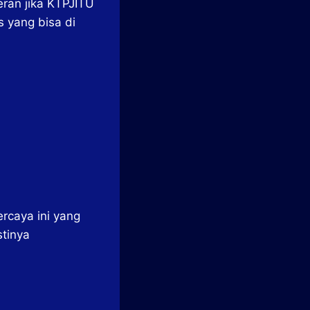
eran jika KTPJITU
s yang bisa di
rcaya ini yang
stinya