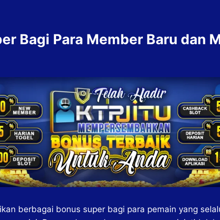
er Bagi Para Member Baru dan 
an berbagai bonus super bagi para pemain yang selal