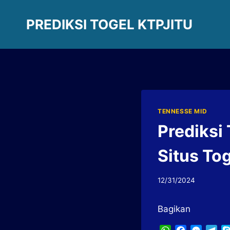
Skip
to
PREDIKSI TOGEL KTPJITU
content
TENNESSE MID
Prediksi
Situs To
12/31/2024
Bagikan