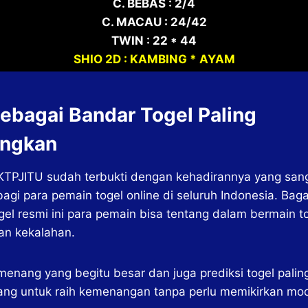
C. BEBAS : 2/4
C. MACAU : 24/42
TWIN : 22 * 44
SHIO 2D : KAMBING * AYAM
ebagai Bandar Togel Paling
ngkan
 KTPJITU sudah terbukti dengan kehadirannya yang san
gi para pemain togel online di seluruh Indonesia. Bag
gel resmi ini para pemain bisa tentang dalam bermain t
kan kekalahan.
enang yang begitu besar dan juga prediksi togel paling
ang untuk raih kemenangan tanpa perlu memikirkan mo