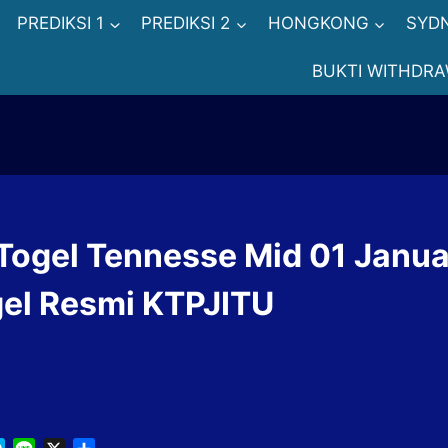
PREDIKSI 1
PREDIKSI 2
HONGKONG
SYD
BUKTI WITHDR
 Togel Tennesse Mid 01 Janua
gel Resmi KTPJITU