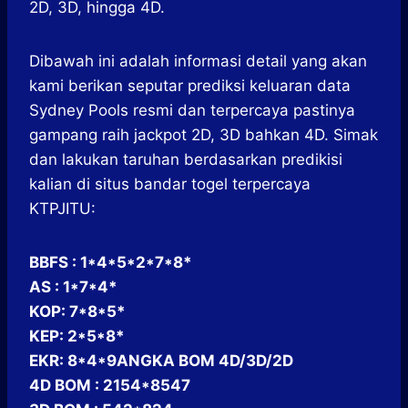
2D, 3D, hingga 4D.
Dibawah ini adalah informasi detail yang akan
kami berikan seputar prediksi keluaran data
Sydney Pools resmi dan terpercaya pastinya
gampang raih jackpot 2D, 3D bahkan 4D. Simak
dan lakukan taruhan berdasarkan predikisi
kalian di situs bandar togel terpercaya
KTPJITU:
BBFS : 1*4*5*2*7*8*
AS : 1*7*4*
KOP: 7*8*5*
KEP: 2*5*8*
EKR: 8*4*9
ANGKA BOM 4D/3D/2D
4D BOM : 2154*8547