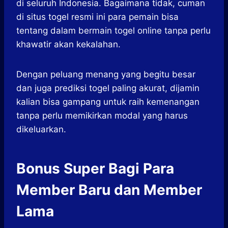
di seluruh Indonesia. Bagaimana tidak, cuman
di situs togel resmi ini para pemain bisa
tentang dalam bermain togel online tanpa perlu
khawatir akan kekalahan.
Dengan peluang menang yang begitu besar
dan juga prediksi togel paling akurat, dijamin
kalian bisa gampang untuk raih kemenangan
tanpa perlu memikirkan modal yang harus
dikeluarkan.
Bonus Super Bagi Para
Member Baru dan Member
Lama