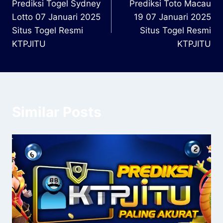
Prediksi Togel Sydney
Prediksi Toto Macau
navigation
Lotto 07 Januari 2025
19 07 Januari 2025
Situs Togel Resmi
Situs Togel Resmi
KTPJITU
KTPJITU
Similar Posts