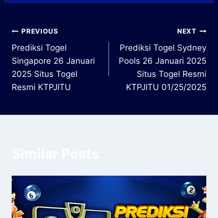
Post
PREVIOUS
NEXT
Prediksi Togel
Prediksi Togel Sydney
navigation
Singapore 26 Januari
Pools 26 Januari 2025
2025 Situs Togel
Situs Togel Resmi
Resmi KTPJITU
KTPJITU 01/25/2025
Similar Posts