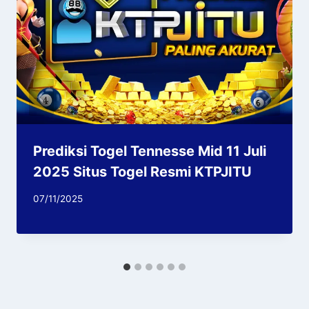
Prediksi Togel Tennesse Mid 11 Juli
2025 Situs Togel Resmi KTPJITU
07/11/2025