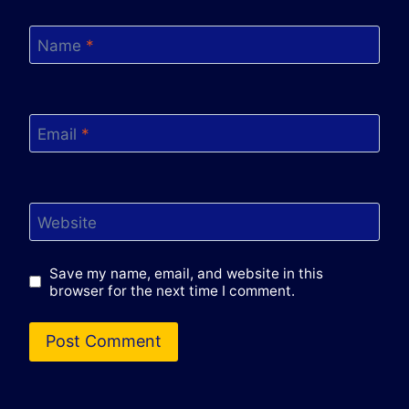
Name
*
Email
*
Website
Save my name, email, and website in this
browser for the next time I comment.