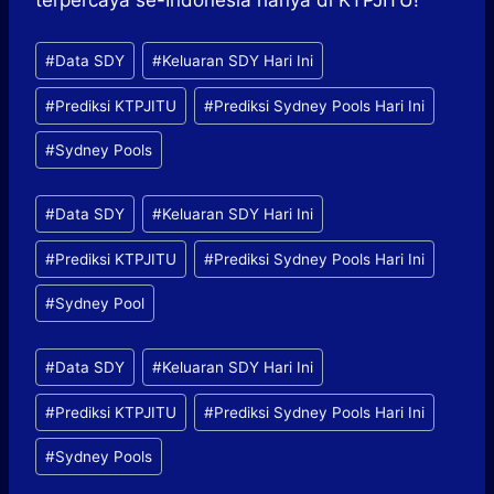
terpercaya se-Indonesia hanya di KTPJITU!
P
#
Data SDY
#
Keluaran SDY Hari Ini
o
#
Prediksi KTPJITU
#
Prediksi Sydney Pools Hari Ini
s
t
#
Sydney Pools
T
a
P
#
Data SDY
#
Keluaran SDY Hari Ini
g
o
s
#
Prediksi KTPJITU
#
Prediksi Sydney Pools Hari Ini
s
:
t
#
Sydney Pool
T
a
Post
#
Data SDY
#
Keluaran SDY Hari Ini
g
Tags:
s
#
Prediksi KTPJITU
#
Prediksi Sydney Pools Hari Ini
:
#
Sydney Pools