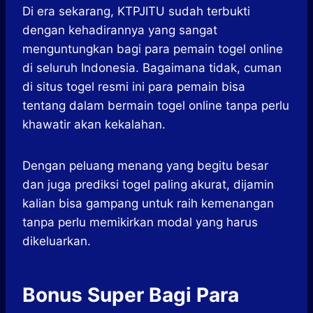
Di era sekarang, KTPJITU sudah terbukti
dengan kehadirannya yang sangat
menguntungkan bagi para pemain togel online
di seluruh Indonesia. Bagaimana tidak, cuman
di situs togel resmi ini para pemain bisa
tentang dalam bermain togel online tanpa perlu
khawatir akan kekalahan.
Dengan peluang menang yang begitu besar
dan juga prediksi togel paling akurat, dijamin
kalian bisa gampang untuk raih kemenangan
tanpa perlu memikirkan modal yang harus
dikeluarkan.
Bonus Super Bagi Para