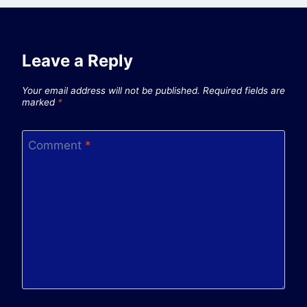
Leave a Reply
Your email address will not be published.
Required fields are
marked
*
Comment
*