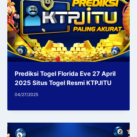
Prediksi Togel Florida Eve 27 April
2025 Situs Togel Resmi KTPJITU
04/27/2025