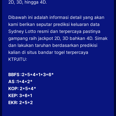
2D, 3D, hingga 4D.
Dibawah ini adalah informasi detail yang akan
kami berikan seputar prediksi keluaran data
Sydney Lotto resmi dan terpercaya pastinya
gampang raih jackpot 2D, 3D bahkan 4D. Simak
dan lakukan taruhan berdasarkan predikisi
kalian di situs bandar togel terpercaya
KTPJITU:
BBFS :2*5*4*1*3*6*
AS :1*4*2*
KOP: 2*5*4*
KEP: 3*6*1
EKR: 2*5*2