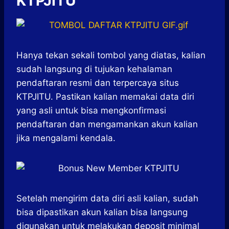
KTPJITU
Hanya tekan sekali tombol yang diatas, kalian
sudah langsung di tujukan kehalaman
pendaftaran resmi dan terpercaya situs
KTPJITU. Pastikan kalian memakai data diri
yang asli untuk bisa mengkonfirmasi
pendaftaran dan mengamankan akun kalian
jika mengalami kendala.
Setelah mengirim data diri asli kalian, sudah
bisa dipastikan akun kalian bisa langsung
digunakan untuk melakukan deposit minimal