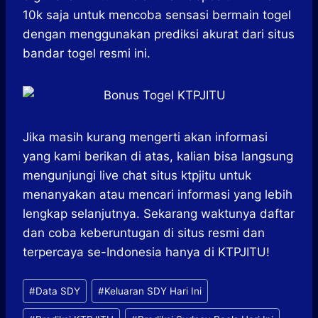
10k saja untuk mencoba sensasi bermain togel
dengan menggunakan prediksi akurat dari situs
bandar togel resmi ini.
Jika masih kurang mengerti akan informasi
yang kami berikan di atas, kalian bisa langsung
mengunjungi live chat situs ktpjitu untuk
menanyakan atau mencari informasi yang lebih
lengkap selanjutnya. Sekarang waktunya daftar
dan coba keberuntugan di situs resmi dan
terpercaya se-Indonesia hanya di KTPJITU!
P
#
Data SDY
#
Keluaran SDY Hari Ini
o