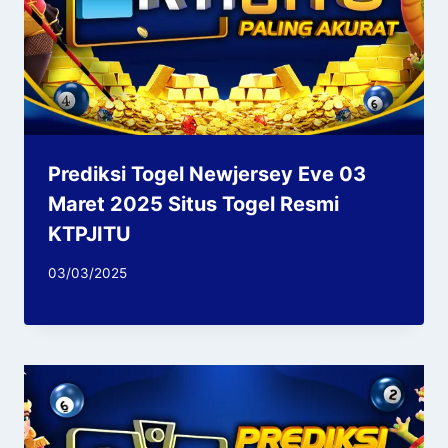
Prediksi Togel Newjersey Eve 03
Maret 2025 Situs Togel Resmi
KTPJITU
03/03/2025