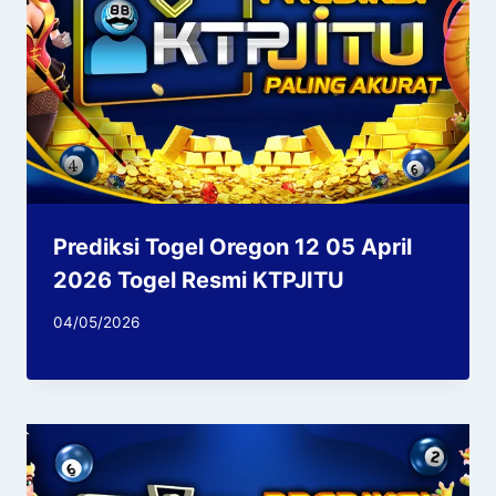
Prediksi Togel Oregon 12 05 April
2026 Togel Resmi KTPJITU
04/05/2026