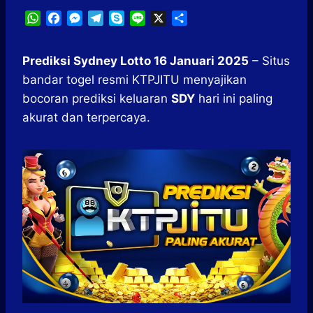
W
F
M
T
S
L
X
S
h
a
e
e
k
i
h
a
c
s
l
y
n
a
Prediksi Sydney Lotto 16 Januari 2025
– Situs
t
e
s
e
p
e
r
bandar togel resmi KTPJITU menyajikan
s
b
e
g
e
e
A
o
n
r
bocoran prediksi keluaran
SDY
hari ini paling
p
o
g
a
akurat dan terpercaya.
p
k
e
m
r