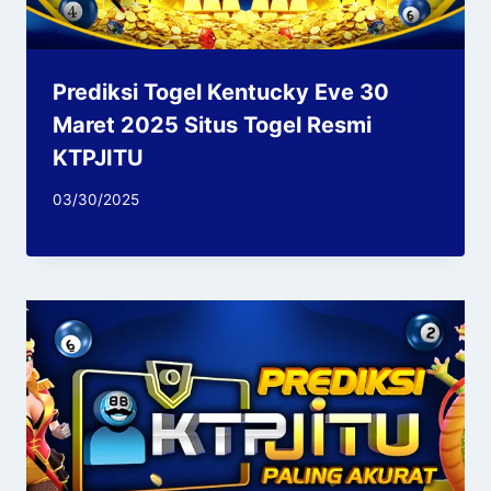
Prediksi Togel Kentucky Eve 30
Maret 2025 Situs Togel Resmi
KTPJITU
03/30/2025