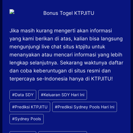
Jika masih kurang mengerti akan informasi
yang kami berikan di atas, kalian bisa langsung
mengunjungi live chat situs ktpjitu untuk
menanyakan atau mencari informasi yang lebih
lengkap selanjutnya. Sekarang waktunya daftar
dan coba keberuntugan di situs resmi dan
terpercaya se-Indonesia hanya di KTPJITU!
P
#
Data SDY
#
Keluaran SDY Hari Ini
o
#
Prediksi KTPJITU
#
Prediksi Sydney Pools Hari Ini
s
t
#
Sydney Pools
T
a
P