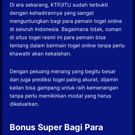
Di era sekarang, KTPJITU sudah terbukti
dengan kehadirannya yang sangat
menguntungkan bagi para pemain togel online
di seluruh Indonesia. Bagaimana tidak, cuman
di situs togel resmi ini para pemain bisa
tentang dalam bermain togel online tanpa perlu
khawatir akan kekalahan.
Dengan peluang menang yang begitu besar
dan juga prediksi togel paling akurat, dijamin
kalian bisa gampang untuk raih kemenangan
tanpa perlu memikirkan modal yang harus
dikeluarkan.
Bonus Super Bagi Para