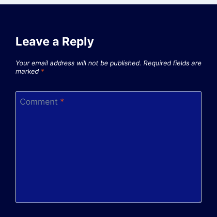
Leave a Reply
Your email address will not be published.
Required fields are
marked
*
Comment
*