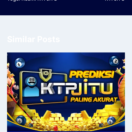
Similar Posts