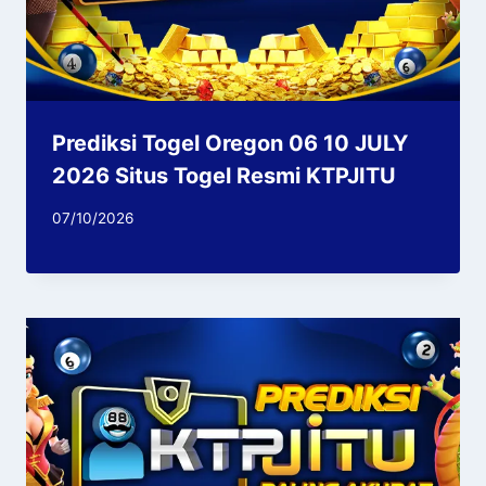
Prediksi Togel Oregon 06 10 JULY
2026 Situs Togel Resmi KTPJITU
07/10/2026