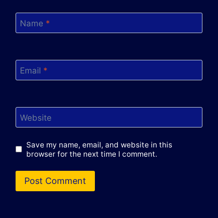
Name
*
Email
*
Website
Save my name, email, and website in this
browser for the next time I comment.