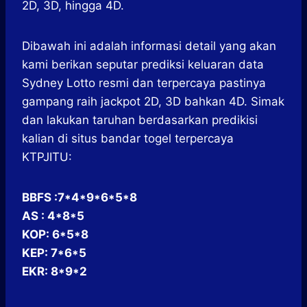
2D, 3D, hingga 4D.
Dibawah ini adalah informasi detail yang akan
kami berikan seputar prediksi keluaran data
Sydney Lotto resmi dan terpercaya pastinya
gampang raih jackpot 2D, 3D bahkan 4D. Simak
dan lakukan taruhan berdasarkan predikisi
kalian di situs bandar togel terpercaya
KTPJITU:
BBFS :7*4*9*6*5*8
AS : 4*8*5
KOP: 6*5*8
KEP: 7*6*5
EKR: 8*9*2