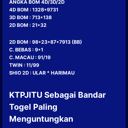
ANGKA BOM 4D/3D/2D
4D BOM : 1328*9731
3D BOM : 713*138
2D BOM : 21*32
2D BOM : 98*23*87*7913 (BB)
C. BEBAS : 9*1
C. MACAU : 91/19
TWIN : 11/99
SHIO 2D : ULAR * HARIMAU
KTPJITU Sebagai Bandar
Togel Paling
Menguntungkan