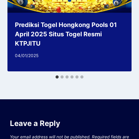
Prediksi Togel Hongkong Pools 01
April 2025 Situs Togel Resmi
KTPJITU
04/01/2025
Leave a Reply
Your email address will not be published.
Required fields are