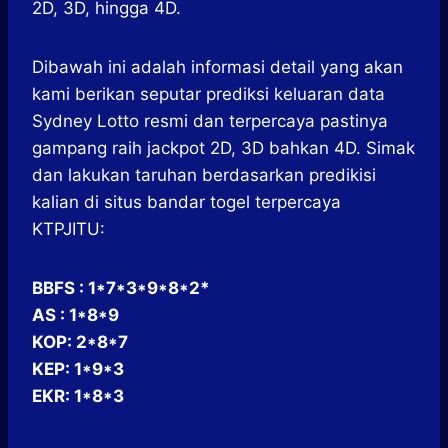
2D, 3D, hingga 4D.
Dibawah ini adalah informasi detail yang akan
kami berikan seputar prediksi keluaran data
Sydney Lotto resmi dan terpercaya pastinya
gampang raih jackpot 2D, 3D bahkan 4D. Simak
dan lakukan taruhan berdasarkan predikisi
kalian di situs bandar togel terpercaya
KTPJITU:
BBFS : 1*7*3*9*8*2*
AS : 1*8*9
KOP: 2*8*7
KEP: 1*9*3
EKR: 1*8*3