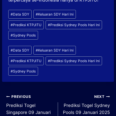
terpercaya se-Indonesia hanya di KTPJITU!
P
#
Data SDY
#
Keluaran SDY Hari Ini
o
#
Prediksi KTPJITU
#
Prediksi Sydney Pools Hari Ini
s
t
#
Sydney Pools
T
a
Post
#
Data SDY
#
Keluaran SDY Hari Ini
g
Tags:
s
#
Prediksi KTPJITU
#
Prediksi Sydney Pools Hari Ini
:
#
Sydney Pools
Post
PREVIOUS
NEXT
Prediksi Togel
Prediksi Togel Sydney
navigation
Singapore 09 Januari
Pools 09 Januari 2025