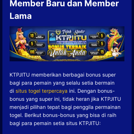
Member Baru dan Member
Lama
KTPJITU memberikan berbagai bonus super
bagi para pemain yang selalu setia bermain
di
situs togel terpercaya
ini. Dengan bonus-
bonus yang super ini, tidak heran jika KTPJITU
menjadi pilihan tepat bagi penggila permainan
togel. Berikut bonus-bonus yang bisa di raih
bagi para pemain setia situs KTPJITU: