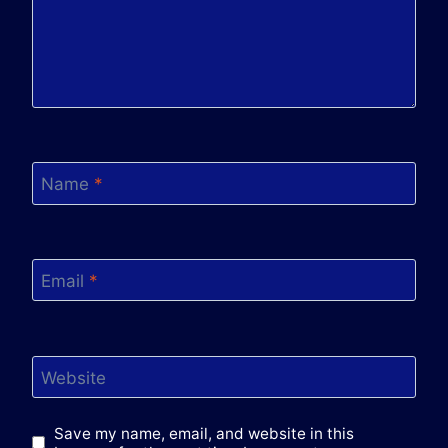
Name
*
Email
*
Website
Save my name, email, and website in this