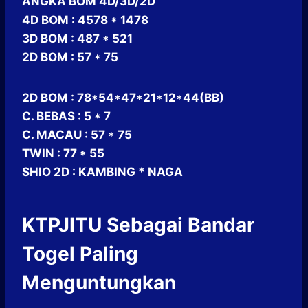
ANGKA BOM 4D/3D/2D
4D BOM : 4578 * 1478
3D BOM : 487 * 521
2D BOM : 57 * 75
2D BOM : 78*54*47*21*12*44(BB)
C. BEBAS : 5 * 7
C. MACAU : 57 * 75
TWIN : 77 * 55
SHIO 2D : KAMBING * NAGA
KTPJITU Sebagai Bandar
Togel Paling
Menguntungkan