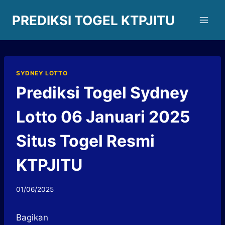
Skip
PREDIKSI TOGEL KTPJITU
to
content
SYDNEY LOTTO
Prediksi Togel Sydney
Lotto 06 Januari 2025
Situs Togel Resmi
KTPJITU
01/06/2025
Bagikan