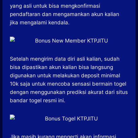
yang asli untuk bisa mengkonfirmasi
pendaftaran dan mengamankan akun kalian
jika mengalami kendala.
Setelah mengirim data diri asli kalian, sudah
bisa dipastikan akun kalian bisa langsung
digunakan untuk melakukan deposit minimal
10k saja untuk mencoba sensasi bermain togel
dengan menggunakan prediksi akurat dari situs
bandar togel resmi ini.
Jika masih kurang mengerti akan informasi