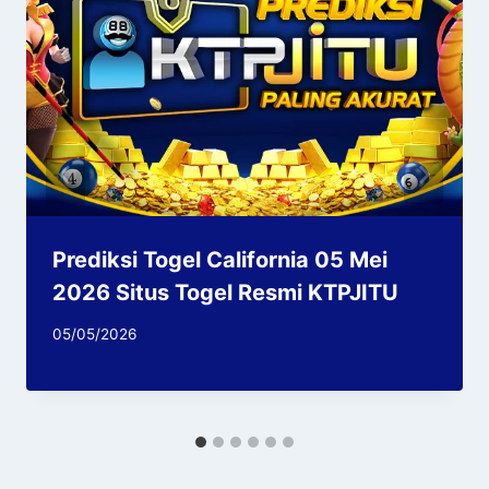
Prediksi Togel California 05 Mei
2026 Situs Togel Resmi KTPJITU
05/05/2026