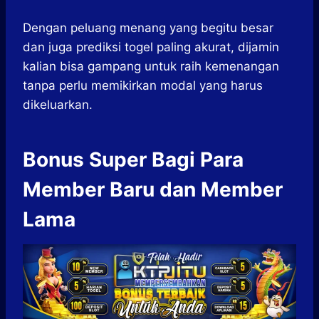
Dengan peluang menang yang begitu besar
dan juga prediksi togel paling akurat, dijamin
kalian bisa gampang untuk raih kemenangan
tanpa perlu memikirkan modal yang harus
dikeluarkan.
Bonus Super Bagi Para
Member Baru dan Member
Lama