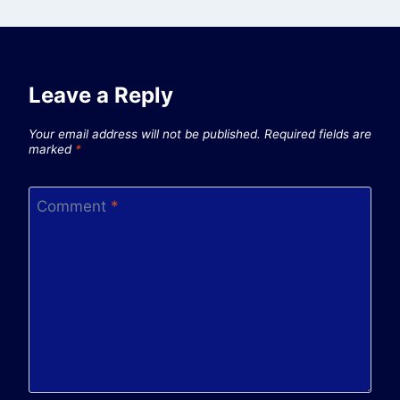
Leave a Reply
Your email address will not be published.
Required fields are
marked
*
Comment
*