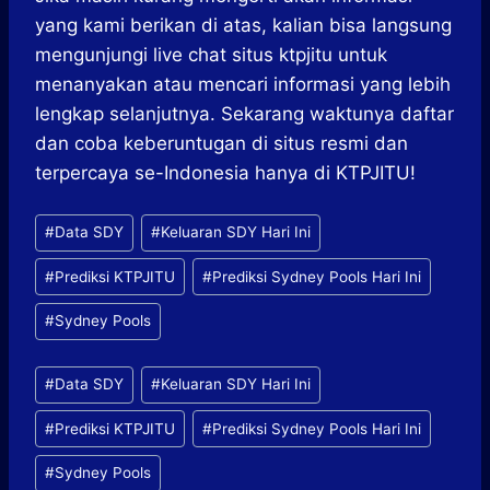
yang kami berikan di atas, kalian bisa langsung
mengunjungi live chat situs ktpjitu untuk
menanyakan atau mencari informasi yang lebih
lengkap selanjutnya. Sekarang waktunya daftar
dan coba keberuntugan di situs resmi dan
terpercaya se-Indonesia hanya di KTPJITU!
P
#
Data SDY
#
Keluaran SDY Hari Ini
o
#
Prediksi KTPJITU
#
Prediksi Sydney Pools Hari Ini
s
t
#
Sydney Pools
T
a
Post
#
Data SDY
#
Keluaran SDY Hari Ini
g
Tags:
s
#
Prediksi KTPJITU
#
Prediksi Sydney Pools Hari Ini
:
#
Sydney Pools