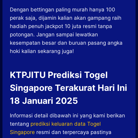
Dengan bettingan paling murah hanya 100
perak saja, dijamin kalian akan gampang raih
hadiah penuh jackpot 10 juta resmi tanpa
potongan. Jangan sampai lewatkan
kesempatan besar dan buruan pasang angka
hoki kalian sekarang juga!
KTPJITU Prediksi Togel
Singapore Terakurat Hari Ini
18 Januari 2025
Informasi detail dibawah ini yang kami berikan
tentang
prediksi keluaran data Togel
Singapore
resmi dan terpercaya pastinya