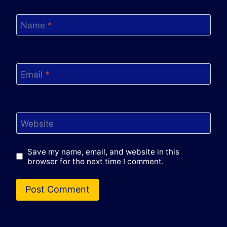
Name
*
Email
*
Website
Save my name, email, and website in this
browser for the next time I comment.