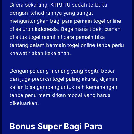
Di era sekarang, KTPJITU sudah terbukti
dengan kehadirannya yang sangat
menguntungkan bagi para pemain togel online
di seluruh Indonesia. Bagaimana tidak, cuman
di situs togel resmi ini para pemain bisa
tentang dalam bermain togel online tanpa perlu
khawatir akan kekalahan.
Dengan peluang menang yang begitu besar
dan juga prediksi togel paling akurat, dijamin
kalian bisa gampang untuk raih kemenangan
tanpa perlu memikirkan modal yang harus
dikeluarkan.
Bonus Super Bagi Para