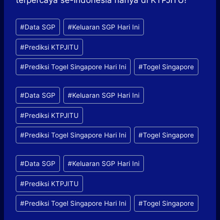
terpercaya se-Indonesia hanya di KTPJITU!
P
#
Data SGP
#
Keluaran SGP Hari Ini
o
#
Prediksi KTPJITU
s
t
#
Prediksi Togel Singapore Hari Ini
#
Togel Singapore
T
a
P
#
Data SGP
#
Keluaran SGP Hari Ini
g
o
s
#
Prediksi KTPJITU
s
:
t
#
Prediksi Togel Singapore Hari Ini
#
Togel Singapore
T
a
Post
#
Data SGP
#
Keluaran SGP Hari Ini
g
Tags:
s
#
Prediksi KTPJITU
:
#
Prediksi Togel Singapore Hari Ini
#
Togel Singapore