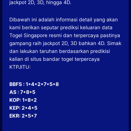
jackpot 2D, 3D, hingga 4D.
Dibawah ini adalah informasi detail yang akan
kami berikan seputar prediksi keluaran data
Togel Singapore resmi dan terpercaya pastinya
gampang raih jackpot 2D, 3D bahkan 4D. Simak
dan lakukan taruhan berdasarkan predikisi
kalian di situs bandar togel terpercaya
KTPJITU:
BBFS : 1*4*2*7*5*8
AS : 7*8*5
KOP: 1*8*2
KEP: 2*4*5
EKR: 2*5*7