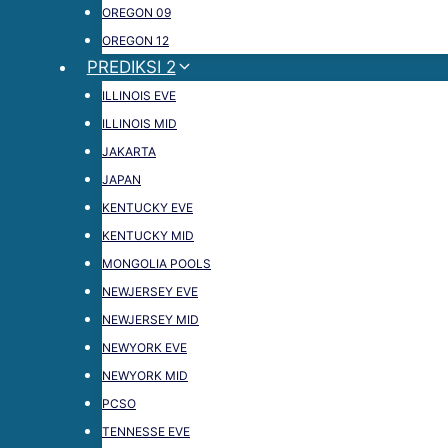
OREGON 09
OREGON 12
PREDIKSI 2
ILLINOIS EVE
ILLINOIS MID
JAKARTA
JAPAN
KENTUCKY EVE
KENTUCKY MID
MONGOLIA POOLS
NEWJERSEY EVE
NEWJERSEY MID
NEWYORK EVE
NEWYORK MID
PCSO
TENNESSE EVE