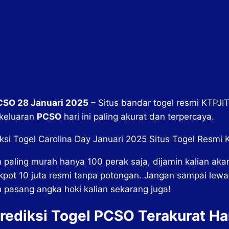
PCSO 28 Januari 2025
– Situs bandar togel resmi KTPJI
 keluaran
PCSO
hari ini paling akurat dan terpercaya.
 paling murah hanya 100 perak saja, dijamin kalian ak
kpot 10 juta resmi tanpa potongan. Jangan sampai lew
 pasang angka hoki kalian sekarang juga!
ediksi Togel PCSO Terakurat Har