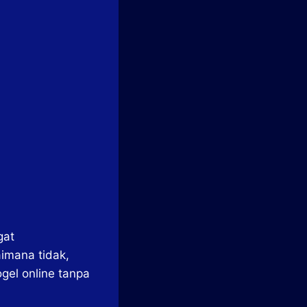
gat
aimana tidak,
ogel online tanpa