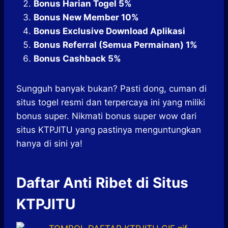
Bonus Harian Togel 5%
Bonus New Member 10%
Bonus Exclusive Download Aplikasi
Bonus Referral (Semua Permainan) 1%
Bonus Cashback 5%
Sungguh banyak bukan? Pasti dong, cuman di
situs togel resmi dan terpercaya ini yang miliki
bonus super. Nikmati bonus super wow dari
situs KTPJITU yang pastinya menguntungkan
hanya di sini ya!
Daftar Anti Ribet di Situs
KTPJITU