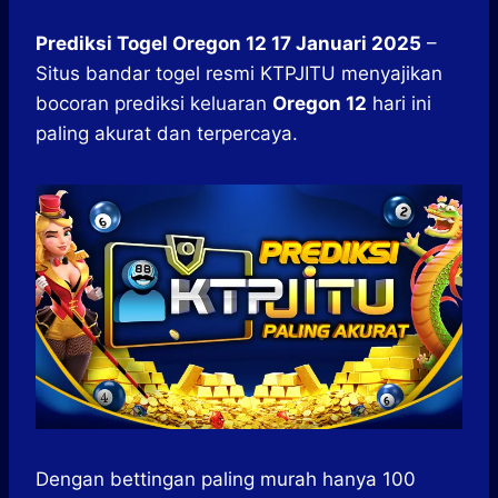
h
a
e
e
k
i
h
a
c
s
l
y
n
a
Prediksi Togel Oregon 12 17 Januari 2025
–
t
e
s
e
p
e
r
Situs bandar togel resmi KTPJITU menyajikan
s
b
e
g
e
e
A
o
n
r
bocoran prediksi keluaran
Oregon 12
hari ini
p
o
g
a
paling akurat dan terpercaya.
p
k
e
m
r
Dengan bettingan paling murah hanya 100