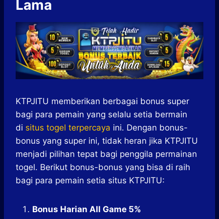
Lama
KTPJITU memberikan berbagai bonus super
bagi para pemain yang selalu setia bermain
di
situs togel terpercaya
ini. Dengan bonus-
bonus yang super ini, tidak heran jika KTPJITU
menjadi pilihan tepat bagi penggila permainan
togel. Berikut bonus-bonus yang bisa di raih
bagi para pemain setia situs KTPJITU:
Bonus Harian All Game 5%