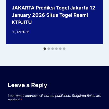
JAKARTA Prediksi Togel Jakarta 12
January 2026 Situs Togel Resmi
KTPJITU
01/12/2026
Leave a Reply
Your email address will not be published.
Required fields are
marked
*