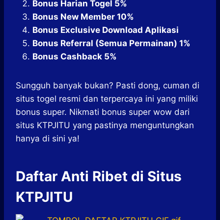
Bonus Harian Togel 5%
Bonus New Member 10%
Bonus Exclusive Download Aplikasi
Bonus Referral (Semua Permainan) 1%
Bonus Cashback 5%
Sungguh banyak bukan? Pasti dong, cuman di
situs togel resmi dan terpercaya ini yang miliki
bonus super. Nikmati bonus super wow dari
situs KTPJITU yang pastinya menguntungkan
hanya di sini ya!
Daftar Anti Ribet di Situs
KTPJITU