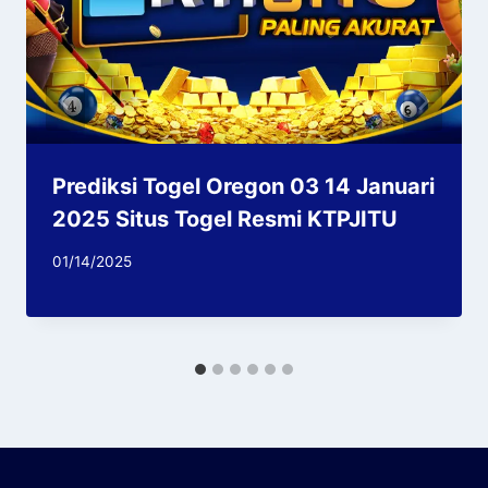
Prediksi Togel Oregon 03 14 Januari
2025 Situs Togel Resmi KTPJITU
01/14/2025