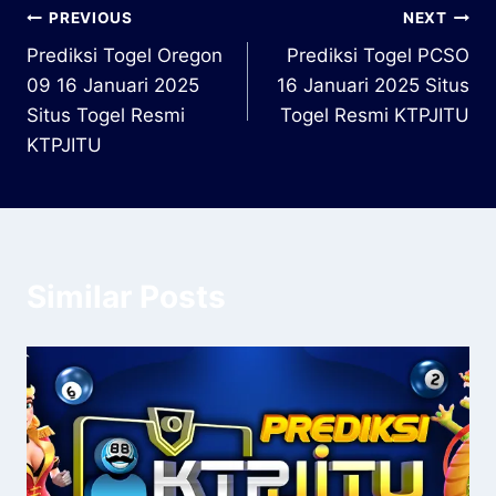
Post
PREVIOUS
NEXT
Prediksi Togel Oregon
Prediksi Togel PCSO
navigation
09 16 Januari 2025
16 Januari 2025 Situs
Situs Togel Resmi
Togel Resmi KTPJITU
KTPJITU
Similar Posts