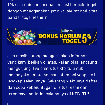
10k saja untuk mencoba sensasi bermain togel
dengan menggunakan prediksi akurat dari situs
bandar togel resmi ini.
Jika masih kurang mengerti akan informasi
yang kami berikan di atas, kalian bisa langsung
mengunjungi live chat situs ktpjitu untuk
menanyakan atau mencari informasi yang lebih
lengkap selanjutnya. Sekarang waktunya daftar
dan coba keberuntugan di situs resmi dan
terpercaya se-Indonesia hanya di KTPJITU!
P