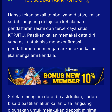
Hanya tekan sekali tombol yang diatas, kalian
sudah langsung di tujukan kehalaman
pendaftaran resmi dan terpercaya situs
KTPJITU. Pastikan kalian memakai data diri
yang asli untuk bisa mengkonfirmasi
pendaftaran dan mengamankan akun kalian
jika mengalami kendala.
Setelah mengirim data diri asli kalian, sudah
bisa dipastikan akun kalian bisa langsung
digunakan untuk melakukan deposit minimal