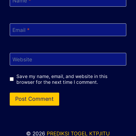
Name
*
Email
*
Website
Save my name, email, and website in this
browser for the next time I comment.
© 2026
PREDIKSI TOGEL KTPJITU