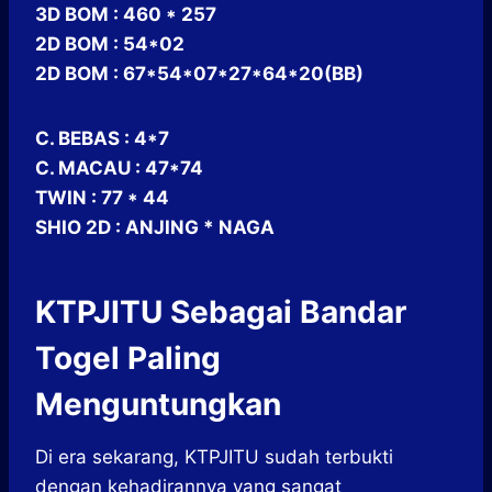
3D BOM : 460 * 257
2D BOM : 54*02
2D BOM : 67*54*07*27*64*20(BB)
C. BEBAS : 4*7
C. MACAU : 47*74
TWIN : 77 * 44
SHIO 2D : ANJING * NAGA
KTPJITU Sebagai Bandar
Togel Paling
Menguntungkan
Di era sekarang, KTPJITU sudah terbukti
dengan kehadirannya yang sangat