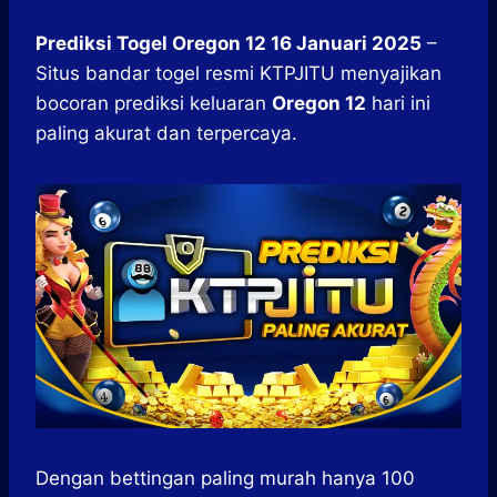
h
a
e
e
k
i
h
a
c
s
l
y
n
a
Prediksi Togel Oregon 12 16 Januari 2025
–
t
e
s
e
p
e
r
Situs bandar togel resmi KTPJITU menyajikan
s
b
e
g
e
e
A
o
n
r
bocoran prediksi keluaran
Oregon 12
hari ini
p
o
g
a
paling akurat dan terpercaya.
p
k
e
m
r
Dengan bettingan paling murah hanya 100