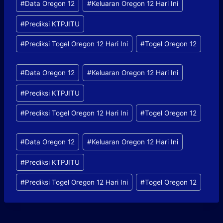
#
Data Oregon 12
#
Keluaran Oregon 12 Hari Ini
o
#
Prediksi KTPJITU
s
t
#
Prediksi Togel Oregon 12 Hari Ini
#
Togel Oregon 12
T
a
P
#
Data Oregon 12
#
Keluaran Oregon 12 Hari Ini
g
o
s
#
Prediksi KTPJITU
s
:
t
#
Prediksi Togel Oregon 12 Hari Ini
#
Togel Oregon 12
T
a
Post
#
Data Oregon 12
#
Keluaran Oregon 12 Hari Ini
g
Tags:
s
#
Prediksi KTPJITU
:
#
Prediksi Togel Oregon 12 Hari Ini
#
Togel Oregon 12