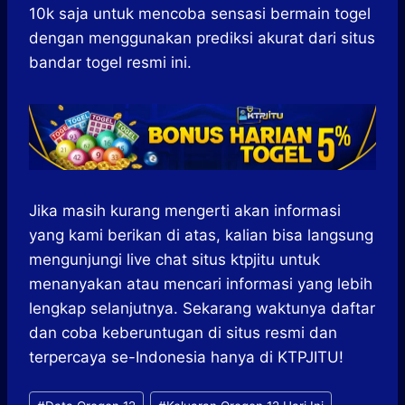
10k saja untuk mencoba sensasi bermain togel
dengan menggunakan prediksi akurat dari situs
bandar togel resmi ini.
Jika masih kurang mengerti akan informasi
yang kami berikan di atas, kalian bisa langsung
mengunjungi live chat situs ktpjitu untuk
menanyakan atau mencari informasi yang lebih
lengkap selanjutnya. Sekarang waktunya daftar
dan coba keberuntugan di situs resmi dan
terpercaya se-Indonesia hanya di KTPJITU!
P