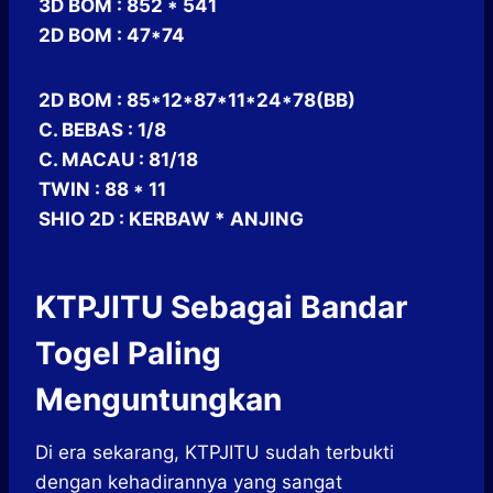
3D BOM : 852 * 541
2D BOM : 47*74
2D BOM : 85*12*87*11*24*78(BB)
C. BEBAS : 1/8
C. MACAU : 81/18
TWIN : 88 * 11
SHIO 2D : KERBAW * ANJING
KTPJITU Sebagai Bandar
Togel Paling
Menguntungkan
Di era sekarang, KTPJITU sudah terbukti
dengan kehadirannya yang sangat