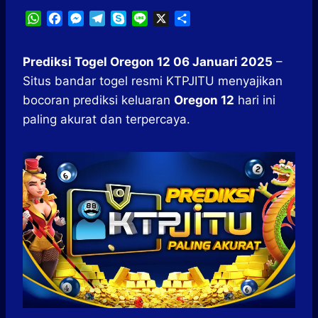
W
F
M
T
S
L
X
S
h
a
e
e
k
i
h
a
c
s
l
y
n
a
Prediksi Togel Oregon 12 06 Januari 2025
–
t
e
s
e
p
e
r
Situs bandar togel resmi KTPJITU menyajikan
s
b
e
g
e
e
A
o
n
r
bocoran prediksi keluaran
Oregon 12
hari ini
p
o
g
a
paling akurat dan terpercaya.
p
k
e
m
r