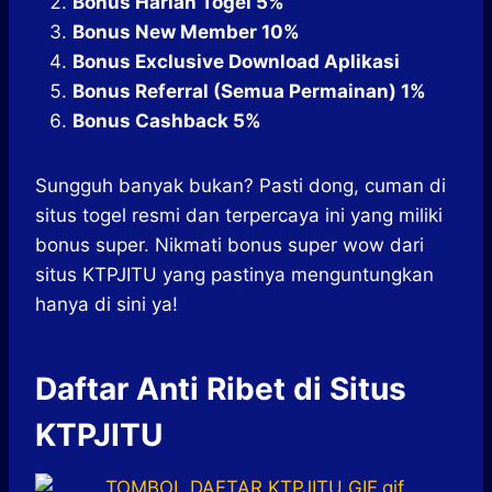
Bonus Harian Togel 5%
Bonus New Member 10%
Bonus Exclusive Download Aplikasi
Bonus Referral (Semua Permainan) 1%
Bonus Cashback 5%
Sungguh banyak bukan? Pasti dong, cuman di
situs togel resmi dan terpercaya ini yang miliki
bonus super. Nikmati bonus super wow dari
situs KTPJITU yang pastinya menguntungkan
hanya di sini ya!
Daftar Anti Ribet di Situs
KTPJITU