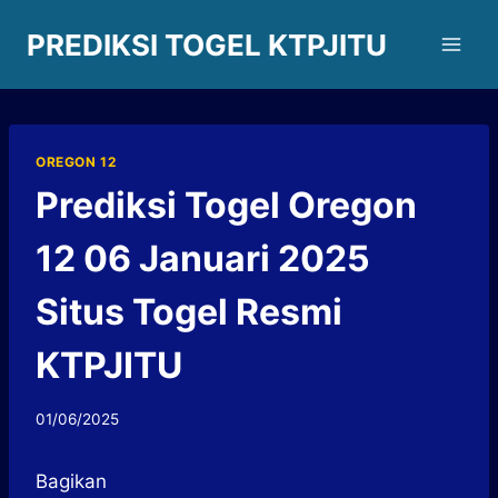
Skip
PREDIKSI TOGEL KTPJITU
to
content
OREGON 12
Prediksi Togel Oregon
12 06 Januari 2025
Situs Togel Resmi
KTPJITU
01/06/2025
Bagikan