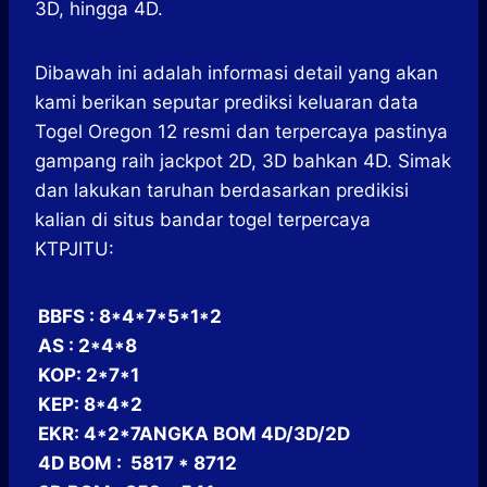
3D, hingga 4D.
Dibawah ini adalah informasi detail yang akan
kami berikan seputar prediksi keluaran data
Togel Oregon 12 resmi dan terpercaya pastinya
gampang raih jackpot 2D, 3D bahkan 4D. Simak
dan lakukan taruhan berdasarkan predikisi
kalian di situs bandar togel terpercaya
KTPJITU:
BBFS : 8*4*7*5*1*2
AS : 2*4*8
KOP: 2*7*1
KEP: 8*4*2
EKR: 4*2*7
ANGKA BOM 4D/3D/2D
4D BOM : 5817 * 8712