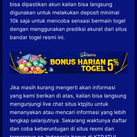
bisa dipastikan akun kalian bisa langsung
digunakan untuk melakukan deposit minimal
10k saja untuk mencoba sensasi bermain togel
dengan menggunakan prediksi akurat dari situs
bandar togel resmi ini.
Jika masih kurang mengerti akan informasi
yang kami berikan di atas, kalian bisa langsung
mengunjungi live chat situs ktpjitu untuk
menanyakan atau mencari informasi yang lebih
lengkap selanjutnya. Sekarang waktunya daftar
dan coba keberuntugan di situs resmi dan