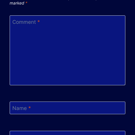
marked
*
Comment
*
Name
*