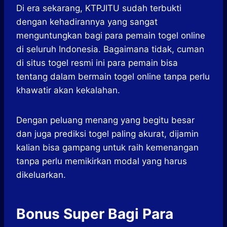
Di era sekarang, KTPJITU sudah terbukti
dengan kehadirannya yang sangat
menguntungkan bagi para pemain togel online
di seluruh Indonesia. Bagaimana tidak, cuman
di situs togel resmi ini para pemain bisa
tentang dalam bermain togel online tanpa perlu
khawatir akan kekalahan.
Dengan peluang menang yang begitu besar
dan juga prediksi togel paling akurat, dijamin
kalian bisa gampang untuk raih kemenangan
tanpa perlu memikirkan modal yang harus
dikeluarkan.
Bonus Super Bagi Para