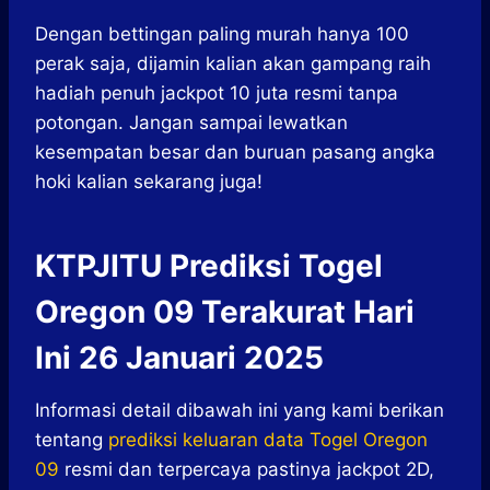
Dengan bettingan paling murah hanya 100
perak saja, dijamin kalian akan gampang raih
hadiah penuh jackpot 10 juta resmi tanpa
potongan. Jangan sampai lewatkan
kesempatan besar dan buruan pasang angka
hoki kalian sekarang juga!
KTPJITU Prediksi Togel
Oregon 09 Terakurat Hari
Ini 26 Januari 2025
Informasi detail dibawah ini yang kami berikan
tentang
prediksi keluaran data Togel Oregon
09
resmi dan terpercaya pastinya jackpot 2D,