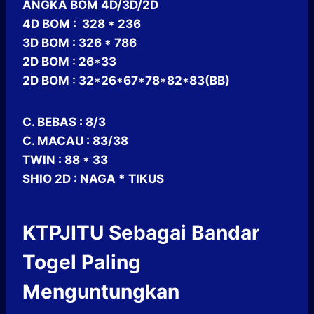
ANGKA BOM 4D/3D/2D
4D BOM : 328 * 236
3D BOM : 326 * 786
2D BOM : 26*33
2D BOM : 32*26*67*78*82*83(BB)
C. BEBAS : 8/3
C. MACAU : 83/38
TWIN : 88 * 33
SHIO 2D : NAGA * TIKUS
KTPJITU Sebagai Bandar
Togel Paling
Menguntungkan