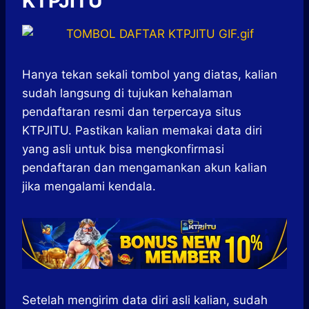
KTPJITU
Hanya tekan sekali tombol yang diatas, kalian
sudah langsung di tujukan kehalaman
pendaftaran resmi dan terpercaya situs
KTPJITU. Pastikan kalian memakai data diri
yang asli untuk bisa mengkonfirmasi
pendaftaran dan mengamankan akun kalian
jika mengalami kendala.
Setelah mengirim data diri asli kalian, sudah