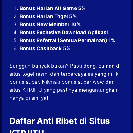
Bonus Harian All Game 5%
Bonus Harian Togel 5%
Bonus New Member 10%
Bonus Exclusive Download Aplikasi
Bonus Referral (Semua Permainan) 1%
Bonus Cashback 5%
Sungguh banyak bukan? Pasti dong, cuman di
situs togel resmi dan terpercaya ini yang miliki
bonus super. Nikmati bonus super wow dari
situs KTPJITU yang pastinya menguntungkan
hanya di sini ya!
Daftar Anti Ribet di Situs