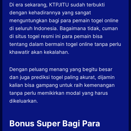
Di era sekarang, KTPJITU sudah terbukti
dengan kehadirannya yang sangat
menguntungkan bagi para pemain togel online
di seluruh Indonesia. Bagaimana tidak, cuman
di situs togel resmi ini para pemain bisa
tentang dalam bermain togel online tanpa perlu
khawatir akan kekalahan.
Dengan peluang menang yang begitu besar
dan juga prediksi togel paling akurat, dijamin
kalian bisa gampang untuk raih kemenangan
tanpa perlu memikirkan modal yang harus
dikeluarkan.
Bonus Super Bagi Para