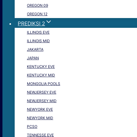
OREGON 09
OREGON 12
PREDIKSI 2
ILLINOIS EVE
ILLINOIS MID
JAKARTA
JAPAN
KENTUCKY EVE
KENTUCKY MID
MONGOLIA POOLS
NEWJERSEY EVE
NEWJERSEY MID
NEWYORK EVE
NEWYORK MID
PCSO
TENNESSE EVE