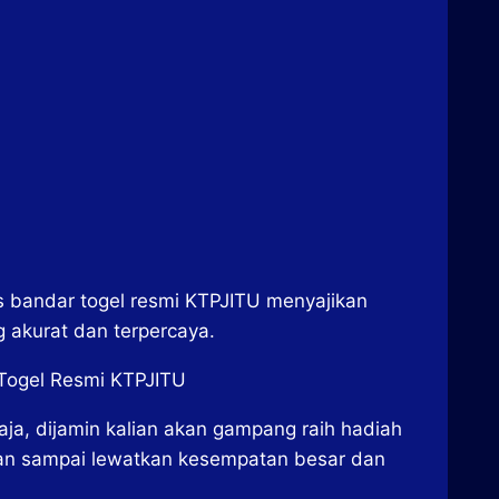
s bandar togel resmi KTPJITU menyajikan
ng akurat dan terpercaya.
ja, dijamin kalian akan gampang raih hadiah
gan sampai lewatkan kesempatan besar dan