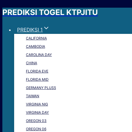
PREDIKSI TOGEL KTPJITU
Skip
to
content
PREDIKSI 1
CALIFORNIA
CAMBODIA
CAROLINA DAY
CHINA
FLORIDA EVE
FLORIDA MID
GERMANY PLUS5
TAIWAN
VIRGINIA NIG
VIRGINIA DAY
OREGON 03
OREGON 06