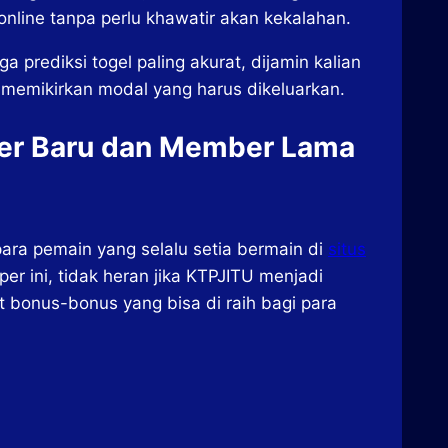
online tanpa perlu khawatir akan kekalahan.
prediksi togel paling akurat, dijamin kalian
memikirkan modal yang harus dikeluarkan.
er Baru dan Member Lama
ra pemain yang selalu setia bermain di
situs
r ini, tidak heran jika KTPJITU menjadi
ut bonus-bonus yang bisa di raih bagi para