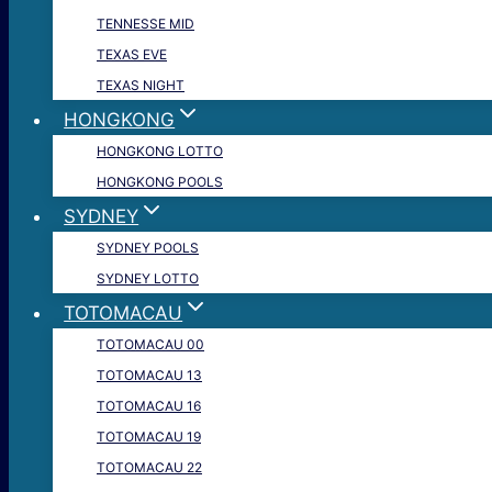
TENNESSE MID
TEXAS EVE
TEXAS NIGHT
HONGKONG
HONGKONG LOTTO
HONGKONG POOLS
SYDNEY
SYDNEY POOLS
SYDNEY LOTTO
TOTOMACAU
TOTOMACAU 00
TOTOMACAU 13
TOTOMACAU 16
TOTOMACAU 19
TOTOMACAU 22