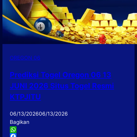
OREGON 06
Prediksi Togel Oregon 06 13
JUNI 2026 Situs Togel Resmi
KTPJITU
06/13/2026
06/13/2026
Bagikan
WhatsApp