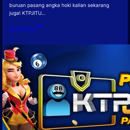
buruan pasang angka hoki kalian sekarang
juga! KTPJITU…
Prediksi
Read More
Togel
California
18
Januari
2025
Situs
Togel
Resmi
KTPJITU