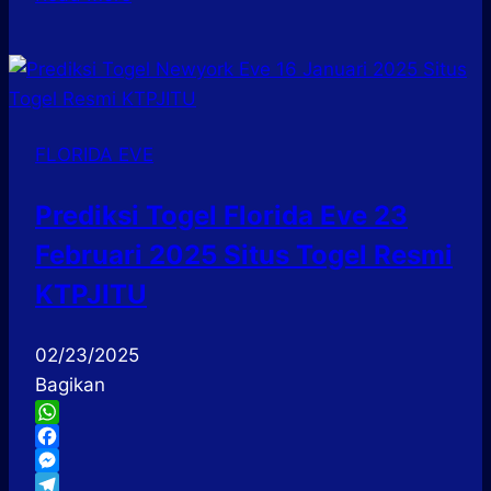
Togel
Oregon
09
08
Desember
FLORIDA EVE
2025
Situs
Prediksi Togel Florida Eve 23
Togel
Februari 2025 Situs Togel Resmi
Resmi
KTPJITU
KTPJITU
02/23/2025
Bagikan
WhatsApp
Facebook
Messenger