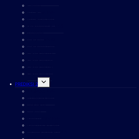
CHINA
FLORIDA EVE
FLORIDA MID
GERMANY PLUS5
TAIWAN
VIRGINIA NIG
VIRGINIA DAY
OREGON 03
OREGON 06
OREGON 09
OREGON 12
Toggle
PREDIKSI 2
child
menu
ILLINOIS EVE
ILLINOIS MID
JAKARTA
JAPAN
KENTUCKY EVE
KENTUCKY MID
MONGOLIA POOLS
NEWJERSEY EVE