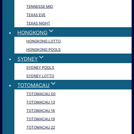
TENNESSE MID
TEXAS EVE
TEXAS NIGHT
HONGKONG
HONGKONG LOTTO
HONGKONG POOLS
SYDNEY
SYDNEY POOLS
SYDNEY LOTTO
TOTOMACAU
TOTOMACAU 00
TOTOMACAU 13
TOTOMACAU 16
TOTOMACAU 19
TOTOMACAU 22