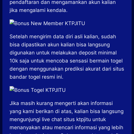
pendaftaran dan mengamankan akun kalian
jika mengalami kendala.
Setelah mengirim data diri asli kalian, sudah
bisa dipastikan akun kalian bisa langsung
digunakan untuk melakukan deposit minimal
10k saja untuk mencoba sensasi bermain togel
dengan menggunakan prediksi akurat dari situs
bandar togel resmi ini.
Jika masih kurang mengerti akan informasi
yang kami berikan di atas, kalian bisa langsung
mengunjungi live chat situs ktpjitu untuk
menanyakan atau mencari informasi yang lebih