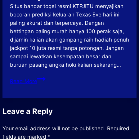
Situs bandar togel resmi KTPJITU menyajikan
bocoran prediksi keluaran Texas Eve hari ini
paling akurat dan terpercaya. Dengan
bettingan paling murah hanya 100 perak saja,
dijamin kalian akan gampang raih hadiah penuh
jackpot 10 juta resmi tanpa potongan. Jangan
sampai lewatkan kesempatan besar dan
buruan pasang angka hoki kalian sekarang…
Prediksi
Read More
Togel
Texas
Eve
Leave a Reply
15
Januari
Your email address will not be published.
2025
Required
fields are marked
Situs
*