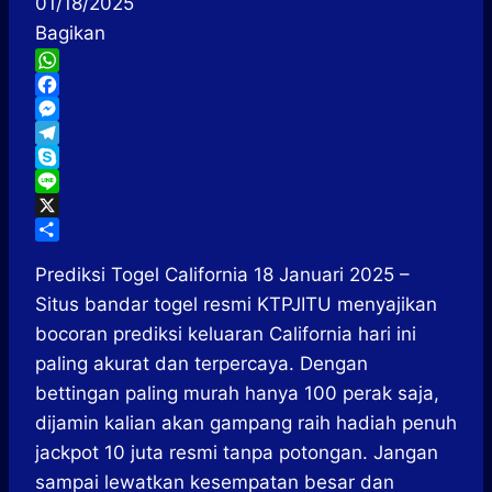
01/18/2025
Bagikan
WhatsApp
Facebook
Messenger
Telegram
Skype
Line
X
Share
Prediksi Togel California 18 Januari 2025 –
Situs bandar togel resmi KTPJITU menyajikan
bocoran prediksi keluaran California hari ini
paling akurat dan terpercaya. Dengan
bettingan paling murah hanya 100 perak saja,
dijamin kalian akan gampang raih hadiah penuh
jackpot 10 juta resmi tanpa potongan. Jangan
sampai lewatkan kesempatan besar dan