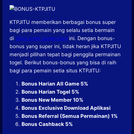
KTPJITU memberikan berbagai bonus super
bagi para pemain yang selalu setia bermain
di
situs togel terpercaya
ini. Dengan bonus-
bonus yang super ini, tidak heran jika KTPJITU
menjadi pilihan tepat bagi penggila permainan
togel. Berikut bonus-bonus yang bisa di raih
bagi para pemain setia situs KTPJITU:
Bonus Harian All Game 5%
Bonus Harian Togel 5%
Bonus New Member 10%
Bonus Exclusive Download Aplikasi
Bonus Referral (Semua Permainan) 1%
Bonus Cashback 5%