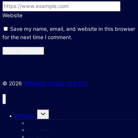
Website
Save my name, email, and website in this browser
for the next time I comment.
© 2026
PREDIKSI TOGEL KTPJITU
Toggle
PREDIKSI 1
child
menu
CALIFORNIA
CAMBODIA
CAROLINA DAY