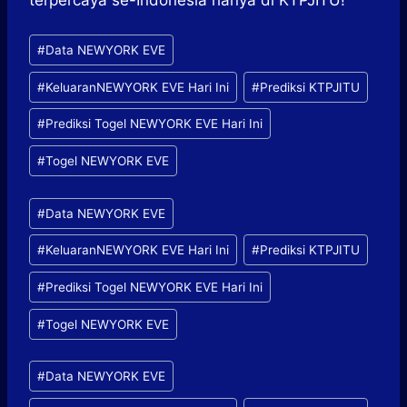
terpercaya se-Indonesia hanya di KTPJITU!
P
#
Data NEWYORK EVE
o
#
KeluaranNEWYORK EVE Hari Ini
#
Prediksi KTPJITU
s
t
#
Prediksi Togel NEWYORK EVE Hari Ini
T
a
#
Togel NEWYORK EVE
g
P
s
#
Data NEWYORK EVE
o
:
#
KeluaranNEWYORK EVE Hari Ini
#
Prediksi KTPJITU
s
t
#
Prediksi Togel NEWYORK EVE Hari Ini
T
a
#
Togel NEWYORK EVE
g
Post
s
#
Data NEWYORK EVE
Tags:
: