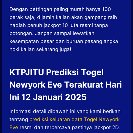
Dengan bettingan paling murah hanya 100
perak saja, dijamin kalian akan gampang raih
hadiah penuh jackpot 10 juta resmi tanpa
potongan. Jangan sampai lewatkan
kesempatan besar dan buruan pasang angka
hoki kalian sekarang juga!
KTPJITU Prediksi Togel
Newyork Eve Terakurat Hari
Ini 12 Januari 2025
Informasi detail dibawah ini yang kami berikan
tentang
prediksi keluaran data Togel Newyork
Eve
resmi dan terpercaya pastinya jackpot 2D,