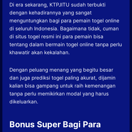
Di era sekarang, KTPJITU sudah terbukti
dengan kehadirannya yang sangat
menguntungkan bagi para pemain togel online
di seluruh Indonesia. Bagaimana tidak, cuman
di situs togel resmi ini para pemain bisa
tentang dalam bermain togel online tanpa perlu
khawatir akan kekalahan.
Dengan peluang menang yang begitu besar
dan juga prediksi togel paling akurat, dijamin
kalian bisa gampang untuk raih kemenangan
tanpa perlu memikirkan modal yang harus
dikeluarkan.
Bonus Super Bagi Para