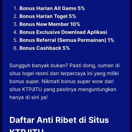
Bonus Harian All Game 5%
Bonus Harian Togel 5%
Bonus New Member 10%
Bonus Exclusive Download Aplikasi
Bonus Referral (Semua Permainan) 1%
Bonus Cashback 5%
Sungguh banyak bukan? Pasti dong, cuman di
situs togel resmi dan terpercaya ini yang miliki
bonus super. Nikmati bonus super wow dari
situs KTPJITU yang pastinya menguntungkan
hanya di sini ya!
Daftar Anti Ribet di Situs