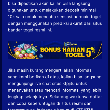
bisa dipastikan akun kalian bisa langsung
digunakan untuk melakukan deposit minimal
10k saja untuk mencoba sensasi bermain togel
dengan menggunakan prediksi akurat dari situs
bandar togel resmi ini.
Jika masih kurang mengerti akan informasi
yang kami berikan di atas, kalian bisa langsung
mengunjungi live chat situs ktpjitu untuk
menanyakan atau mencari informasi yang lebih
lengkap selanjutnya. Sekarang waktunya daftar
dan coba keberuntugan di situs resmi dan