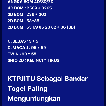
ANGKA BOM 4D/3D/2D
4D BOM : 2589 * 3265
3D BOM : 236 * 362
2D BOM : 58*85
2D BOM : 55 69 85 23 82 * 36 (BB)
C. BEBAS : 9 * 5
C. MACAU : 95 * 59
TWIN : 99 * 55
SHIO 2D : KELINCI * TIKUS
KTPJITU Sebagai Bandar
Togel Paling
Menguntungkan