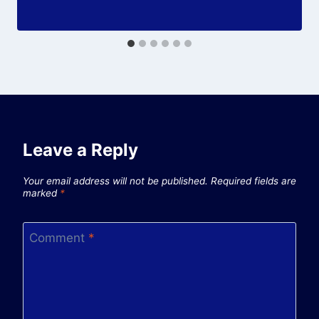
Leave a Reply
Your email address will not be published.
Required fields are
marked
*
Comment
*