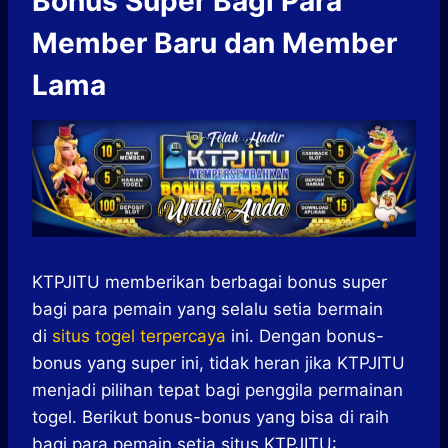
Bonus Super Bagi Para
Member Baru dan Member
Lama
KTPJITU memberikan berbagai bonus super
bagi para pemain yang selalu setia bermain
di
situs togel terpercaya
ini. Dengan bonus-
bonus yang super ini, tidak heran jika KTPJITU
menjadi pilihan tepat bagi penggila permainan
togel. Berikut bonus-bonus yang bisa di raih
bagi para pemain setia situs KTPJITU: