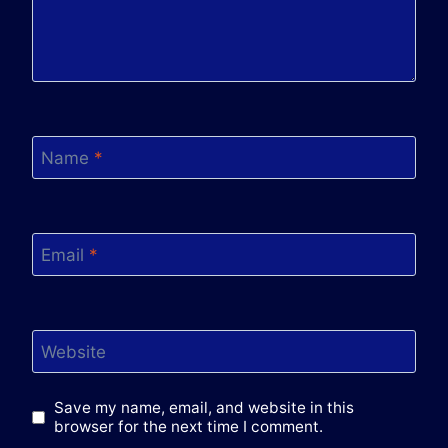
Name
*
Email
*
Website
Save my name, email, and website in this
browser for the next time I comment.