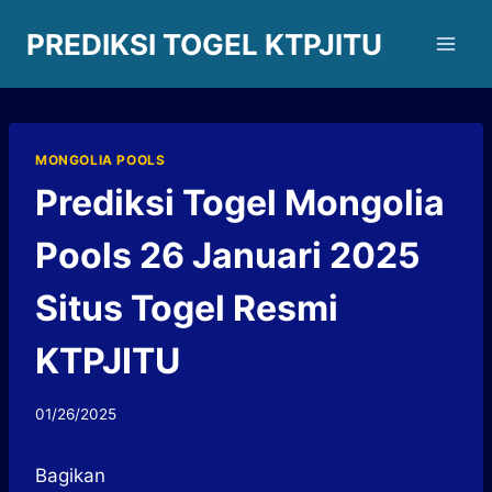
Skip
PREDIKSI TOGEL KTPJITU
to
content
MONGOLIA POOLS
Prediksi Togel Mongolia
Pools 26 Januari 2025
Situs Togel Resmi
KTPJITU
01/26/2025
Bagikan