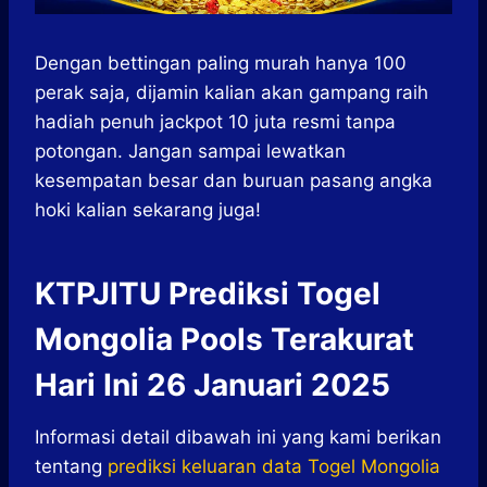
Dengan bettingan paling murah hanya 100
perak saja, dijamin kalian akan gampang raih
hadiah penuh jackpot 10 juta resmi tanpa
potongan. Jangan sampai lewatkan
kesempatan besar dan buruan pasang angka
hoki kalian sekarang juga!
KTPJITU Prediksi Togel
Mongolia Pools Terakurat
Hari Ini 26 Januari 2025
Informasi detail dibawah ini yang kami berikan
tentang
prediksi keluaran data Togel Mongolia