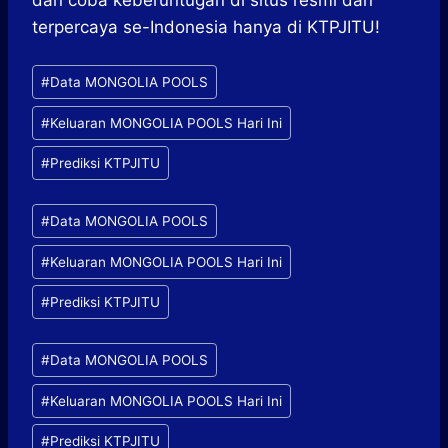
dan coba keberuntugan di situs resmi dan
terpercaya se-Indonesia hanya di KTPJITU!
P
#
Data MONGOLIA POOLS
o
#
Keluaran MONGOLIA POOLS Hari Ini
s
t
#
Prediksi KTPJITU
T
a
P
#
Data MONGOLIA POOLS
g
o
s
#
Keluaran MONGOLIA POOLS Hari Ini
s
:
t
#
Prediksi KTPJITU
T
a
Post
#
Data MONGOLIA POOLS
g
Tags:
s
#
Keluaran MONGOLIA POOLS Hari Ini
:
#
Prediksi KTPJITU