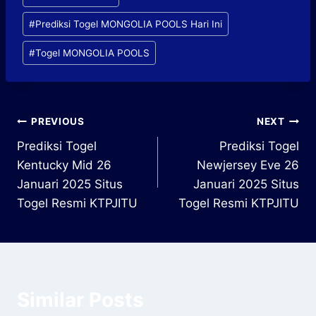
#
Prediksi Togel MONGOLIA POOLS Hari Ini
#
Togel MONGOLIA POOLS
Post
PREVIOUS
NEXT
Prediksi Togel
Prediksi Togel
navigation
Kentucky Mid 26
Newjersey Eve 26
Januari 2025 Situs
Januari 2025 Situs
Togel Resmi KTPJITU
Togel Resmi KTPJITU
Similar Posts