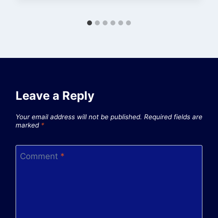
Leave a Reply
Your email address will not be published.
Required fields are
marked
*
Comment
*