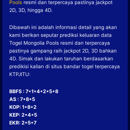
Pools
resmi dan terpercaya pastinya jackpot
2D, 3D, hingga 4D.
Dibawah ini adalah informasi detail yang akan
kami berikan seputar prediksi keluaran data
Togel Mongolia Pools resmi dan terpercaya
pastinya gampang raih jackpot 2D, 3D bahkan
4D. Simak dan lakukan taruhan berdasarkan
predikisi kalian di situs bandar togel terpercaya
KTPJITU:
BBFS : 7*1*4*2*5*8
AS : 7*8*5
KOP: 1*8*2
KEP: 2*4*5
EKR: 2*5*7