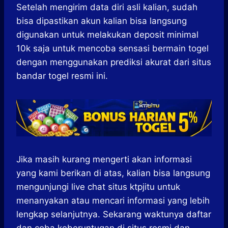
Setelah mengirim data diri asli kalian, sudah
bisa dipastikan akun kalian bisa langsung
digunakan untuk melakukan deposit minimal
10k saja untuk mencoba sensasi bermain togel
dengan menggunakan prediksi akurat dari situs
bandar togel resmi ini.
Jika masih kurang mengerti akan informasi
yang kami berikan di atas, kalian bisa langsung
mengunjungi live chat situs ktpjitu untuk
menanyakan atau mencari informasi yang lebih
lengkap selanjutnya. Sekarang waktunya daftar