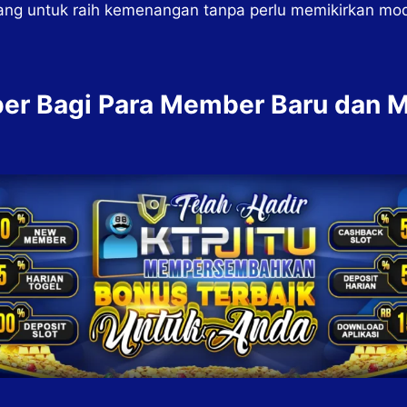
ang untuk raih kemenangan tanpa perlu memikirkan mo
er Bagi Para Member Baru dan 