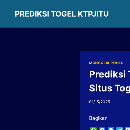
Skip
to
PREDIKSI TOGEL KTPJITU
content
MONGOLIA POOLS
Prediksi
Situs To
01/15/2025
Bagikan