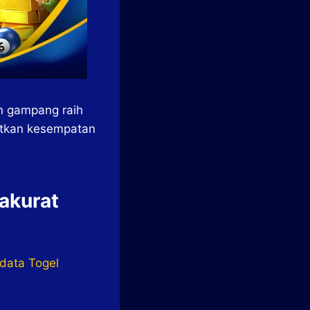
an gampang raih
atkan kesempatan
akurat
 data Togel