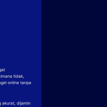
gat
aimana tidak,
ogel online tanpa
 akurat, dijamin