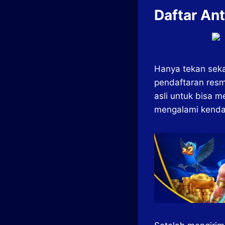
Daftar Ant
Hanya tekan seka
pendaftaran resm
asli untuk bisa 
mengalami kenda