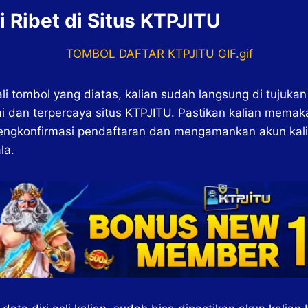
i Ribet di Situs KTPJITU
li tombol yang diatas, kalian sudah langsung di tujuka
i dan terpercaya situs KTPJITU. Pastikan kalian memaka
mengkonfirmasi pendaftaran dan mengamankan akun kali
la.