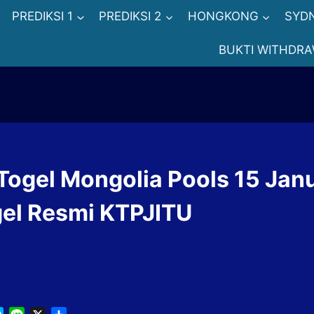
PREDIKSI 1
PREDIKSI 2
HONGKONG
SYD
BUKTI WITHDR
 Togel Mongolia Pools 15 Jan
gel Resmi KTPJITU