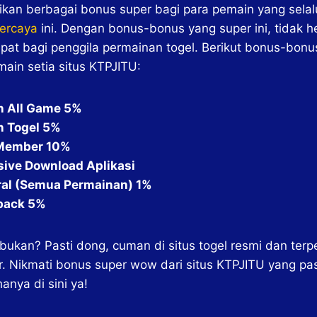
an berbagai bonus super bagi para pemain yang selal
percaya
ini. Dengan bonus-bonus yang super ini, tidak h
epat bagi penggila permainan togel. Berikut bonus-bonu
main setia situs KTPJITU:
n All Game 5%
n Togel 5%
Member 10%
sive Download Aplikasi
ral (Semua Permainan) 1%
back 5%
ukan? Pasti dong, cuman di situs togel resmi dan terpe
er. Nikmati bonus super wow dari situs KTPJITU yang pa
nya di sini ya!