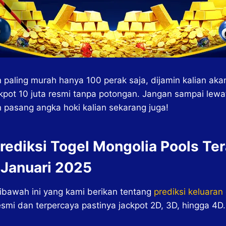
 paling murah hanya 100 perak saja, dijamin kalian ak
kpot 10 juta resmi tanpa potongan. Jangan sampai lew
 pasang angka hoki kalian sekarang juga!
rediksi Togel Mongolia Pools Ter
5 Januari 2025
dibawah ini yang kami berikan tentang
prediksi keluaran
smi dan terpercaya pastinya jackpot 2D, 3D, hingga 4D.