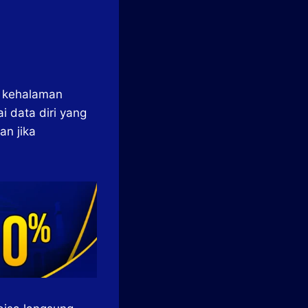
n kehalaman
i data diri yang
an jika