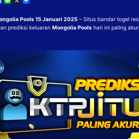
S
L
X
S
k
i
h
y
n
a
ongolia Pools 15 Januari 2025
– Situs bandar togel re
p
e
r
an prediksi keluaran
e
e
Mongolia Pools
hari ini paling aku