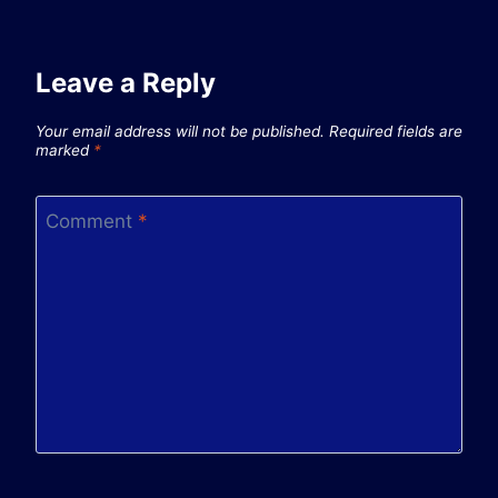
Leave a Reply
Your email address will not be published.
Required fields are
marked
*
Comment
*