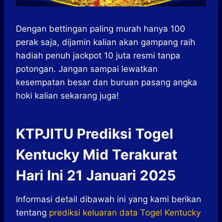
Dengan bettingan paling murah hanya 100
perak saja, dijamin kalian akan gampang raih
hadiah penuh jackpot 10 juta resmi tanpa
potongan. Jangan sampai lewatkan
kesempatan besar dan buruan pasang angka
hoki kalian sekarang juga!
KTPJITU Prediksi Togel
Kentucky Mid Terakurat
Hari Ini 21 Januari 2025
Informasi detail dibawah ini yang kami berikan
tentang
prediksi keluaran data Togel Kentucky