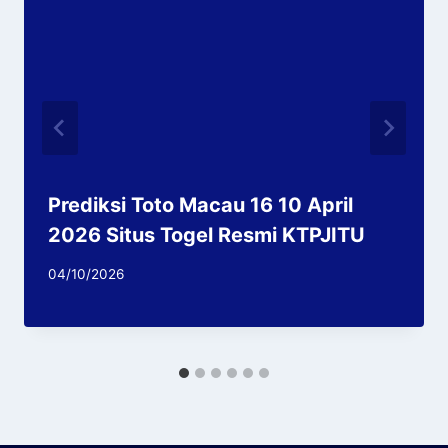
Prediksi Toto Macau 16 10 April
2026 Situs Togel Resmi KTPJITU
04/10/2026