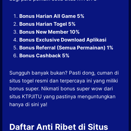
Bonus Harian All Game 5%
Bonus Harian Togel 5%
Bonus New Member 10%
Bonus Exclusive Download Aplikasi
Bonus Referral (Semua Permainan) 1%
Bonus Cashback 5%
Sungguh banyak bukan? Pasti dong, cuman di
situs togel resmi dan terpercaya ini yang miliki
bonus super. Nikmati bonus super wow dari
situs KTPJITU yang pastinya menguntungkan
hanya di sini ya!
Daftar Anti Ribet di Situs