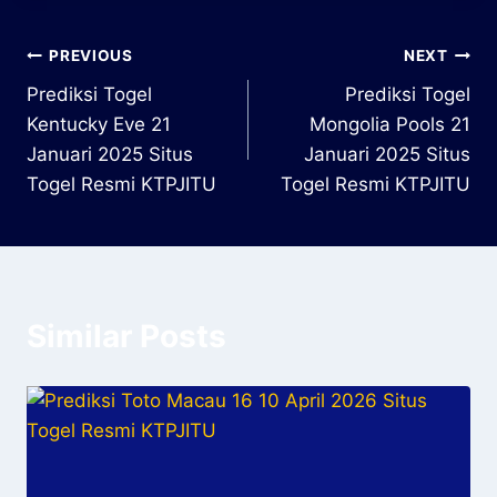
Post
PREVIOUS
NEXT
Prediksi Togel
Prediksi Togel
navigation
Kentucky Eve 21
Mongolia Pools 21
Januari 2025 Situs
Januari 2025 Situs
Togel Resmi KTPJITU
Togel Resmi KTPJITU
Similar Posts