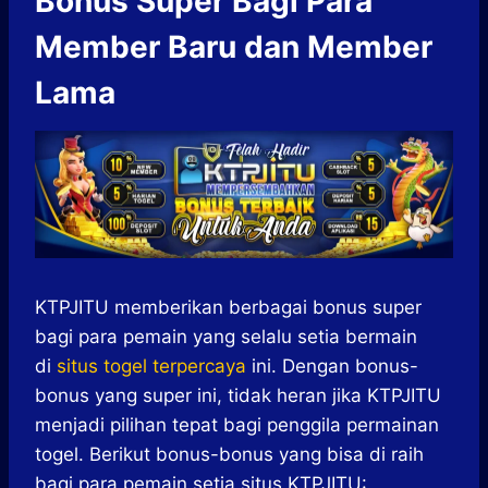
Bonus Super Bagi Para
Member Baru dan Member
Lama
KTPJITU memberikan berbagai bonus super
bagi para pemain yang selalu setia bermain
di
situs togel terpercaya
ini. Dengan bonus-
bonus yang super ini, tidak heran jika KTPJITU
menjadi pilihan tepat bagi penggila permainan
togel. Berikut bonus-bonus yang bisa di raih
bagi para pemain setia situs KTPJITU: