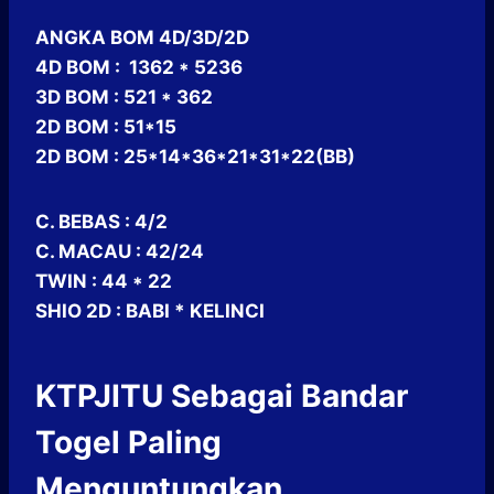
ANGKA BOM 4D/3D/2D
4D BOM : 1362 * 5236
3D BOM : 521 * 362
2D BOM : 51*15
2D BOM : 25*14*36*21*31*22(BB)
C. BEBAS : 4/2
C. MACAU : 42/24
TWIN : 44 * 22
SHIO 2D : BABI * KELINCI
KTPJITU Sebagai Bandar
Togel Paling
Menguntungkan