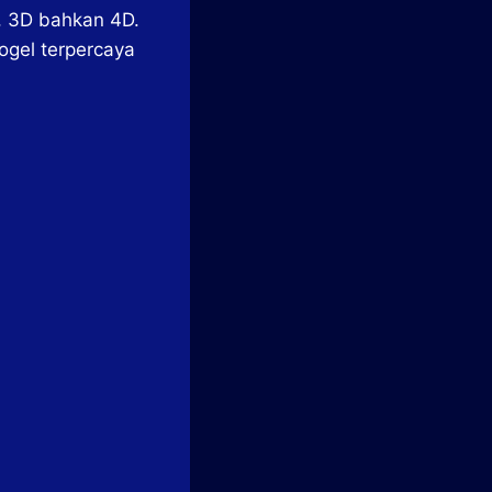
D, 3D bahkan 4D.
togel terpercaya