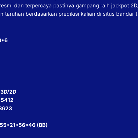
d resmi dan terpercaya pastinya gampang raih jackpot 2
 taruhan berdasarkan predikisi kalian di situs bandar 
3*6
3D/2D
 5412
 3623
55*21*56*46 (BB)