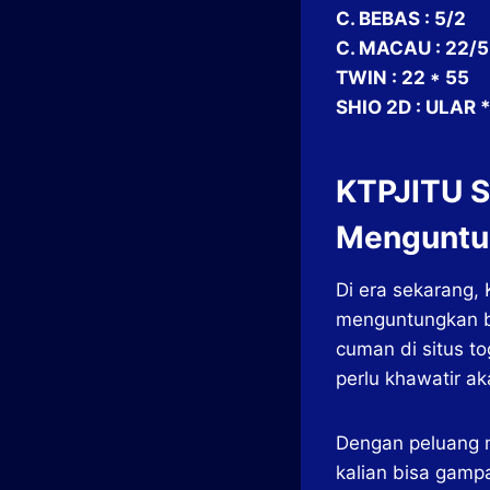
C. BEBAS : 5/2
C. MACAU : 22/
TWIN : 22 * 55
SHIO 2D : ULAR 
KTPJITU S
Menguntu
Di era sekarang,
menguntungkan ba
cuman di situs to
perlu khawatir a
Dengan peluang m
kalian bisa gamp