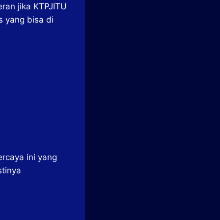
eran jika KTPJITU
s yang bisa di
rcaya ini yang
stinya