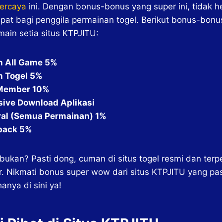
percaya
ini. Dengan bonus-bonus yang super ini, tidak h
epat bagi penggila permainan togel. Berikut bonus-bonu
main setia situs KTPJITU:
n All Game 5%
n Togel 5%
Member 10%
sive Download Aplikasi
ral (Semua Permainan) 1%
back 5%
ukan? Pasti dong, cuman di situs togel resmi dan terpe
er. Nikmati bonus super wow dari situs KTPJITU yang pa
nya di sini ya!