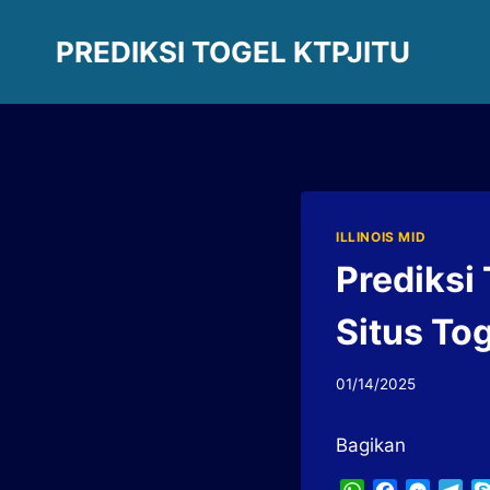
Skip
to
PREDIKSI TOGEL KTPJITU
content
ILLINOIS MID
Prediksi 
Situs To
01/14/2025
Bagikan