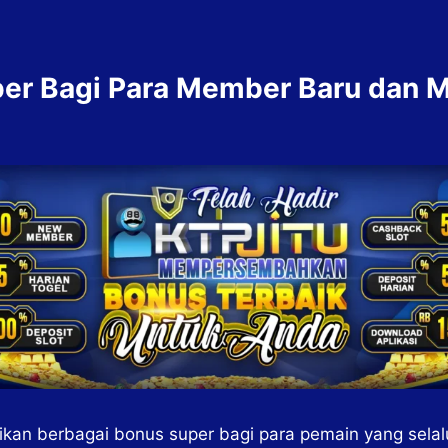
er Bagi Para Member Baru dan 
an berbagai bonus super bagi para pemain yang selal