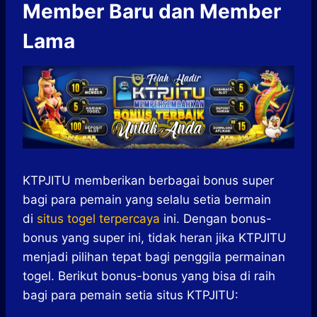
Member Baru dan Member
Lama
KTPJITU memberikan berbagai bonus super
bagi para pemain yang selalu setia bermain
di
situs togel terpercaya
ini. Dengan bonus-
bonus yang super ini, tidak heran jika KTPJITU
menjadi pilihan tepat bagi penggila permainan
togel. Berikut bonus-bonus yang bisa di raih
bagi para pemain setia situs KTPJITU: