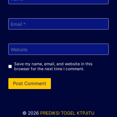
Email
*
Website
Save my name, email, and website in this
browser for the next time I comment.
© 2026
PREDIKSI TOGEL KTPJITU