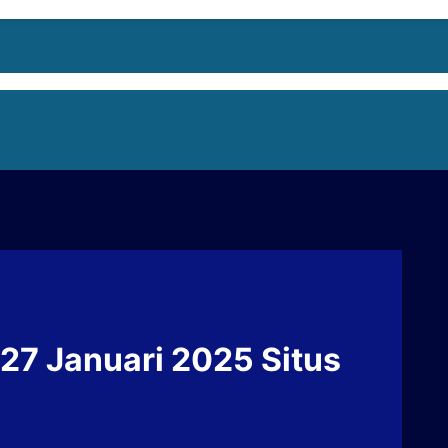
 27 Januari 2025 Situs