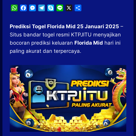
W
F
M
T
S
L
X
S
h
a
e
e
k
i
h
a
c
s
l
y
n
a
Prediksi Togel Florida Mid 25 Januari 2025
–
t
e
s
e
p
e
r
Situs bandar togel resmi KTPJITU menyajikan
s
b
e
g
e
e
A
o
n
r
bocoran prediksi keluaran
Florida Mid
hari ini
p
o
g
a
paling akurat dan terpercaya.
p
k
e
m
r