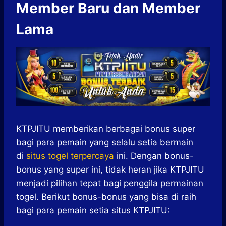
Member Baru dan Member
Lama
KTPJITU memberikan berbagai bonus super
bagi para pemain yang selalu setia bermain
di
situs togel terpercaya
ini. Dengan bonus-
bonus yang super ini, tidak heran jika KTPJITU
menjadi pilihan tepat bagi penggila permainan
togel. Berikut bonus-bonus yang bisa di raih
bagi para pemain setia situs KTPJITU: