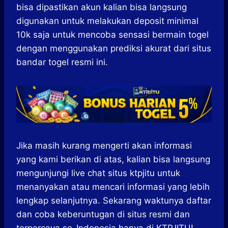
bisa dipastikan akun kalian bisa langsung
digunakan untuk melakukan deposit minimal
10k saja untuk mencoba sensasi bermain togel
dengan menggunakan prediksi akurat dari situs
bandar togel resmi ini.
Jika masih kurang mengerti akan informasi
yang kami berikan di atas, kalian bisa langsung
mengunjungi live chat situs ktpjitu untuk
menanyakan atau mencari informasi yang lebih
lengkap selanjutnya. Sekarang waktunya daftar
dan coba keberuntugan di situs resmi dan