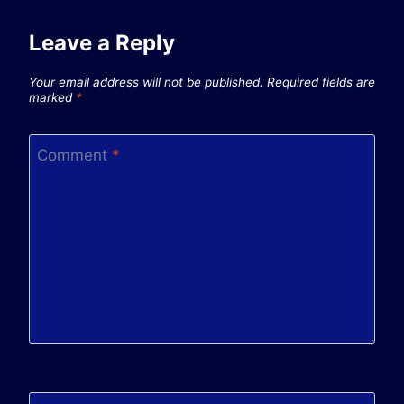
Leave a Reply
Your email address will not be published.
Required fields are
marked
*
Comment
*