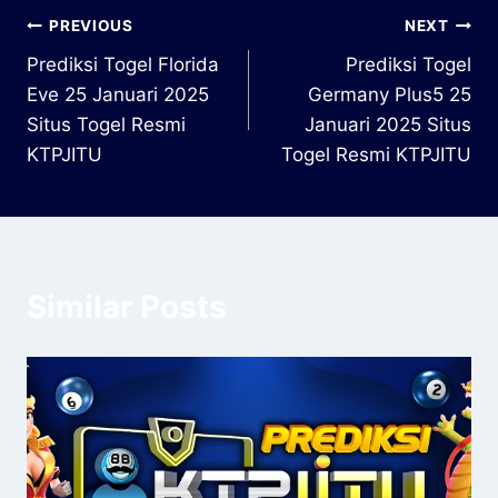
Post
PREVIOUS
NEXT
Prediksi Togel Florida
Prediksi Togel
navigation
Eve 25 Januari 2025
Germany Plus5 25
Situs Togel Resmi
Januari 2025 Situs
KTPJITU
Togel Resmi KTPJITU
Similar Posts