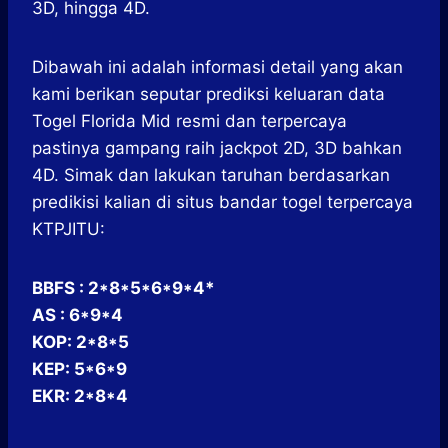
3D, hingga 4D.
Dibawah ini adalah informasi detail yang akan
kami berikan seputar prediksi keluaran data
Togel Florida Mid resmi dan terpercaya
pastinya gampang raih jackpot 2D, 3D bahkan
4D. Simak dan lakukan taruhan berdasarkan
predikisi kalian di situs bandar togel terpercaya
KTPJITU:
BBFS : 2*8*5*6*9*4*
AS : 6*9*4
KOP: 2*8*5
KEP: 5*6*9
EKR: 2*8*4