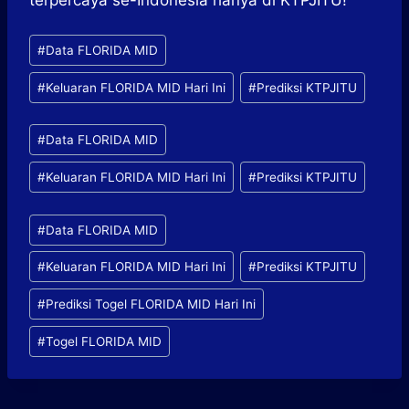
terpercaya se-Indonesia hanya di KTPJITU!
P
#
Data FLORIDA MID
o
#
Keluaran FLORIDA MID Hari Ini
#
Prediksi KTPJITU
s
t
P
T
#
Data FLORIDA MID
o
a
#
Keluaran FLORIDA MID Hari Ini
#
Prediksi KTPJITU
s
g
t
s
Post
T
#
Data FLORIDA MID
:
Tags:
a
#
Keluaran FLORIDA MID Hari Ini
#
Prediksi KTPJITU
g
s
#
Prediksi Togel FLORIDA MID Hari Ini
:
#
Togel FLORIDA MID