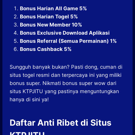
Bonus Harian All Game 5%
Bonus Harian Togel 5%
Bonus New Member 10%
Bonus Exclusive Download Aplikasi
Bonus Referral (Semua Permainan) 1%
Bonus Cashback 5%
Sungguh banyak bukan? Pasti dong, cuman di
situs togel resmi dan terpercaya ini yang miliki
bonus super. Nikmati bonus super wow dari
situs KTPJITU yang pastinya menguntungkan
hanya di sini ya!
Daftar Anti Ribet di Situs