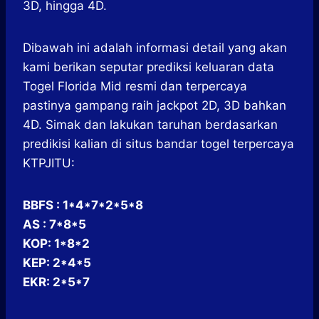
3D, hingga 4D.
Dibawah ini adalah informasi detail yang akan
kami berikan seputar prediksi keluaran data
Togel Florida Mid resmi dan terpercaya
pastinya gampang raih jackpot 2D, 3D bahkan
4D. Simak dan lakukan taruhan berdasarkan
predikisi kalian di situs bandar togel terpercaya
KTPJITU:
BBFS : 1*4*7*2*5*8
AS : 7*8*5
KOP: 1*8*2
KEP: 2*4*5
EKR: 2*5*7