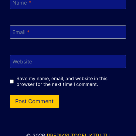
Name
*
Email
*
Website
Save my name, email, and website in this
browser for the next time I comment.
© 2026
PREDIKSI TOGEL KTPJITU