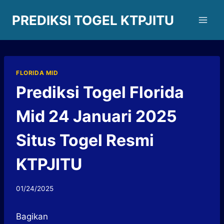
Skip
PREDIKSI TOGEL KTPJITU
to
content
FLORIDA MID
Prediksi Togel Florida
Mid 24 Januari 2025
Situs Togel Resmi
KTPJITU
01/24/2025
Bagikan