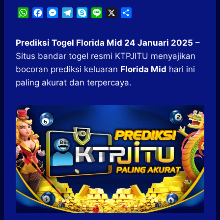
W
F
M
T
S
L
X
S
h
a
e
e
k
i
h
a
c
s
l
y
n
a
Prediksi Togel Florida Mid 24 Januari 2025
–
t
e
s
e
p
e
r
Situs bandar togel resmi KTPJITU menyajikan
s
b
e
g
e
e
A
o
n
r
bocoran prediksi keluaran
Florida Mid
hari ini
p
o
g
a
paling akurat dan terpercaya.
p
k
e
m
r