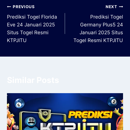
Post
PREVIOUS
NEXT
Prediksi Togel Florida
Prediksi Togel
navigation
Eve 24 Januari 2025
Germany Plus5 24
Situs Togel Resmi
Januari 2025 Situs
KTPJITU
Togel Resmi KTPJITU
Similar Posts