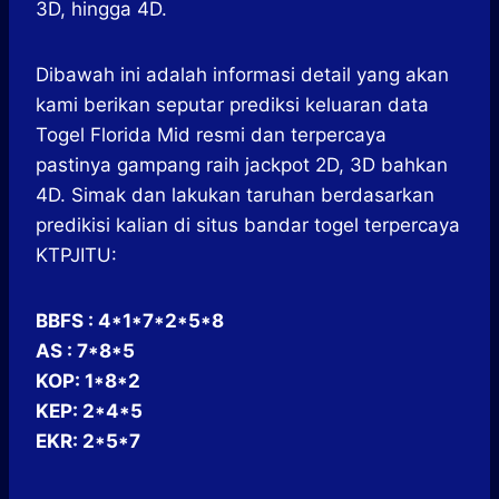
3D, hingga 4D.
Dibawah ini adalah informasi detail yang akan
kami berikan seputar prediksi keluaran data
Togel Florida Mid resmi dan terpercaya
pastinya gampang raih jackpot 2D, 3D bahkan
4D. Simak dan lakukan taruhan berdasarkan
predikisi kalian di situs bandar togel terpercaya
KTPJITU:
BBFS : 4*1*7*2*5*8
AS : 7*8*5
KOP: 1*8*2
KEP: 2*4*5
EKR: 2*5*7