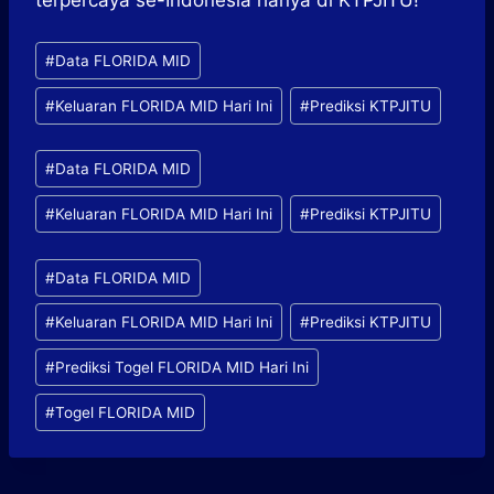
terpercaya se-Indonesia hanya di KTPJITU!
P
#
Data FLORIDA MID
o
#
Keluaran FLORIDA MID Hari Ini
#
Prediksi KTPJITU
s
t
P
T
#
Data FLORIDA MID
o
a
#
Keluaran FLORIDA MID Hari Ini
#
Prediksi KTPJITU
s
g
t
s
Post
T
#
Data FLORIDA MID
:
Tags:
a
#
Keluaran FLORIDA MID Hari Ini
#
Prediksi KTPJITU
g
s
#
Prediksi Togel FLORIDA MID Hari Ini
:
#
Togel FLORIDA MID