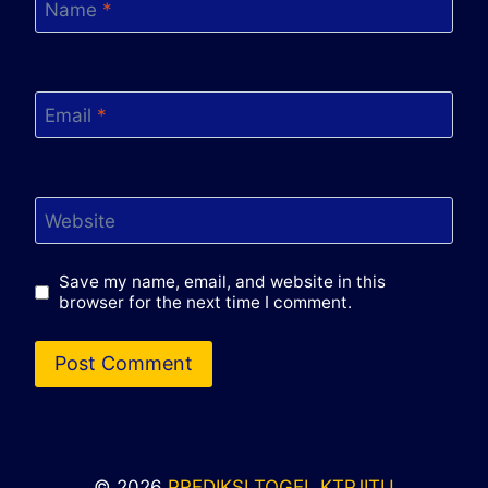
Name
*
Email
*
Website
Save my name, email, and website in this
browser for the next time I comment.
© 2026
PREDIKSI TOGEL KTPJITU