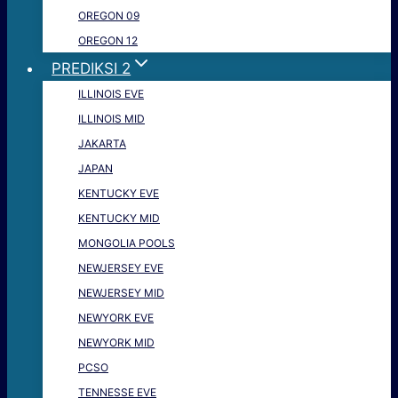
OREGON 09
OREGON 12
PREDIKSI 2
ILLINOIS EVE
ILLINOIS MID
JAKARTA
JAPAN
KENTUCKY EVE
KENTUCKY MID
MONGOLIA POOLS
NEWJERSEY EVE
NEWJERSEY MID
NEWYORK EVE
NEWYORK MID
PCSO
TENNESSE EVE