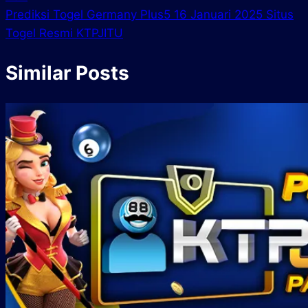
Prediksi Togel Germany Plus5 16 Januari 2025 Situs
Togel Resmi KTPJITU
Similar Posts