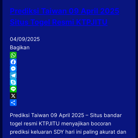
Situs
Prediksi Taiwan 09 April 2025
Togel
Situs Togel Resmi KTPJITU
Resmi
KTPJITU
04/09/2025
Bagikan
WhatsApp
Facebook
Messenger
Telegram
Skype
Line
X
Share
Prediksi Taiwan 09 April 2025 – Situs bandar
togel resmi KTPJITU menyajikan bocoran
prediksi keluaran SDY hari ini paling akurat dan