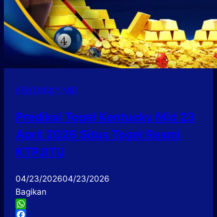
KENTUCKY MID
Prediksi Togel Kentucky Mid 23
April 2026 Situs Togel Resmi
KTPJITU
04/23/2026
04/23/2026
Bagikan
WhatsApp