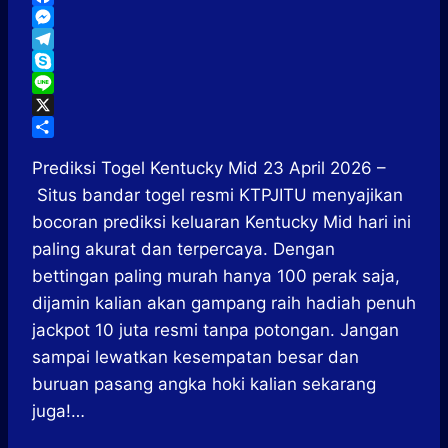
Facebook
Messenger
Telegram
Skype
Line
X
Share
Prediksi Togel Kentucky Mid 23 April 2026 –
Situs bandar togel resmi KTPJITU menyajikan
bocoran prediksi keluaran Kentucky Mid hari ini
paling akurat dan terpercaya. Dengan
bettingan paling murah hanya 100 perak saja,
dijamin kalian akan gampang raih hadiah penuh
jackpot 10 juta resmi tanpa potongan. Jangan
sampai lewatkan kesempatan besar dan
buruan pasang angka hoki kalian sekarang
juga!…