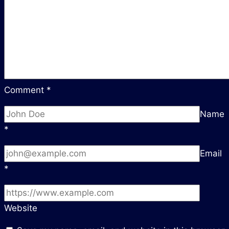
Comment
*
Name
*
Email
*
Website