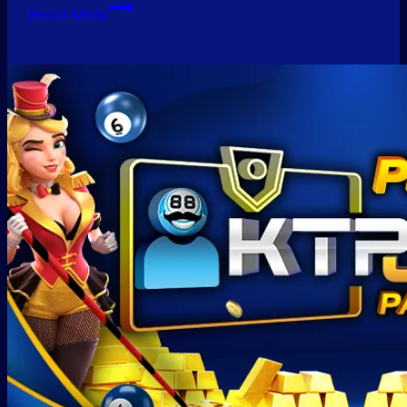
Prediksi
Read More
Togel
Kentucky
Mid
23
April
2026
Situs
Togel
Resmi
KTPJITU