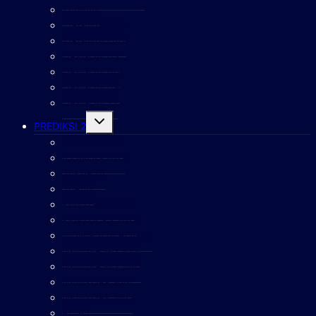
TAIWAN
VIRGINIA NIG
VIRGINIA DAY
OREGON 03
OREGON 06
OREGON 09
OREGON 12
Toggle
PREDIKSI 2
child
menu
ILLINOIS EVE
ILLINOIS MID
JAKARTA
JAPAN
KENTUCKY EVE
KENTUCKY MID
MONGOLIA POOLS
NEWJERSEY EVE
NEWJERSEY MID
NEWYORK EVE
NEWYORK MID
PCSO